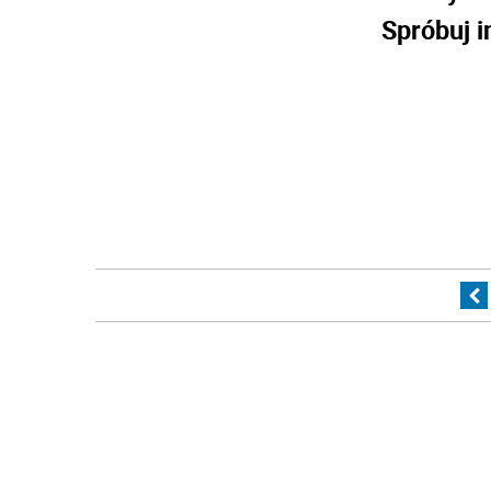
Spróbuj i