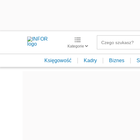
Kategorie
Księgowość
Kadry
Biznes
S