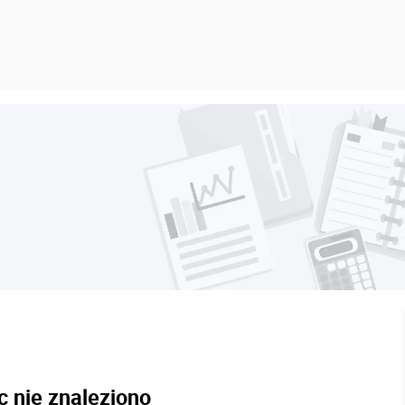
c nie znaleziono