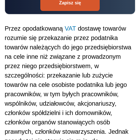
Zapisz się
Przez opodatkowaną
VAT
dostawę towarów
rozumie się przekazanie przez podatnika
towarów należących do jego przedsiębiorstwa
na cele inne niż związane z prowadzonym
przez niego przedsiębiorstwem, w
szczególności: przekazanie lub zużycie
towarów na cele osobiste podatnika lub jego
pracowników, w tym byłych pracowników,
wspólników, udziałowców, akcjonariuszy,
członków spółdzielni i ich domowników,
członków organów stanowiących osób
prawnych, członków stowarzyszenia. Jednak