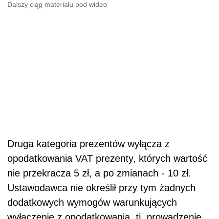
Dalszy ciąg materiału pod wideo
Druga kategoria prezentów wyłącza z
opodatkowania VAT prezenty, których wartość
nie przekracza 5 zł, a po zmianach - 10 zł.
Ustawodawca nie określił przy tym żadnych
dodatkowych wymogów warunkujących
wyłączenie z opodatkowania, tj. prowadzenie