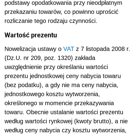
podstawy opodatkowania przy nieodpłatnym
przekazaniu towarów, co powinno uprościć
rozliczanie tego rodzaju czynności.
Wartość prezentu
Nowelizacja ustawy o
VAT
z 7 listopada 2008 r.
(Dz.U. nr 209, poz. 1320) zakłada
uwzględnienie przy określaniu wartości
prezentu jednostkowej ceny nabycia towaru
(bez podatku), a gdy nie ma ceny nabycia,
jednostkowego kosztu wytworzenia,
określonego w momencie przekazywania
towaru. Obecnie ustalanie wartości prezentu
według wartości rynkowej (kwoty brutto), a nie
według ceny nabycia czy kosztu wytworzenia,