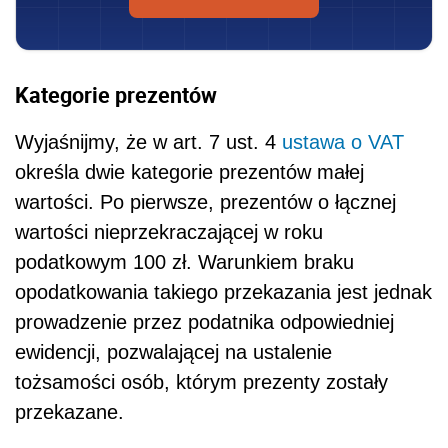
Kategorie prezentów
Wyjaśnijmy, że w art. 7 ust. 4
ustawa o VAT
określa dwie kategorie prezentów małej
wartości. Po pierwsze, prezentów o łącznej
wartości nieprzekraczającej w roku
podatkowym 100 zł. Warunkiem braku
opodatkowania takiego przekazania jest jednak
prowadzenie przez podatnika odpowiedniej
ewidencji, pozwalającej na ustalenie
tożsamości osób, którym prezenty zostały
przekazane.