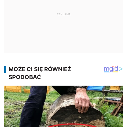
REKLAMA