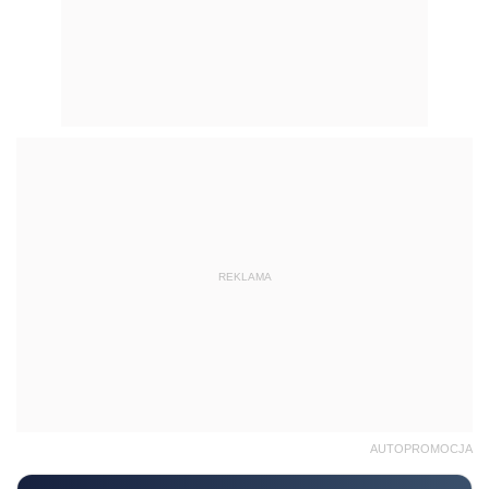
REKLAMA
AUTOPROMOCJA