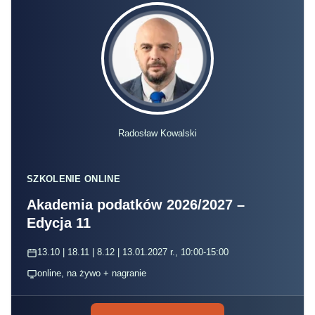
Radosław Kowalski
SZKOLENIE ONLINE
Akademia podatków 2026/2027 –
Edycja 11
13.10 | 18.11 | 8.12 | 13.01.2027 r., 10:00-15:00
online, na żywo + nagranie