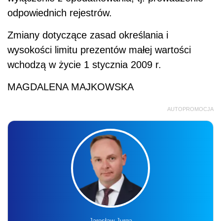
odpowiednich rejestrów.
Zmiany dotyczące zasad określania i
wysokości limitu prezentów małej wartości
wchodzą w życie 1 stycznia 2009 r.
MAGDALENA MAJKOWSKA
AUTOPROMOCJA
Jarosław Jurga