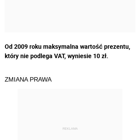
Od 2009 roku maksymalna wartość prezentu,
który nie podlega VAT, wyniesie 10 zł.
ZMIANA PRAWA
REKLAMA