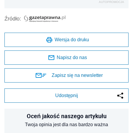
AUTOPROMOCJA
Źródło:
Wersja do druku
Napisz do nas
Zapisz się na newsletter
Udostępnij
Oceń jakość naszego artykułu
Twoja opinia jest dla nas bardzo ważna