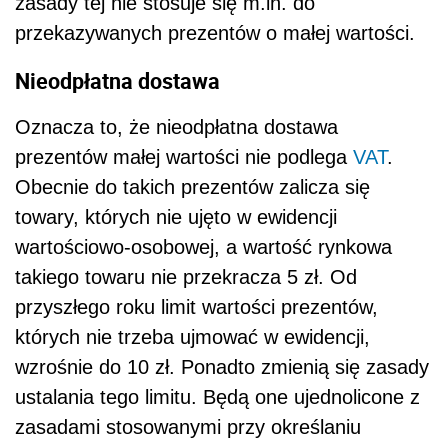
zasady tej nie stosuje się m.in. do
przekazywanych prezentów o małej wartości.
Nieodpłatna dostawa
Oznacza to, że nieodpłatna dostawa
prezentów małej wartości nie podlega
VAT
.
Obecnie do takich prezentów zalicza się
towary, których nie ujęto w ewidencji
wartościowo-osobowej, a wartość rynkowa
takiego towaru nie przekracza 5 zł. Od
przyszłego roku limit wartości prezentów,
których nie trzeba ujmować w ewidencji,
wzrośnie do 10 zł. Ponadto zmienią się zasady
ustalania tego limitu. Będą one ujednolicone z
zasadami stosowanymi przy określaniu