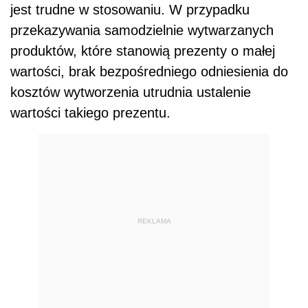
jest trudne w stosowaniu. W przypadku
przekazywania samodzielnie wytwarzanych
produktów, które stanowią prezenty o małej
wartości, brak bezpośredniego odniesienia do
kosztów wytworzenia utrudnia ustalenie
wartości takiego prezentu.
REKLAMA