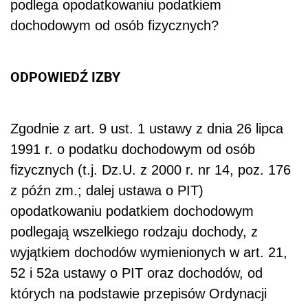
podlega opodatkowaniu podatkiem
dochodowym od osób fizycznych?
ODPOWIEDŹ IZBY
Zgodnie z art. 9 ust. 1 ustawy z dnia 26 lipca
1991 r. o podatku dochodowym od osób
fizycznych (t.j. Dz.U. z 2000 r. nr 14, poz. 176
z późn zm.; dalej ustawa o PIT)
opodatkowaniu podatkiem dochodowym
podlegają wszelkiego rodzaju dochody, z
wyjątkiem dochodów wymienionych w art. 21,
52 i 52a ustawy o PIT oraz dochodów, od
których na podstawie przepisów Ordynacji