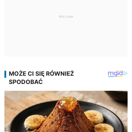
REKLAMA