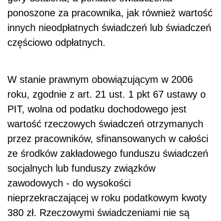
ponoszone za pracownika, jak również wartość
innych nieodpłatnych świadczeń lub świadczeń
częściowo odpłatnych.
W stanie prawnym obowiązującym w 2006
roku, zgodnie z art. 21 ust. 1 pkt 67 ustawy o
PIT, wolna od podatku dochodowego jest
wartość rzeczowych świadczeń otrzymanych
przez pracowników, sfinansowanych w całości
ze środków zakładowego funduszu świadczeń
socjalnych lub funduszy związków
zawodowych - do wysokości
nieprzekraczającej w roku podatkowym kwoty
380 zł. Rzeczowymi świadczeniami nie są