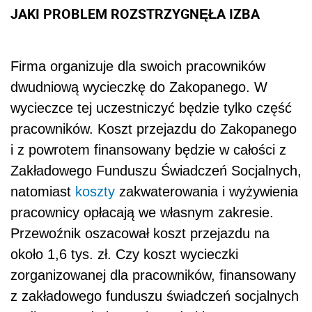
JAKI PROBLEM ROZSTRZYGNĘŁA IZBA
Firma organizuje dla swoich pracowników
dwudniową wycieczkę do Zakopanego. W
wycieczce tej uczestniczyć będzie tylko część
pracowników. Koszt przejazdu do Zakopanego
i z powrotem finansowany będzie w całości z
Zakładowego Funduszu Świadczeń Socjalnych,
natomiast
koszty
zakwaterowania i wyżywienia
pracownicy opłacają we własnym zakresie.
Przewoźnik oszacował koszt przejazdu na
około 1,6 tys. zł. Czy koszt wycieczki
zorganizowanej dla pracowników, finansowany
z zakładowego funduszu świadczeń socjalnych