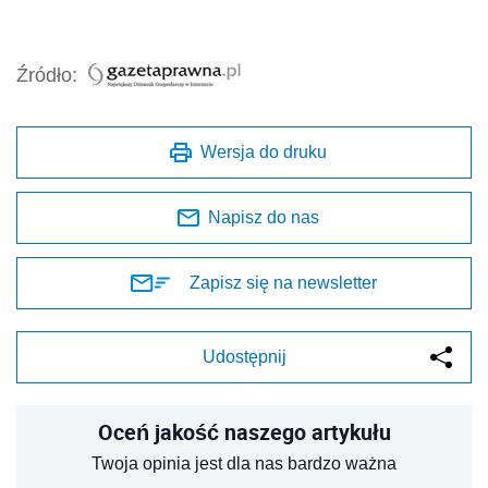
Źródło:
Wersja do druku
Napisz do nas
Zapisz się na newsletter
Udostępnij
Oceń jakość naszego artykułu
Twoja opinia jest dla nas bardzo ważna