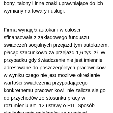
bony, talony i inne znaki uprawniające do ich
wymiany na towary i usługi.
Firma wynajęła autokar i w całości
sfinansowała z zakładowego funduszu
świadczeń socjalnych przejazd tym autokarem,
płacąc szacunkowo za przejazd 1,6 tys. zł. W
przypadku gdy świadczenie nie jest imiennie
adresowane do poszczególnych pracowników,
w wyniku czego nie jest możliwe określenie
wartości świadczenia przypadającego
konkretnemu pracownikowi, nie zalicza się go
do przychodów ze stosunku pracy w
rozumieniu art. 12 ustawy o PIT. Sposób