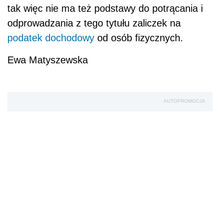
tak więc nie ma też podstawy do potrącania i
odprowadzania z tego tytułu zaliczek na
podatek dochodowy
od osób fizycznych.
Ewa Matyszewska
AUTOPROMOCJA