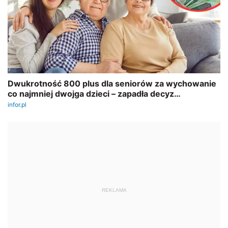
REKLAMA