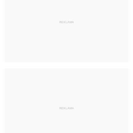
REKLAMA
REKLAMA