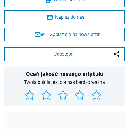
Napisz do nas
Zapisz się na newsletter
Udostępnij
Oceń jakość naszego artykułu
Twoja opinia jest dla nas bardzo ważna