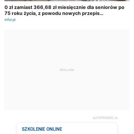
REKLAMA
AUTOPROMOCJA
SZKOLENIE ONLINE