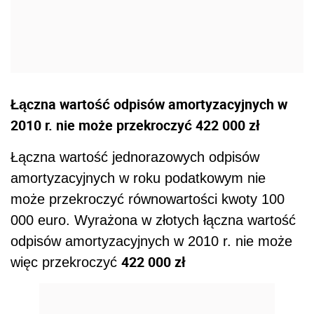
Łączna wartość odpisów amortyzacyjnych w
2010 r. nie może przekroczyć 422 000 zł
Łączna wartość jednorazowych odpisów
amortyzacyjnych w roku podatkowym nie
może przekroczyć równowartości kwoty 100
000 euro. Wyrażona w złotych łączna wartość
odpisów amortyzacyjnych w 2010 r. nie może
422 000 zł
więc przekroczyć