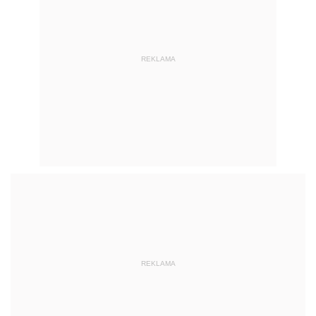
REKLAMA
REKLAMA