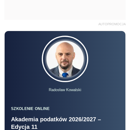
AUTOPROMOCJA
Radosław Kowalski
SZKOLENIE ONLINE
Akademia podatków 2026/2027 –
Edycja 11