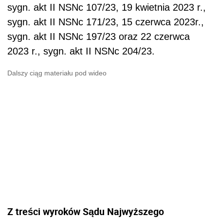
sygn. akt II NSNc 107/23, 19 kwietnia 2023 r.,
sygn. akt II NSNc 171/23, 15 czerwca 2023r.,
sygn. akt II NSNc 197/23 oraz 22 czerwca
2023 r., sygn. akt II NSNc 204/23.
Dalszy ciąg materiału pod wideo
Z treści wyroków Sądu Najwyższego