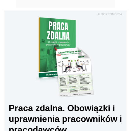
AUTOPROMOCJA
Praca zdalna. Obowiązki i
uprawnienia pracowników i
pracodawców