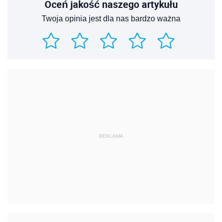
Oceń jakość naszego artykułu
Twoja opinia jest dla nas bardzo ważna
REKLAMA