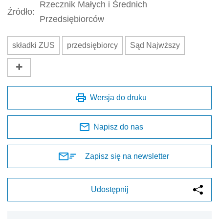
Rzecznik Małych i Średnich
Źródło:
Przedsiębiorców
składki ZUS
przedsiębiorcy
Sąd Najwższy
Wersja do druku
Napisz do nas
Zapisz się na newsletter
Udostępnij