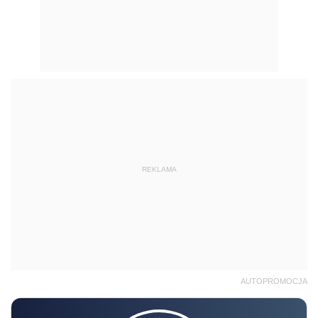
REKLAMA
AUTOPROMOCJA