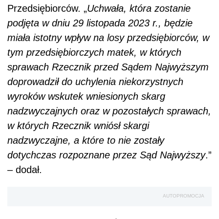
Przedsiębiorców. „
Uchwała, która zostanie
podjęta w dniu 29 listopada 2023 r., będzie
miała istotny wpływ na losy przedsiębiorców, w
tym przedsiębiorczych matek, w których
sprawach Rzecznik przed Sądem Najwyższym
doprowadził do uchylenia niekorzystnych
wyroków wskutek wniesionych skarg
nadzwyczajnych oraz w pozostałych sprawach,
w których Rzecznik wniósł skargi
nadzwyczajne, a które to nie zostały
dotychczas rozpoznane przez Sąd Najwyższy
.”
– dodał.
AUTOPROMOCJA