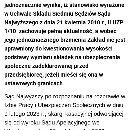
jednoznacznie wynika, iż stanowisko wyrażone
w Uchwale Składu Siedmiu Sędziów Sądu
Najwyższego z dnia 21 kwietnia 2010 r., II UZP
1/10
zachowuje pełną aktualność, a wobec
jego jednoznacznego brzmienia Zakład nie jest
uprawniony do kwestionowania wysokości
podstawy wymiaru składek na ubezpieczenia
społeczne zadeklarowanej przed
przedsiębiorcę, jeżeli mieści się ona w
ustawowych granicach.
Sąd Najwyższy po rozpoznaniu na rozprawie w
Izbie Pracy i Ubezpieczeń Społecznych w dniu
9 lutego 2023 r., ‎skargi kasacyjnej odwołującej
się od wyroku Sądu Apelacyjnego we