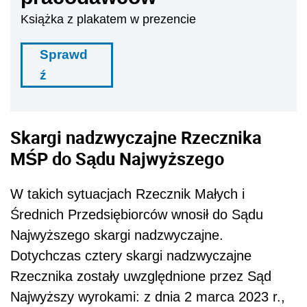
Książka z plakatem w prezencie
Sprawd
ź
Skargi nadzwyczajne Rzecznika
MŚP do Sądu Najwyższego
W takich sytuacjach Rzecznik Małych i
Średnich Przedsiębiorców wnosił do Sądu
Najwyższego skargi nadzwyczajne.
Dotychczas cztery skargi nadzwyczajne
Rzecznika
zostały uwzględnione przez Sąd
Najwyższy wyrokami: z dnia 2 marca 2023 r.,