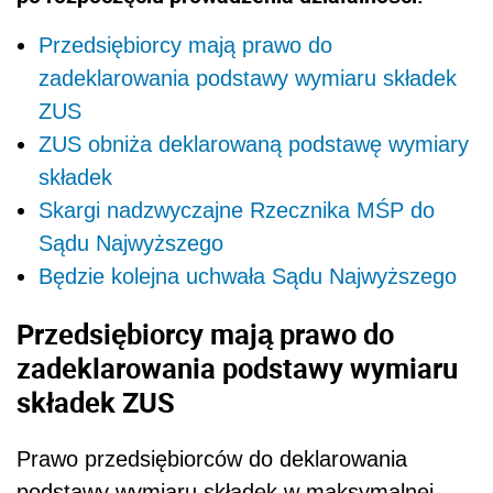
Przedsiębiorcy mają prawo do
zadeklarowania podstawy wymiaru składek
ZUS
ZUS obniża deklarowaną podstawę wymiary
składek
Skargi nadzwyczajne Rzecznika MŚP do
Sądu Najwyższego
Będzie kolejna uchwała Sądu Najwyższego
Przedsiębiorcy mają prawo do
zadeklarowania podstawy wymiaru
składek ZUS
Prawo przedsiębiorców do deklarowania
podstawy wymiaru składek w maksymalnej