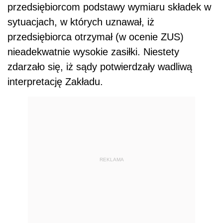
przedsiębiorcom podstawy wymiaru składek w
sytuacjach, w których uznawał, iż
przedsiębiorca otrzymał (w ocenie ZUS)
nieadekwatnie wysokie zasiłki. Niestety
zdarzało się, iż sądy potwierdzały wadliwą
interpretację Zakładu.
REKLAMA