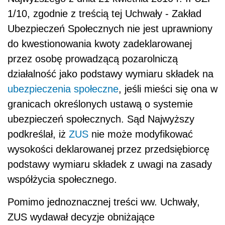
1/10, zgodnie z treścią tej Uchwały - Zakład
Ubezpieczeń Społecznych nie jest uprawniony
do kwestionowania kwoty zadeklarowanej
przez osobę prowadzącą pozarolniczą
działalność jako podstawy wymiaru składek na
ubezpieczenia społeczne
, jeśli mieści się ona w
granicach określonych ustawą o systemie
ubezpieczeń społecznych. Sąd Najwyższy
podkreślał, iż
ZUS
nie może modyfikować
wysokości deklarowanej przez przedsiębiorcę
podstawy wymiaru składek z uwagi na zasady
współżycia społecznego.
Pomimo jednoznacznej treści ww. Uchwały,
ZUS wydawał decyzje obniżające