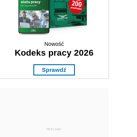
Nowość
Kodeks pracy 2026
Sprawdź
REKLAMA