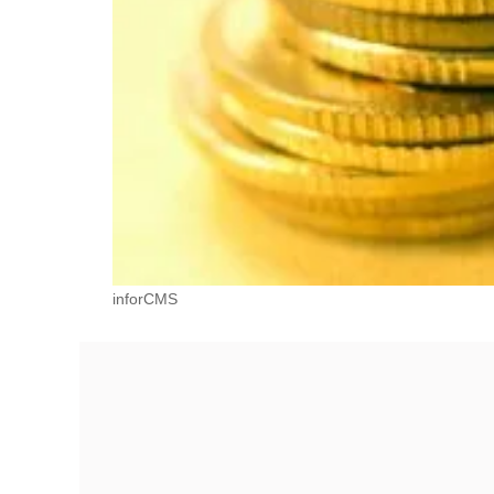
inforCMS