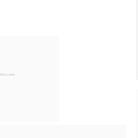
REKLAMA