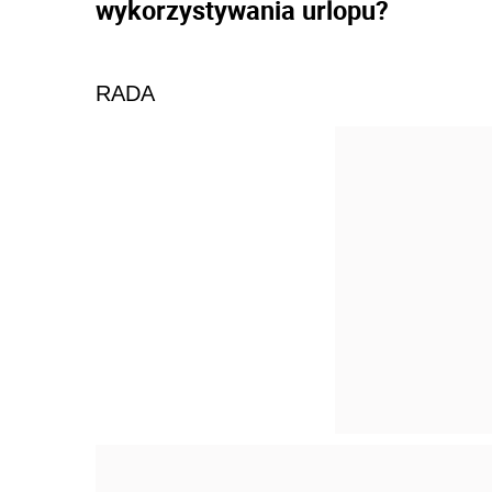
wykorzystywania urlopu?
RADA