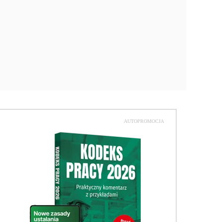
AUTOPROMOCJA