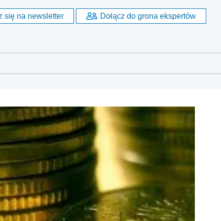
 się na newsletter
Dołącz do grona ekspertów