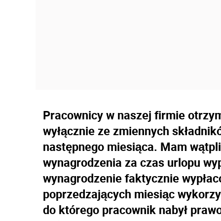
Pracownicy w naszej firmie otrzy
wyłącznie ze zmiennych składnikó
następnego miesiąca. Mam wątpli
wynagrodzenia za czas urlopu w
wynagrodzenie faktycznie wypłac
poprzedzających miesiąc wykorzy
do którego pracownik nabył prawo