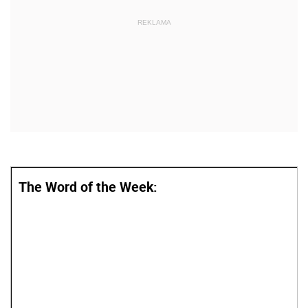
The Word of the Week: