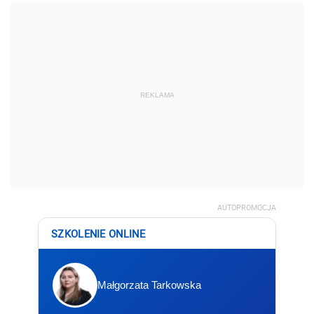
REKLAMA
AUTOPROMOCJA
SZKOLENIE ONLINE
Małgorzata Tarkowska