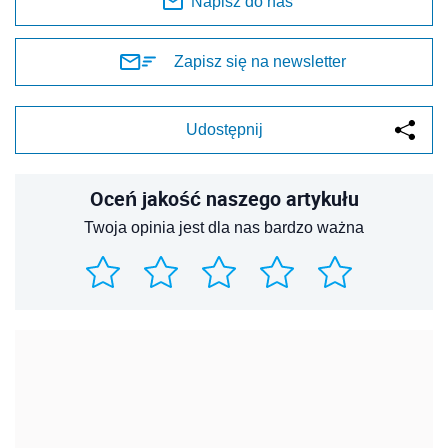
Napisz do nas
Zapisz się na newsletter
Udostępnij
Oceń jakość naszego artykułu
Twoja opinia jest dla nas bardzo ważna