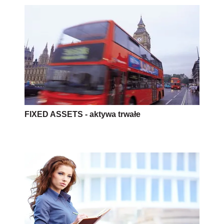
FIXED ASSETS - aktywa trwałe