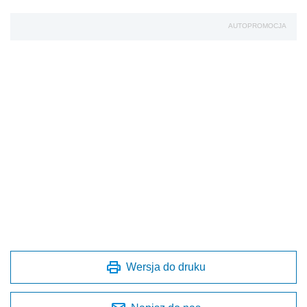
AUTOPROMOCJA
Wersja do druku