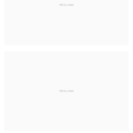
REKLAMA
REKLAMA