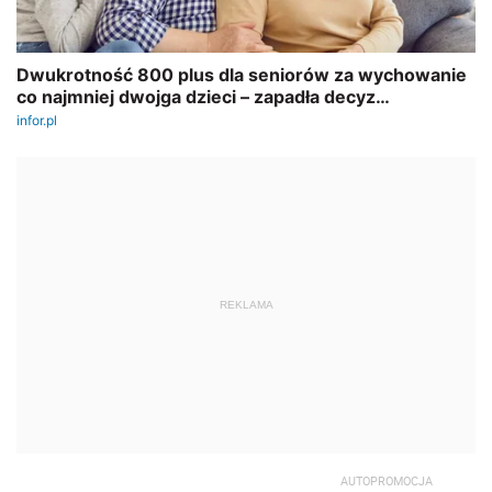
REKLAMA
AUTOPROMOCJA