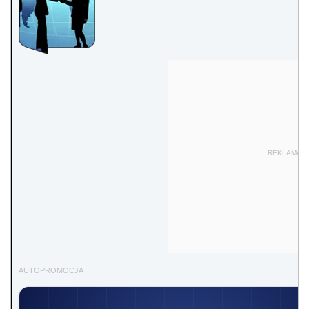
REKLAMA
AUTOPROMOCJA