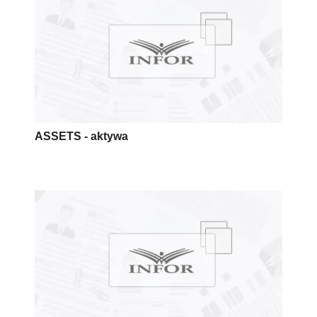
ASSETS - aktywa