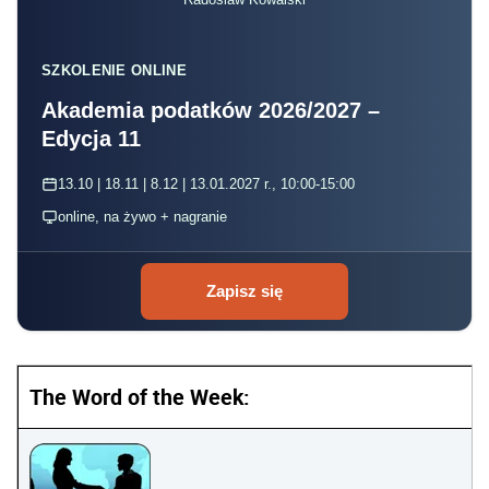
SZKOLENIE ONLINE
Akademia podatków 2026/2027 –
Edycja 11
13.10 | 18.11 | 8.12 | 13.01.2027 r., 10:00-15:00
online, na żywo + nagranie
Zapisz się
The Word of the Week: