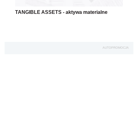
TANGIBLE ASSETS - aktywa materialne
AUTOPROMOCJA