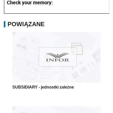
Check your memory:
POWIĄZANE
SUBSIDIARY - jednostki zależne