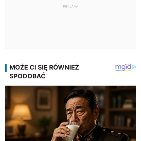
REKLAMA