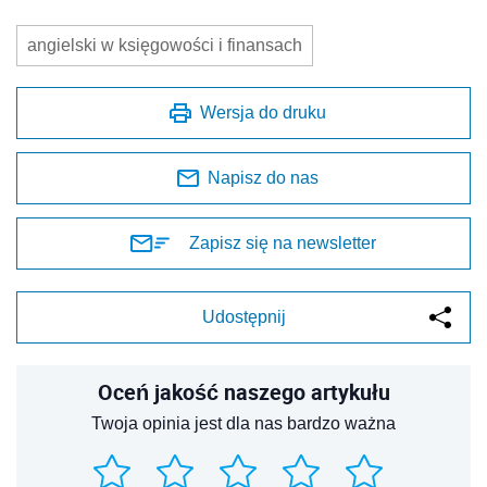
angielski w księgowości i finansach
Wersja do druku
Napisz do nas
Zapisz się na newsletter
Udostępnij
Oceń jakość naszego artykułu
Twoja opinia jest dla nas bardzo ważna