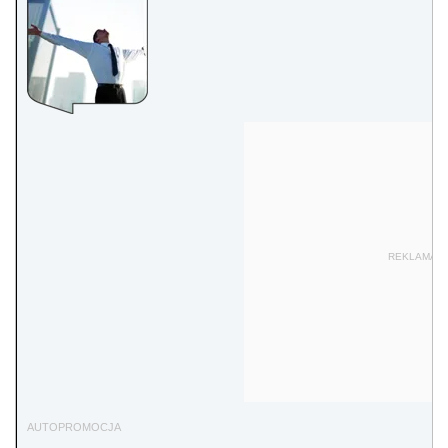
REKLAMA
AUTOPROMOCJA