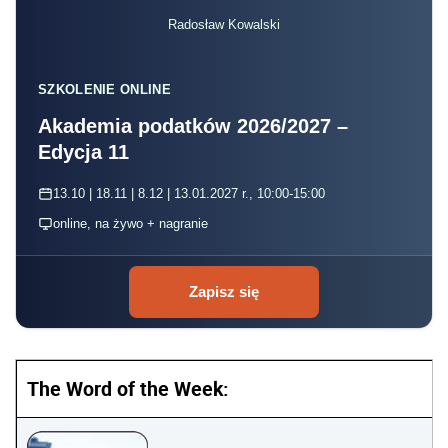
Radosław Kowalski
SZKOLENIE ONLINE
Akademia podatków 2026/2027 –
Edycja 11
13.10 | 18.11 | 8.12 | 13.01.2027 r., 10:00-15:00
online, na żywo + nagranie
Zapisz się
The Word of the Week: