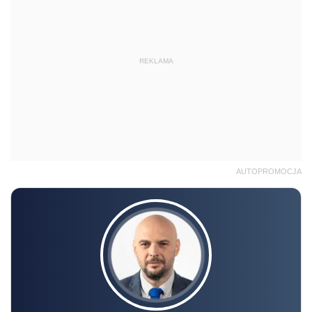
REKLAMA
AUTOPROMOCJA