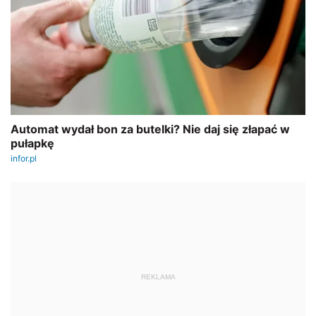
REKLAMA