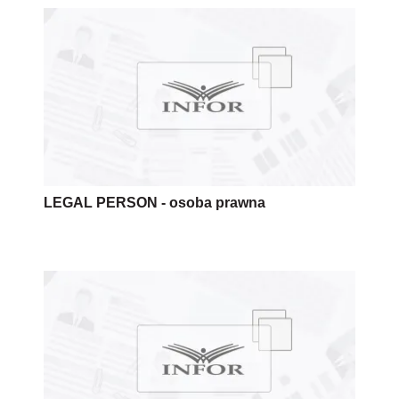
LEGAL PERSON - osoba prawna