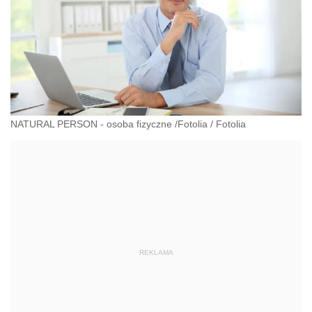
NATURAL PERSON - osoba fizyczne /Fotolia
/
Fotolia