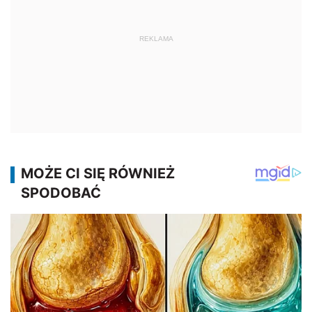
REKLAMA