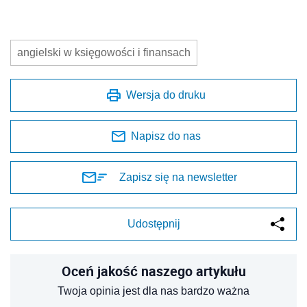
angielski w księgowości i finansach
Wersja do druku
Napisz do nas
Zapisz się na newsletter
Udostępnij
Oceń jakość naszego artykułu
Twoja opinia jest dla nas bardzo ważna