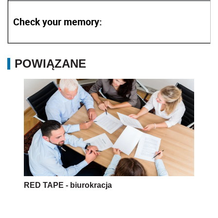
Check your memory:
POWIĄZANE
RED TAPE - biurokracja