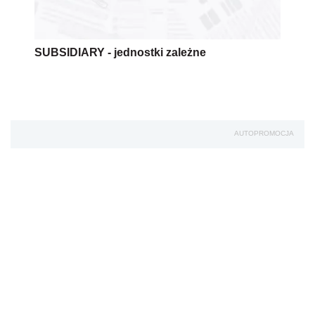
SUBSIDIARY - jednostki zależne
AUTOPROMOCJA