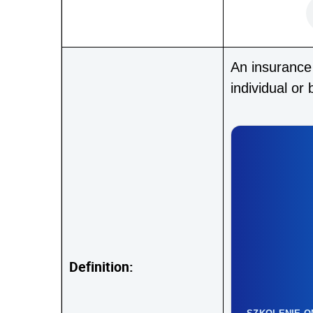
An insurance
individual or
Definition: