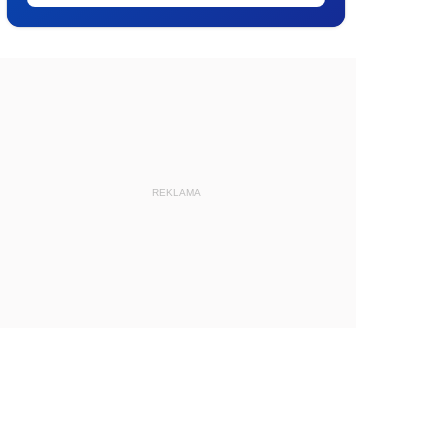
REKLAMA