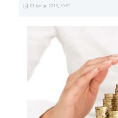
01 lutego 2018, 10:22