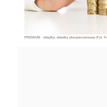
PREMIUM - składka, składka ubezpieczeniowa /Fot. Fo