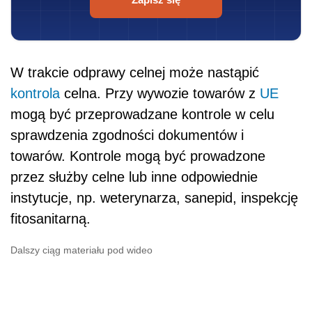
W trakcie odprawy celnej może nastąpić
kontrola
celna. Przy wywozie towarów z
UE
mogą być przeprowadzane kontrole w celu
sprawdzenia zgodności dokumentów i
towarów. Kontrole mogą być prowadzone
przez służby celne lub inne odpowiednie
instytucje, np. weterynarza, sanepid, inspekcję
fitosanitarną.
Dalszy ciąg materiału pod wideo