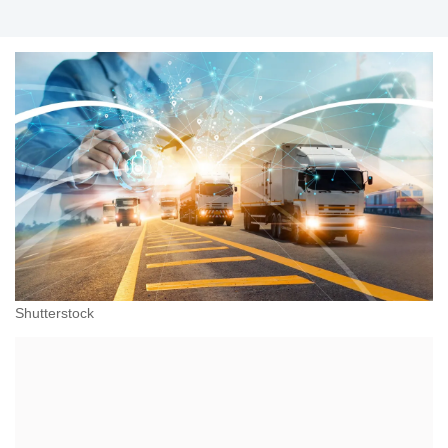
Shutterstock