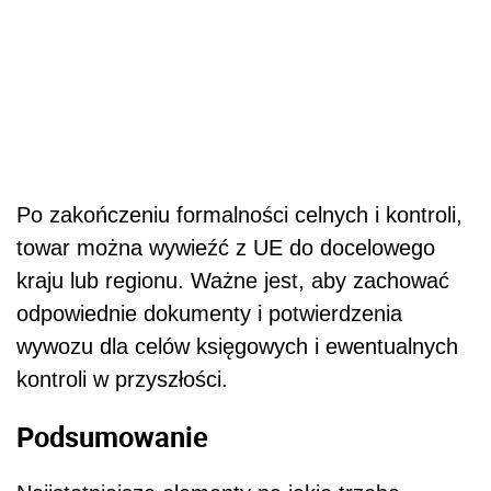
Po zakończeniu formalności celnych i kontroli,
towar można wywieźć z UE do docelowego
kraju lub regionu. Ważne jest, aby zachować
odpowiednie dokumenty i potwierdzenia
wywozu dla celów księgowych i ewentualnych
kontroli w przyszłości.
Podsumowanie