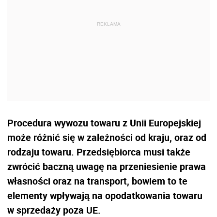
Procedura wywozu towaru z Unii Europejskiej
może różnić się w zależności od kraju, oraz od
rodzaju towaru. Przedsiębiorca musi także
zwrócić baczną uwagę na przeniesienie prawa
własności oraz na transport, bowiem to te
elementy wpływają na opodatkowania towaru
w sprzedaży poza UE.