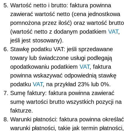
Wartość netto i brutto: faktura powinna
zawierać wartość netto (cena jednostkowa
pomnożona przez ilość) oraz wartość brutto
(wartość netto z dodanym podatkiem
VAT
,
jeśli jest stosowany).
Stawkę podatku VAT: jeśli sprzedawane
towary lub świadczone usługi podlegają
opodatkowaniu podatkiem
VAT
, faktura
powinna wskazywać odpowiednią stawkę
podatku
VAT
, na przykład 23% lub 0%.
Sumę faktury: faktura powinna zawierać
sumę wartości brutto wszystkich pozycji na
fakturze.
Warunki płatności: faktura powinna określać
warunki płatności, takie jak termin płatności,