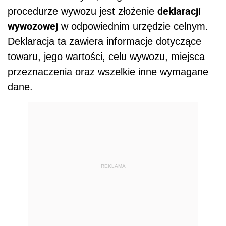
deklaracji
procedurze wywozu jest złożenie
wywozowej
w odpowiednim urzędzie celnym.
Deklaracja ta zawiera informacje dotyczące
towaru, jego wartości, celu wywozu, miejsca
przeznaczenia oraz wszelkie inne wymagane
dane.
REKLAMA