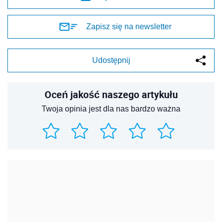
Zapisz się na newsletter
Udostępnij
Oceń jakość naszego artykułu
Twoja opinia jest dla nas bardzo ważna