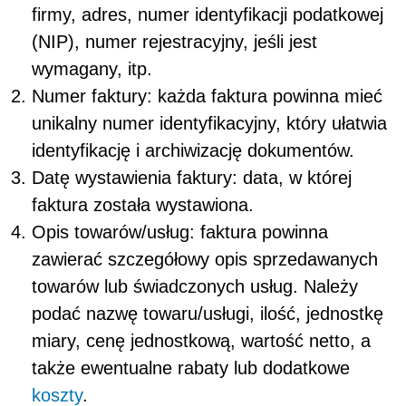
firmy, adres, numer identyfikacji podatkowej
(NIP), numer rejestracyjny, jeśli jest
wymagany, itp.
Numer faktury: każda faktura powinna mieć
unikalny numer identyfikacyjny, który ułatwia
identyfikację i archiwizację dokumentów.
Datę wystawienia faktury: data, w której
faktura została wystawiona.
Opis towarów/usług: faktura powinna
zawierać szczegółowy opis sprzedawanych
towarów lub świadczonych usług. Należy
podać nazwę towaru/usługi, ilość, jednostkę
miary, cenę jednostkową, wartość netto, a
także ewentualne rabaty lub dodatkowe
koszty
.