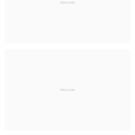
REKLAMA
REKLAMA