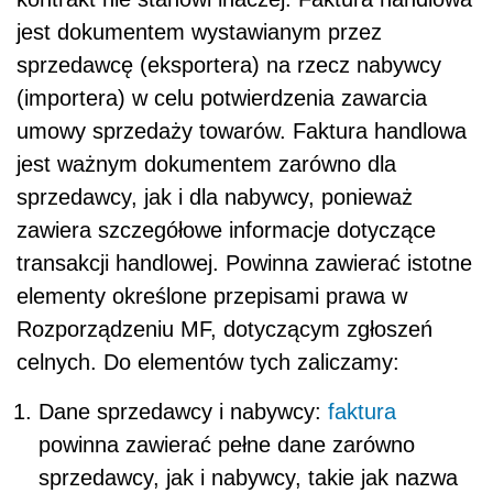
jest dokumentem wystawianym przez
sprzedawcę (eksportera) na rzecz nabywcy
(importera) w celu potwierdzenia zawarcia
umowy sprzedaży towarów. Faktura handlowa
jest ważnym dokumentem zarówno dla
sprzedawcy, jak i dla nabywcy, ponieważ
zawiera szczegółowe informacje dotyczące
transakcji handlowej. Powinna zawierać istotne
elementy określone przepisami prawa w
Rozporządzeniu MF, dotyczącym zgłoszeń
celnych. Do elementów tych zaliczamy:
Dane sprzedawcy i nabywcy:
faktura
powinna zawierać pełne dane zarówno
sprzedawcy, jak i nabywcy, takie jak nazwa