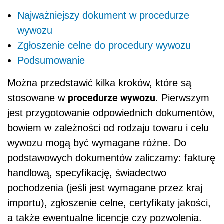
Najważniejszy dokument w procedurze
wywozu
Zgłoszenie celne do procedury wywozu
Podsumowanie
Można przedstawić kilka kroków, które są
procedurze wywozu
stosowane w
. Pierwszym
jest przygotowanie odpowiednich dokumentów,
bowiem w zależności od rodzaju towaru i celu
wywozu mogą być wymagane różne. Do
podstawowych dokumentów zaliczamy: fakturę
handlową, specyfikację, świadectwo
pochodzenia (jeśli jest wymagane przez kraj
importu), zgłoszenie celne, certyfikaty jakości,
a także ewentualne licencje czy pozwolenia.