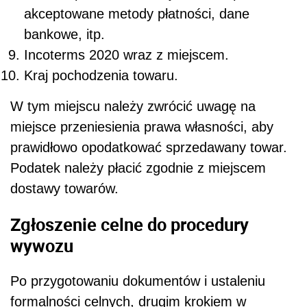
akceptowane metody płatności, dane
bankowe, itp.
Incoterms 2020 wraz z miejscem.
Kraj pochodzenia towaru.
W tym miejscu należy zwrócić uwagę na
miejsce przeniesienia prawa własności, aby
prawidłowo opodatkować sprzedawany towar.
Podatek należy płacić zgodnie z miejscem
dostawy towarów.
Zgłoszenie celne do procedury
wywozu
Po przygotowaniu dokumentów i ustaleniu
formalności celnych, drugim krokiem w