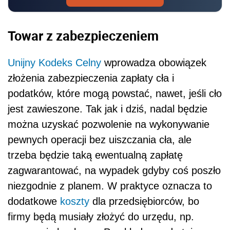
Towar z zabezpieczeniem
Unijny Kodeks Celny
wprowadza obowiązek
złożenia zabezpieczenia zapłaty cła i
podatków, które mogą powstać, nawet, jeśli cło
jest zawieszone. Tak jak i dziś, nadal będzie
można uzyskać pozwolenie na wykonywanie
pewnych operacji bez uiszczania cła, ale
trzeba będzie taką ewentualną zapłatę
zagwarantować, na wypadek gdyby coś poszło
niezgodnie z planem. W praktyce oznacza to
dodatkowe
koszty
dla przedsiębiorców, bo
firmy będą musiały złożyć do urzędu, np.