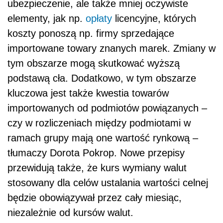
ubezpieczenie, ale także mniej oczywiste
elementy, jak np.
opłaty
licencyjne, których
koszty ponoszą np. firmy sprzedające
importowane towary znanych marek. Zmiany w
tym obszarze mogą skutkować wyższą
podstawą cła. Dodatkowo, w tym obszarze
kluczowa jest także kwestia towarów
importowanych od podmiotów powiązanych –
czy w rozliczeniach między podmiotami w
ramach grupy mają one wartość rynkową –
tłumaczy Dorota Pokrop. Nowe przepisy
przewidują także, że kurs wymiany walut
stosowany dla celów ustalania wartości celnej
będzie obowiązywał przez cały miesiąc,
niezależnie od kursów walut.