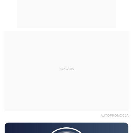
REKLAMA
AUTOPROMOCJA