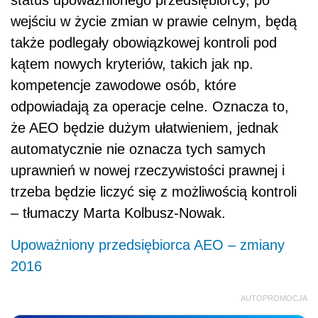
wejściu w życie zmian w prawie celnym, będą
także podlegały obowiązkowej kontroli pod
kątem nowych kryteriów, takich jak np.
kompetencje zawodowe osób, które
odpowiadają za operacje celne. Oznacza to,
że AEO będzie dużym ułatwieniem, jednak
automatycznie nie oznacza tych samych
uprawnień w nowej rzeczywistości prawnej i
trzeba będzie liczyć się z możliwością kontroli
– tłumaczy Marta Kolbusz-Nowak.
Upoważniony przedsiębiorca AEO – zmiany
2016
AUTOPROMOCJA