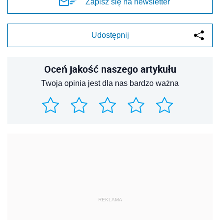
Zapisz się na newsletter
Udostępnij
Oceń jakość naszego artykułu
Twoja opinia jest dla nas bardzo ważna
REKLAMA