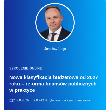
Jarosław Jurga
SZKOLENIE ONLINE
Nowa klasyfikacja budżetowa od 2027
roku – reforma finansów publicznych
w praktyce
26.08.2026 r., 9:00-13:00
online, na żywo + nagranie