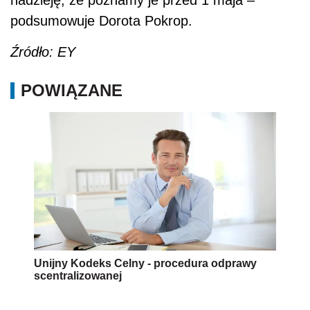
podsumowuje Dorota Pokrop.
Źródło: EY
POWIĄZANE
Unijny Kodeks Celny - procedura odprawy
scentralizowanej