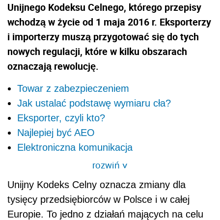
Unijnego Kodeksu Celnego, którego przepisy
wchodzą w życie od 1 maja 2016 r. Eksporterzy
i importerzy muszą przygotować się do tych
nowych regulacji, które w kilku obszarach
oznaczają rewolucję.
Towar z zabezpieczeniem
Jak ustalać podstawę wymiaru cła?
Eksporter, czyli kto?
Najlepiej być AEO
Elektroniczna komunikacja
rozwiń
>
Unijny Kodeks Celny oznacza zmiany dla
tysięcy przedsiębiorców w Polsce i w całej
Europie. To jedno z działań mających na celu