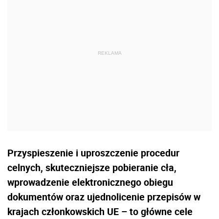
Przyspieszenie i uproszczenie procedur
celnych, skuteczniejsze pobieranie cła,
wprowadzenie elektronicznego obiegu
dokumentów oraz ujednolicenie przepisów w
krajach członkowskich UE – to główne cele