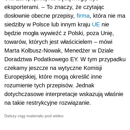
eksporterami. – To znaczy, że czytając
dosłownie obecne przepisy,
firma
, która nie ma
siedziby w Polsce lub innym kraju
UE
nie
będzie mogła wywieźć z Polski, poza Unię,
towarów, których jest właścicielem – mówi
Marta Kolbusz-Nowak, Menedżer w Dziale
Doradztwa Podatkowego EY. W tym przypadku
czekamy jeszcze na wytyczne Komisji
Europejskiej, które mogą określić inne
rozumienie tych przepisów. Jednak
dotychczasowe interpretacje wskazują właśnie
na takie restrykcyjne rozwiązanie.
Dalszy ciąg materiału pod wideo