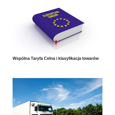
Wspólna Taryfa Celna i klasyfikacja towarów