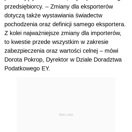
przedsiębiorcy. – Zmiany dla eksporterów
dotyczą także wystawiania świadectw
pochodzenia oraz definicji samego eksportera.
Z kolei najważniejsze zmiany dla importerów,
to kwestie przede wszystkim w zakresie
zabezpieczenia oraz wartości celnej – mówi
Dorota Pokrop, Dyrektor w Dziale Doradztwa
Podatkowego EY.
REKLAMA