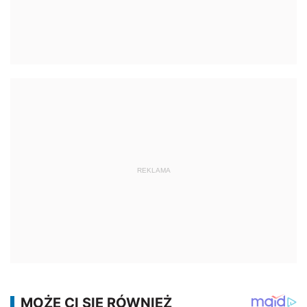
REKLAMA