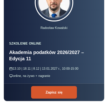
Radosław Kowalski
SZKOLENIE ONLINE
Akademia podatków 2026/2027 –
Edycja 11
13.10 | 18.11 | 8.12 | 13.01.2027 r., 10:00-15:00
online, na żywo + nagranie
Zapisz się