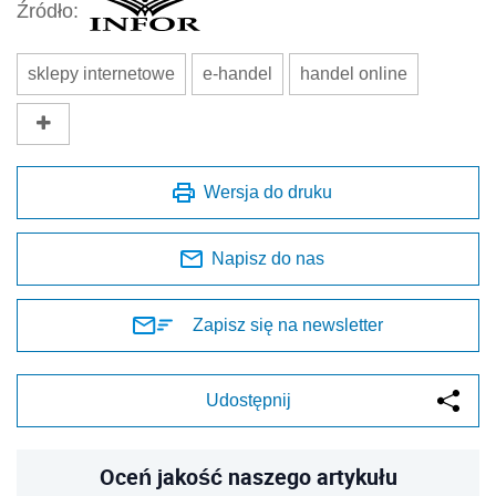
Źródło:
sklepy internetowe
e-handel
handel online
Wersja do druku
Napisz do nas
Zapisz się na newsletter
Udostępnij
Oceń jakość naszego artykułu