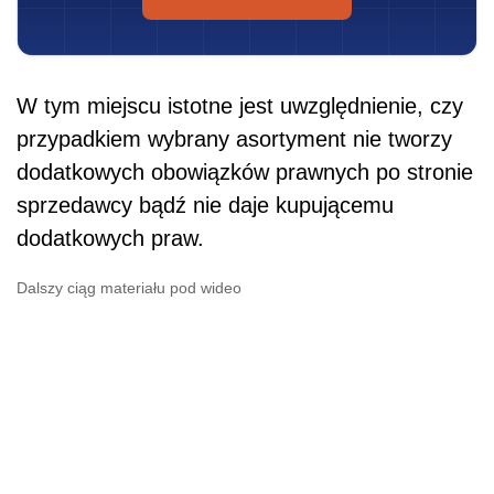
W tym miejscu istotne jest uwzględnienie, czy
przypadkiem wybrany asortyment nie tworzy
dodatkowych obowiązków prawnych po stronie
sprzedawcy bądź nie daje kupującemu
dodatkowych praw.
Dalszy ciąg materiału pod wideo