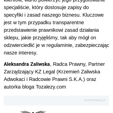
specjaliście, który dostosuje zapisy do
specyfiki i zasad naszego biznesu. Kluczowe
jest w tym przypadku transparentne
przedstawienie prawnikowi zasad działania
sklepu, jakie przyjęliśmy, tak aby mógł on
odzwierciedlić je w regulaminie, zabezpieczając
nasze interesy.
Aleksandra Zaliwska
, Radca Prawny, Partner
Zarządzający KZ Legal (Krzemień Zaliwska
Adwokaci i Radcowie Prawni S.K.A.) oraz
autorka bloga Tozalezy.com
AUTOPROMOCJA