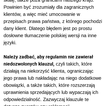
Powinien być zrozumiały dla zagranicznych
klientów, a więc mieć umocowanie w
przepisach prawa państwa, z którego pochodzi
dany klient. Dlatego błędem jest po prostu
dosłowne tłumaczenie polskiej wersji na inne
języki.
Należy zadbać, aby regulamin nie zawierał
niedozwolonych klauzul,
czyli takich, które
działają na niekorzyść klienta, ograniczając
jego prawa lub nakładając na niego dodatkowe
obowiązki, a także takich, które rozszerzają
uprawnienia sprzedających lub wypaczają ich
odpowiedzialność. Zazwyczaj klauzule te