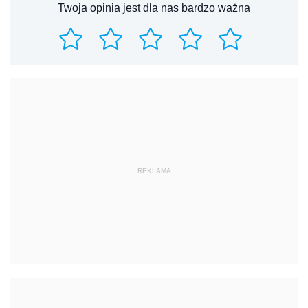
Twoja opinia jest dla nas bardzo ważna
REKLAMA