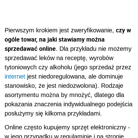
czy w
Pierwszym krokiem jest zweryfikowanie,
ogóle towar, na jaki stawiamy można
sprzedawać online
. Dla przykładu nie możemy
sprzedawać leków na receptę, wyrobów
tytoniowych czy alkoholu (jego
sprzedaż przez
internet
jest niedoregulowana, ale dominuje
stanowisko, że jest niedozwolona). Rodzaje
asortymentu można by mnożyć, dlatego dla
pokazania znaczenia indywidualnego podejścia
posłużymy się kilkoma przykładami.
Online często kupujemy sprzęt elektroniczny -
w jego przypadku w regulaminie i na stronie