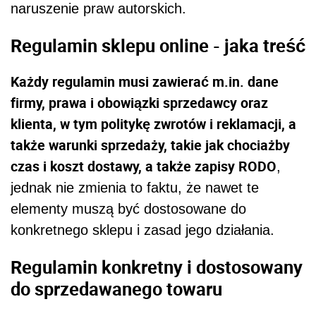
naruszenie praw autorskich.
Regulamin sklepu online - jaka treść
Każdy regulamin musi zawierać m.in. dane
firmy,
prawa i obowiązki sprzedawcy oraz
klienta, w tym politykę zwrotów i reklamacji, a
także warunki sprzedaży, takie jak chociażby
czas i koszt dostawy, a także zapisy RODO
,
jednak nie zmienia to faktu, że nawet te
elementy muszą być dostosowane do
konkretnego sklepu i zasad jego działania.
Regulamin konkretny i dostosowany
do sprzedawanego towaru