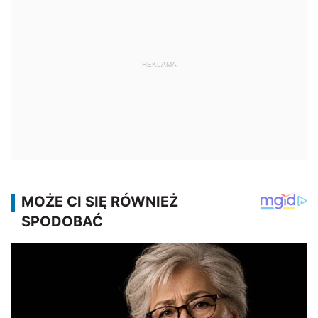
REKLAMA