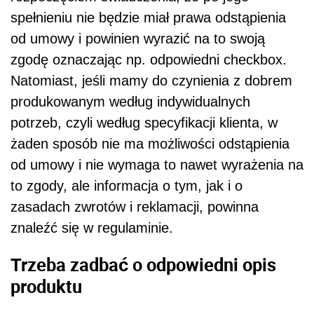
spełnieniu nie będzie miał prawa odstąpienia
od umowy i powinien wyrazić na to swoją
zgodę oznaczając np. odpowiedni checkbox.
Natomiast, jeśli mamy do czynienia z dobrem
produkowanym według indywidualnych
potrzeb, czyli według specyfikacji klienta, w
żaden sposób nie ma możliwości odstąpienia
od umowy i nie wymaga to nawet wyrażenia na
to zgody, ale informacja o tym, jak i o
zasadach zwrotów i reklamacji, powinna
znaleźć się w regulaminie.
Trzeba zadbać o odpowiedni opis
produktu