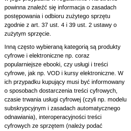
powinna znaleźć się informacja o zasadach
postępowania i odbioru zużytego sprzętu
zgodnie z art. 37 ust. 4 i 39 ust. 2 ustawy o
zużytym sprzęcie.
Inną często wybieraną kategorią są
produkty
cyfrowe i elektroniczne np. coraz
popularniejsze ebooki, czy usługi i treści
cyfrowe, jak np. VOD i kursy elektroniczne. W
ich przypadku kupujący musi być informowany
o sposobach dostarczenia treści cyfrowych,
czasie trwania usługi cyfrowej (czyli np. modelu
subskrypcyjnym i zasadach automatycznego
odnawiania), interoperacyjności treści
cyfrowych ze sprzętem (należy podać