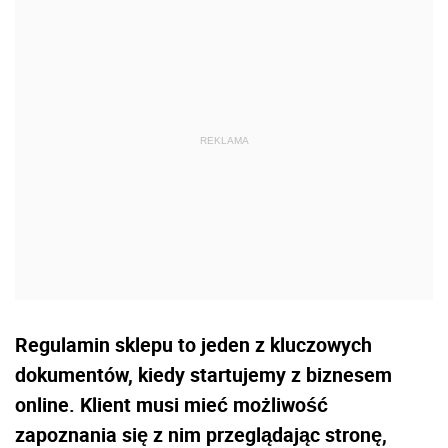
Regulamin sklepu to jeden z kluczowych
dokumentów, kiedy startujemy z biznesem
online. Klient musi mieć możliwość
zapoznania się z nim przeglądając stronę,