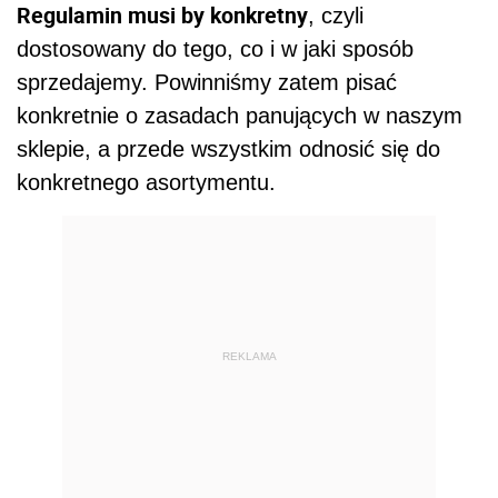
Regulamin musi by konkretny
, czyli
dostosowany do tego, co i w jaki sposób
sprzedajemy. Powinniśmy zatem pisać
konkretnie o zasadach panujących w naszym
sklepie, a przede wszystkim odnosić się do
konkretnego asortymentu.
REKLAMA