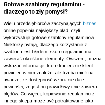
Gotowe szablony regulaminu -
dlaczego to zły pomysł?
Wielu przedsiębiorców zaczynających
biznes
online popełnia największy błąd, czyli
wykorzystuje gotowe szablony regulaminów.
Niektórzy pytają, dlaczego korzystanie z
szablonu jest błędem, skoro regulamin ma
zawierać określone elementy. Owszem, można
wskazać informacje, które koniecznie klient
powinien w nim znaleźć, ale trzeba mieć na
uwadze, że dostępność wzoru nie daje
pewności, że jest on prawidłowy i nie zawiera
błędów. Co więcej, kopiowanie regulaminu z
innego sklepu może być potraktowane jako