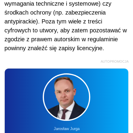
wymagania techniczne i systemowe) czy
środkach ochrony (np. zabezpieczenia
antypirackie). Poza tym wiele z treści
cyfrowych to utwory, aby zatem pozostawać w
zgodzie z prawem autorskim w regulaminie
powinny znaleźć się zapisy licencyjne.
AUTOPROMOCJA
Jarosław Jurga