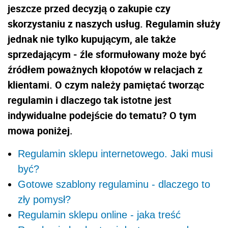
jeszcze przed decyzją o zakupie czy
skorzystaniu z naszych usług. Regulamin służy
jednak nie tylko kupującym, ale także
sprzedającym - źle sformułowany może być
źródłem poważnych kłopotów w relacjach z
klientami. O czym należy pamiętać tworząc
regulamin i dlaczego tak istotne jest
indywidualne podejście do tematu? O tym
mowa poniżej.
Regulamin sklepu internetowego. Jaki musi
być?
Gotowe szablony regulaminu - dlaczego to
zły pomysł?
Regulamin sklepu online - jaka treść