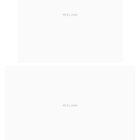
REKLAMA
REKLAMA