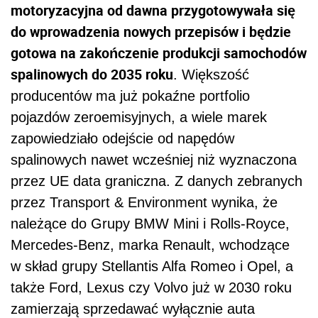
motoryzacyjna od dawna przygotowywała się
do wprowadzenia nowych przepisów i będzie
gotowa na zakończenie produkcji samochodów
spalinowych do 2035 roku
. Większość
producentów ma już pokaźne portfolio
pojazdów zeroemisyjnych, a wiele marek
zapowiedziało odejście od napędów
spalinowych nawet wcześniej niż wyznaczona
przez UE data graniczna. Z danych zebranych
przez Transport & Environment wynika, że
należące do Grupy BMW Mini i Rolls-Royce,
Mercedes-Benz, marka Renault, wchodzące
w skład grupy Stellantis Alfa Romeo i Opel, a
także Ford, Lexus czy Volvo już w 2030 roku
zamierzają sprzedawać wyłącznie auta