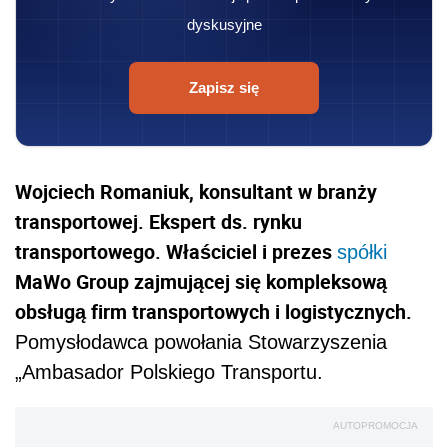
dyskusyjne
Zapisz się
Wojciech Romaniuk, konsultant w branży
transportowej. Ekspert ds. rynku
transportowego. Właściciel i prezes
spółki
MaWo Group zajmującej się kompleksową
obsługą firm transportowych i logistycznych.
Pomysłodawca powołania Stowarzyszenia
„Ambasador Polskiego Transportu.
AUTOPROMOCJA