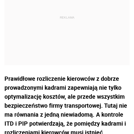
Prawidłowe rozliczenie kierowców z dobrze
prowadzonymi kadrami zapewniają nie tylko
optymalizację kosztów, ale przede wszystkim
bezpieczeństwo firmy transportowej. Tutaj nie
ma równania z jedną niewiadomą. A kontrole
ITD i PIP potwierdzają, że pomiędzy kadrami i
rozliczeniami kierowców musi istnieć