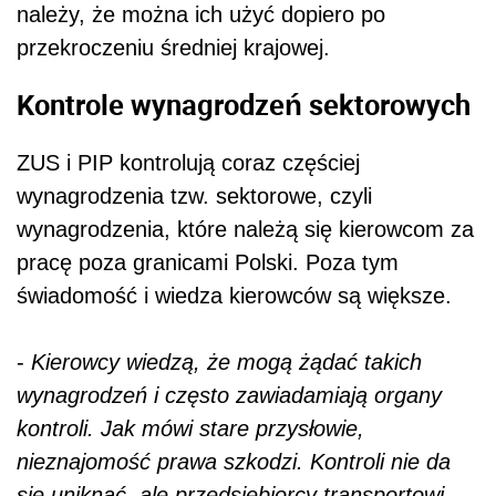
należy, że można ich użyć dopiero po
przekroczeniu średniej krajowej.
Kontrole wynagrodzeń sektorowych
ZUS i PIP kontrolują coraz częściej
wynagrodzenia tzw. sektorowe, czyli
wynagrodzenia, które należą się kierowcom za
pracę poza granicami Polski. Poza tym
świadomość i wiedza kierowców są większe.
-
Kierowcy wiedzą, że mogą żądać takich
wynagrodzeń i często zawiadamiają organy
kontroli. Jak mówi stare przysłowie,
nieznajomość prawa szkodzi. Kontroli nie da
się uniknąć, ale przedsiębiorcy transportowi