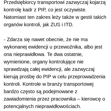
Przedsiębiorcy transportowi zazwyczaj kojarzą
kontrolę kadr z PIP, co jest oczywiste.
Natomiast ten zakres leży także w gestii takich
organów kontroli, jak ZUS i ITD.
- Zdarza się nawet obecnie, że nie ma
wykonanej ewidencji u przewoźnika, albo jest
ona nieprawidłowa. Te dwa ostatnie,
wymienione, organy kontrolujące nie
sprawdzają całej ewidencji, ale zazwyczaj
kierują prośbę do PIP w celu przeprowadzenia
kontroli. Kontrole w branży transportowej
bardzo często są podejmowane z
zawiadomienia przez pracownika – kierowcę o
potencjalnych nieprawidłowościach.