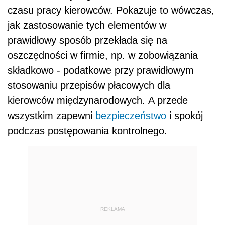
czasu pracy kierowców. Pokazuje to wówczas,
jak zastosowanie tych elementów w
prawidłowy sposób przekłada się na
oszczędności w firmie, np. w zobowiązania
składkowo - podatkowe przy prawidłowym
stosowaniu przepisów płacowych dla
kierowców międzynarodowych. A przede
wszystkim zapewni
bezpieczeństwo
i spokój
podczas postępowania kontrolnego.
REKLAMA