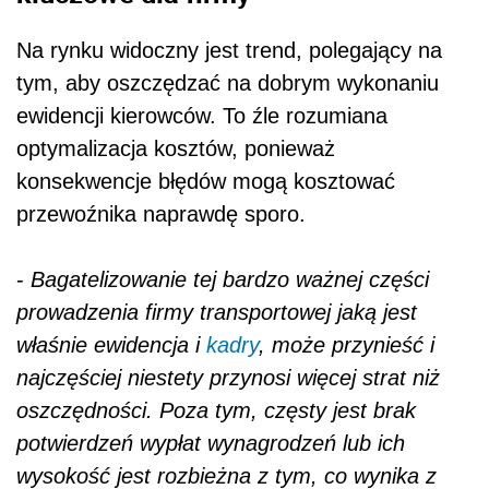
Na rynku widoczny jest trend, polegający na
tym, aby oszczędzać na dobrym wykonaniu
ewidencji kierowców. To źle rozumiana
optymalizacja kosztów, ponieważ
konsekwencje błędów mogą kosztować
przewoźnika naprawdę sporo.
-
Bagatelizowanie tej bardzo ważnej części
prowadzenia firmy transportowej jaką jest
właśnie ewidencja i
kadry
, może przynieść i
najczęściej niestety przynosi więcej strat niż
oszczędności. Poza tym, częsty jest brak
potwierdzeń wypłat wynagrodzeń lub ich
wysokość jest rozbieżna z tym, co wynika z