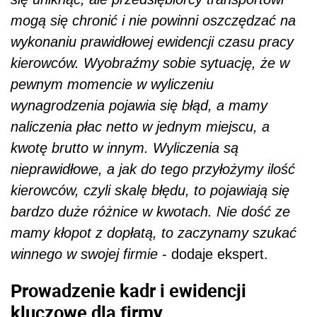
mogą się chronić i nie powinni oszczędzać na
wykonaniu prawidłowej ewidencji czasu pracy
kierowców. Wyobraźmy sobie sytuację, że w
pewnym momencie w wyliczeniu
wynagrodzenia pojawia się błąd, a mamy
naliczenia płac netto w jednym miejscu, a
kwotę brutto w innym. Wyliczenia są
nieprawidłowe, a jak do tego przyłożymy ilość
kierowców, czyli skalę błędu, to pojawiają się
bardzo duże różnice w kwotach. Nie dość ze
mamy kłopot z dopłatą, to zaczynamy szukać
winnego w swojej firmie
- dodaje ekspert.
Prowadzenie kadr i ewidencji
kluczowe dla firmy