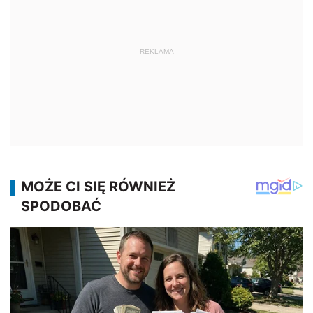
REKLAMA