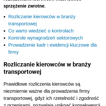
sprzężenie zwrotne.
Rozliczanie kierowców w branży
transportowej
Co warto wiedzieć o kontrolach
Kontrole wynagrodzeń sektorowych
Prowadzenie kadr i ewidencji kluczowe dla
firmy
Rozliczanie kierowców w branży
transportowej
Prawidłowe rozliczenia kierowców są
niezmiernie ważne dla prowadzenia firmy
transportowej, gdyż ich rzetelność i zgodność
z przepisami, pozwalają uniknąć konsekwencji