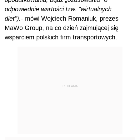
odpowiednie wartości tzw. "wirtualnych
diet").-
mówi Wojciech Romaniuk, prezes
MaWo Group, na co dzień zajmującej się
wsparciem polskich firm transportowych.
REKLAMA