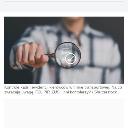
Kontrole kadr i ewidencji kierowców w firmie transportowej. Na co
zwracają uwagę ITD, PIP, ZUS i inni kontolerzy?
/
Shutterstock