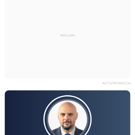
REKLAMA
AUTOPROMOCJA