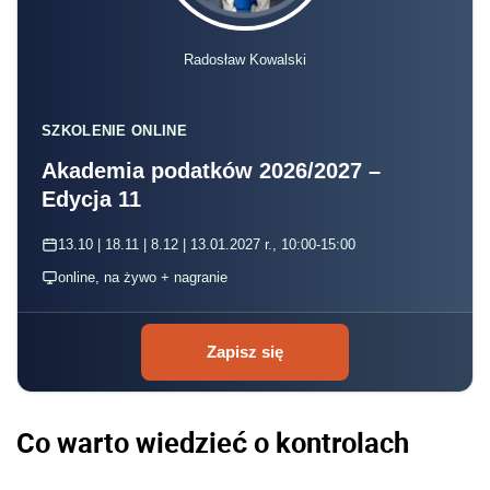
Radosław Kowalski
SZKOLENIE ONLINE
Akademia podatków 2026/2027 –
Edycja 11
13.10 | 18.11 | 8.12 | 13.01.2027 r., 10:00-15:00
online, na żywo + nagranie
Zapisz się
Co warto wiedzieć o kontrolach