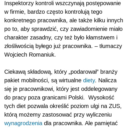
Inspektorzy kontroli wszczynają postępowanie
w firmie, bardzo często kontrolują tego
konkretnego pracownika, ale także kilku innych
po to, aby sprawdzić, czy zawiadomienie miało
charakter zasadny, czy też było kłamstwem i
złośliwością byłego już pracownika. – tłumaczy
Wojciech Romaniuk.
Ciekawą składową, który „podarował” branży
pakiet mobilności, są wirtualne
diety
. Nalicza
się je pracownikowi, który jest oddelegowany
do pracy poza granicami Polski. Wysokość
tych diet pozwala określić poziom ulgi na ZUS,
którą możemy zastosować przy wyliczeniu
wynagrodzenia
dla pracownika. Ale pamiętać