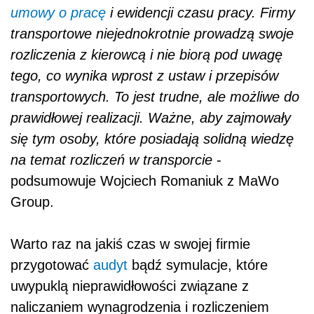
umowy o pracę
i ewidencji czasu pracy. Firmy
transportowe niejednokrotnie prowadzą swoje
rozliczenia z kierowcą i nie biorą pod uwagę
tego, co wynika wprost z ustaw i przepisów
transportowych. To jest trudne, ale możliwe do
prawidłowej realizacji. Ważne, aby zajmowały
się tym osoby, które posiadają solidną wiedzę
na temat rozliczeń w transporcie
-
podsumowuje Wojciech Romaniuk z MaWo
Group.
Warto raz na jakiś czas w swojej firmie
przygotować
audyt
bądź symulacje, które
uwypuklą nieprawidłowości związane z
naliczaniem wynagrodzenia i rozliczeniem