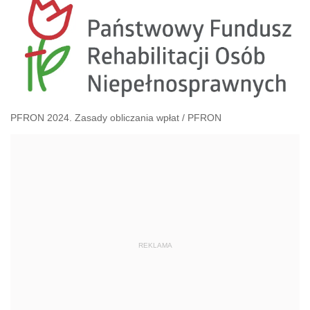
PFRON 2024. Zasady obliczania wpłat
/
PFRON