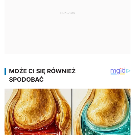
REKLAMA