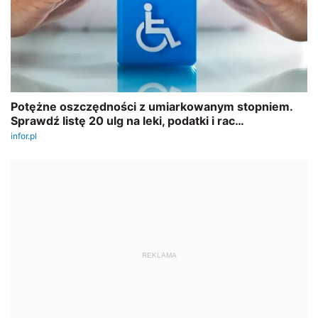
REKLAMA