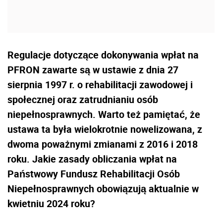
Regulacje dotyczące dokonywania wpłat na
PFRON zawarte są w ustawie z dnia 27
sierpnia 1997 r. o rehabilitacji zawodowej i
społecznej oraz zatrudnianiu osób
niepełnosprawnych. Warto też pamiętać, że
ustawa ta była wielokrotnie nowelizowana, z
dwoma poważnymi zmianami z 2016 i 2018
roku. Jakie zasady obliczania wpłat na
Państwowy Fundusz Rehabilitacji Osób
Niepełnosprawnych obowiązują aktualnie w
kwietniu 2024 roku?