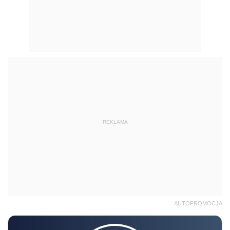
REKLAMA
AUTOPROMOCJA