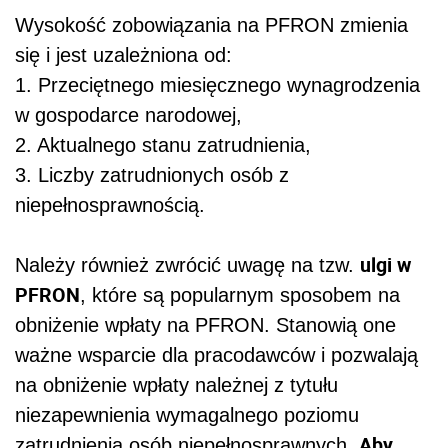
Wysokość zobowiązania na PFRON zmienia
się i jest uzależniona od:
1. Przeciętnego miesięcznego wynagrodzenia
w gospodarce narodowej,
2. Aktualnego stanu zatrudnienia,
3. Liczby zatrudnionych osób z
niepełnosprawnością.
ulgi w
Należy również zwrócić uwagę na tzw.
PFRON
, które są popularnym sposobem na
obniżenie wpłaty na PFRON. Stanowią one
ważne wsparcie dla pracodawców i pozwalają
na obniżenie wpłaty należnej z tytułu
niezapewnienia wymagalnego poziomu
Aby
zatrudnienia osób niepełnosprawnych.