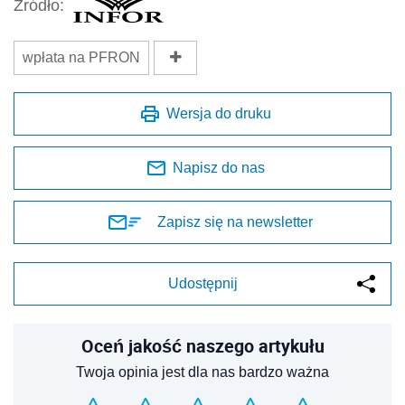
Źródło:
wpłata na PFRON
Wersja do druku
Napisz do nas
Zapisz się na newsletter
Udostępnij
Oceń jakość naszego artykułu
Twoja opinia jest dla nas bardzo ważna