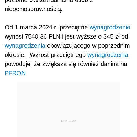
niepełnosprawnością.
Od 1 marca 2024 r. przeciętne
wynagrodzenie
wynosi 7540,36 PLN i jest wyższe o 345 zł od
wynagrodzenia
obowiązującego w poprzednim
okresie. Wzrost przeciętnego
wynagrodzenia
powoduje, że zwiększa się również danina na
PFRON
.
REKLAMA