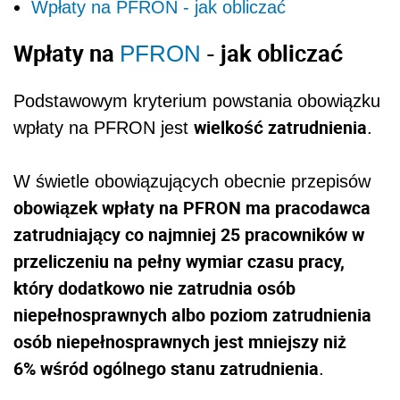
Wpłaty na PFRON - jak obliczać
Wpłaty na
- jak obliczać
PFRON
Podstawowym kryterium powstania obowiązku
wielkość zatrudnienia
wpłaty na PFRON jest
.
W świetle obowiązujących obecnie przepisów
obowiązek wpłaty na PFRON ma pracodawca
zatrudniający co najmniej 25 pracowników w
przeliczeniu na pełny wymiar czasu pracy,
który dodatkowo nie zatrudnia osób
niepełnosprawnych albo poziom zatrudnienia
osób niepełnosprawnych jest mniejszy niż
6% wśród ogólnego stanu zatrudnienia
.