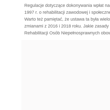
Regulacje dotyczące dokonywania wpłat na
1997 r. o rehabilitacji zawodowej i społecz
Warto też pamiętać, że ustawa ta była wie
zmianami z 2016 i 2018 roku. Jakie zasady
Rehabilitacji Osób Niepełnosprawnych obow