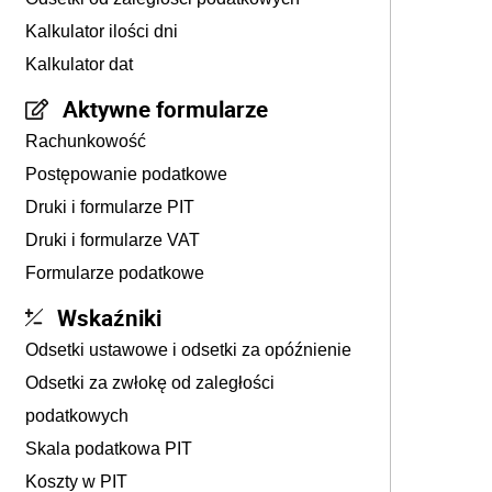
Kalkulator ilości dni
Kalkulator dat
Aktywne formularze
Rachunkowość
Postępowanie podatkowe
Druki i formularze PIT
Druki i formularze VAT
Formularze podatkowe
Wskaźniki
Odsetki ustawowe i odsetki za opóźnienie
Odsetki za zwłokę od zaległości
podatkowych
Skala podatkowa PIT
Koszty w PIT