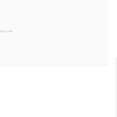
REKLAMA