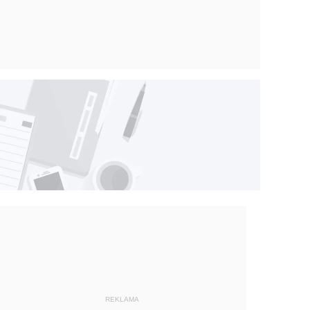
REKLAMA