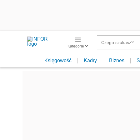
Kategorie
Księgowość
Kadry
Biznes
S