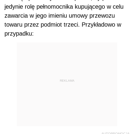
jedynie rolę pełnomocnika kupującego w celu
zawarcia w jego imieniu umowy przewozu
towaru przez podmiot trzeci. Przykładowo w
przypadku:
REKLAMA
AUTOPROMOCJA