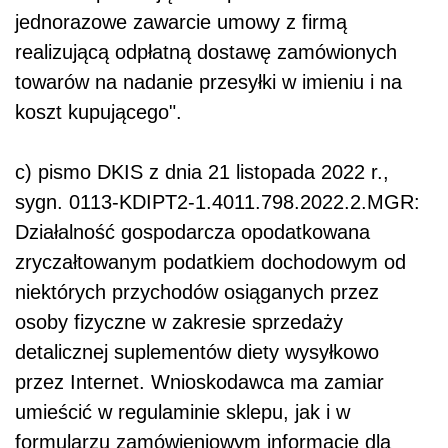
jednorazowe zawarcie umowy z firmą
realizującą odpłatną dostawę zamówionych
towarów na nadanie przesyłki w imieniu i na
koszt kupującego".
c) pismo DKIS z dnia 21 listopada 2022 r.,
sygn. 0113-KDIPT2-1.4011.798.2022.2.MGR:
Działalność gospodarcza opodatkowana
zryczałtowanym podatkiem dochodowym od
niektórych przychodów osiąganych przez
osoby fizyczne w zakresie sprzedaży
detalicznej suplementów diety wysyłkowo
przez Internet. Wnioskodawca ma zamiar
umieścić w regulaminie sklepu, jak i w
formularzu zamówieniowym informację dla