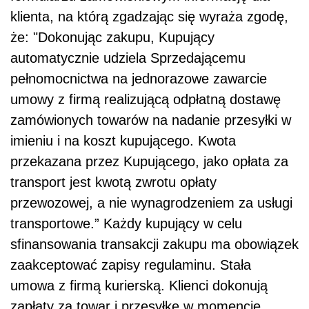
klienta, na którą zgadzając się wyraża zgodę,
że: "Dokonując zakupu, Kupujący
automatycznie udziela Sprzedającemu
pełnomocnictwa na jednorazowe zawarcie
umowy z firmą realizującą odpłatną dostawę
zamówionych towarów na nadanie przesyłki w
imieniu i na koszt kupującego. Kwota
przekazana przez Kupującego, jako opłata za
transport jest kwotą zwrotu opłaty
przewozowej, a nie wynagrodzeniem za usługi
transportowe.” Każdy kupujący w celu
sfinansowania transakcji zakupu ma obowiązek
zaakceptować zapisy regulaminu. Stała
umowa z firmą kurierską. Klienci dokonują
zapłaty za towar i przesyłkę w momencie