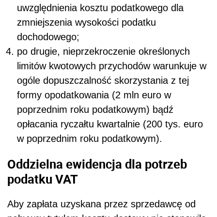
uwzględnienia kosztu podatkowego dla
zmniejszenia wysokości podatku
dochodowego;
po drugie, nieprzekroczenie określonych
limitów kwotowych przychodów warunkuje w
ogóle dopuszczalność skorzystania z tej
formy opodatkowania (2 mln euro w
poprzednim roku podatkowym) bądź
opłacania ryczałtu kwartalnie (200 tys. euro
w poprzednim roku podatkowym).
Oddzielna ewidencja dla potrzeb
podatku VAT
Aby zapłata uzyskana przez sprzedawcę od