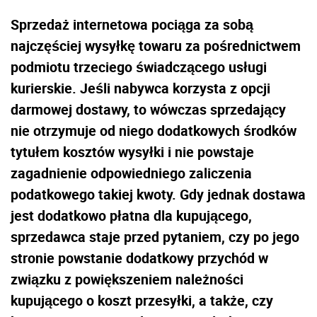
Sprzedaż internetowa pociąga za sobą
najczęściej wysyłkę towaru za pośrednictwem
podmiotu trzeciego świadczącego usługi
kurierskie. Jeśli nabywca korzysta z opcji
darmowej dostawy, to wówczas sprzedający
nie otrzymuje od niego dodatkowych środków
tytułem kosztów wysyłki i nie powstaje
zagadnienie odpowiedniego zaliczenia
podatkowego takiej kwoty. Gdy jednak dostawa
jest dodatkowo płatna dla kupującego,
sprzedawca staje przed pytaniem, czy po jego
stronie powstanie dodatkowy przychód w
związku z powiększeniem należności
kupującego o koszt przesyłki, a także, czy