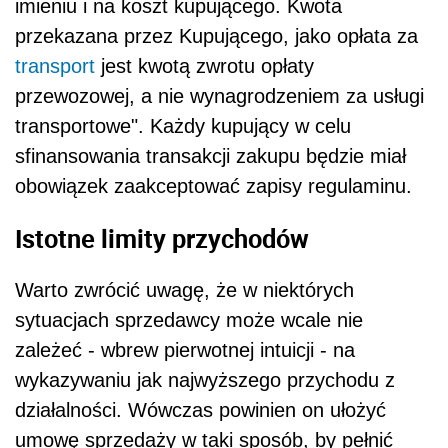
imieniu i na koszt kupującego. Kwota
przekazana przez Kupującego, jako opłata za
transport
jest kwotą zwrotu opłaty
przewozowej, a nie wynagrodzeniem za usługi
transportowe". Każdy kupujący w celu
sfinansowania transakcji zakupu będzie miał
obowiązek zaakceptować zapisy regulaminu.
Istotne limity przychodów
Warto zwrócić uwagę, że w niektórych
sytuacjach sprzedawcy może wcale nie
zależeć - wbrew pierwotnej intuicji - na
wykazywaniu jak najwyższego przychodu z
działalności. Wówczas powinien on ułożyć
umowę sprzedaży w taki sposób, by pełnić