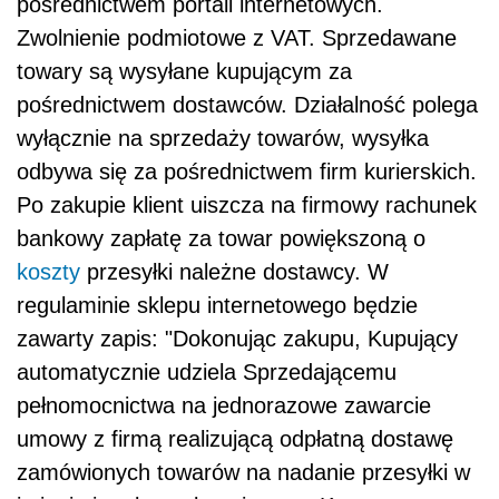
pośrednictwem portali internetowych.
Zwolnienie podmiotowe z VAT. Sprzedawane
towary są wysyłane kupującym za
pośrednictwem dostawców. Działalność polega
wyłącznie na sprzedaży towarów, wysyłka
odbywa się za pośrednictwem firm kurierskich.
Po zakupie klient uiszcza na firmowy rachunek
bankowy zapłatę za towar powiększoną o
koszty
przesyłki należne dostawcy. W
regulaminie sklepu internetowego będzie
zawarty zapis: "Dokonując zakupu, Kupujący
automatycznie udziela Sprzedającemu
pełnomocnictwa na jednorazowe zawarcie
umowy z firmą realizującą odpłatną dostawę
zamówionych towarów na nadanie przesyłki w