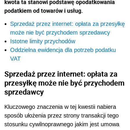
kwota ta stanowi podstawę opodatkowania
podatkiem od towarów i usług.
Sprzedaż przez internet: opłata za przesyłkę
może nie być przychodem sprzedawcy
Istotne limity przychodów
Oddzielna ewidencja dla potrzeb podatku
VAT
Sprzedaż przez internet: opłata za
przesyłkę może nie być przychodem
sprzedawcy
Kluczowego znaczenia w tej kwestii nabiera
sposób ułożenia przez strony transakcji tego
stosunku cywilnoprawnego jakim jest umowa