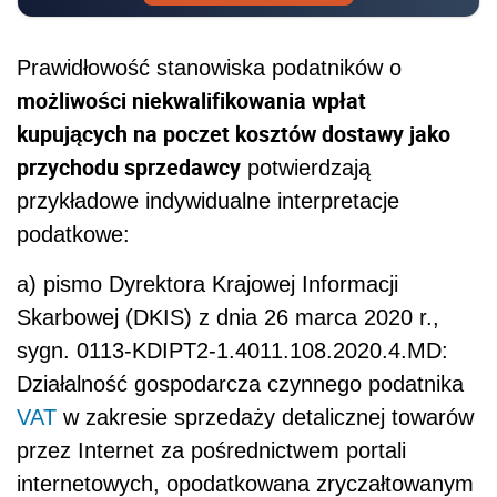
Prawidłowość stanowiska podatników o
możliwości niekwalifikowania wpłat
kupujących na poczet kosztów dostawy jako
przychodu sprzedawcy
potwierdzają
przykładowe indywidualne interpretacje
podatkowe:
a) pismo Dyrektora Krajowej Informacji
Skarbowej (DKIS) z dnia 26 marca 2020 r.,
sygn. 0113-KDIPT2-1.4011.108.2020.4.MD:
Działalność gospodarcza czynnego podatnika
VAT
w zakresie sprzedaży detalicznej towarów
przez Internet za pośrednictwem portali
internetowych, opodatkowana zryczałtowanym