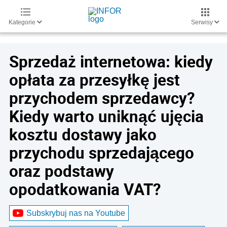
Kategorie
Serwisy
Sprzedaż internetowa: kiedy
opłata za przesyłkę jest
przychodem sprzedawcy?
Kiedy warto uniknąć ujęcia
kosztu dostawy jako
przychodu sprzedającego
oraz podstawy
opodatkowania VAT?
Subskrybuj nas na Youtube