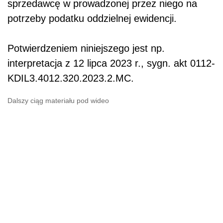
sprzedawcę w prowadzonej przez niego na
potrzeby podatku oddzielnej ewidencji.
Potwierdzeniem niniejszego jest np.
interpretacja z 12 lipca 2023 r., sygn. akt 0112-
KDIL3.4012.320.2023.2.MC.
Dalszy ciąg materiału pod wideo