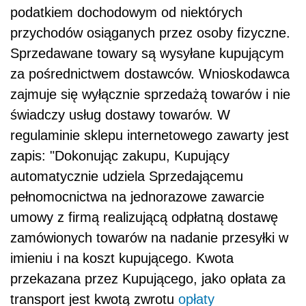
podatkiem dochodowym od niektórych
przychodów osiąganych przez osoby fizyczne.
Sprzedawane towary są wysyłane kupującym
za pośrednictwem dostawców. Wnioskodawca
zajmuje się wyłącznie sprzedażą towarów i nie
świadczy usług dostawy towarów. W
regulaminie sklepu internetowego zawarty jest
zapis: "Dokonując zakupu, Kupujący
automatycznie udziela Sprzedającemu
pełnomocnictwa na jednorazowe zawarcie
umowy z firmą realizującą odpłatną dostawę
zamówionych towarów na nadanie przesyłki w
imieniu i na koszt kupującego. Kwota
przekazana przez Kupującego, jako opłata za
transport jest kwotą zwrotu
opłaty