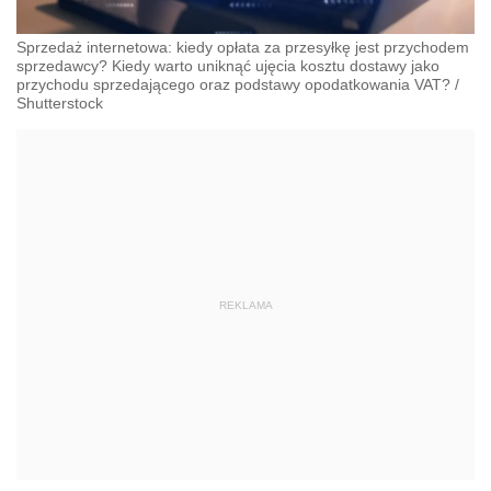
Sprzedaż internetowa: kiedy opłata za przesyłkę jest przychodem
sprzedawcy? Kiedy warto uniknąć ujęcia kosztu dostawy jako
przychodu sprzedającego oraz podstawy opodatkowania VAT?
/
Shutterstock