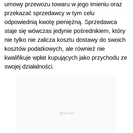
umowy przewozu towaru w jego imieniu oraz
przekazać sprzedawcy w tym celu
odpowiednią kwotę pieniężną. Sprzedawca
staje się wówczas jedynie pośrednikiem, który
nie tylko nie zalicza kosztu dostawy do swoich
kosztów podatkowych, ale również nie
kwalifikuje wpłat kupujących jako przychodu ze
swojej działalności.
REKLAMA