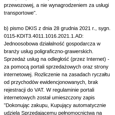
przewozowej, a nie wynagrodzeniem za usługi
transportowe".
b) pismo DKIS z dnia 28 grudnia 2021 r., sygn.
0115-KDIT3.4011.1016.2021.1.AD:
Jednoosobowa działalność gospodarcza w
branży usług poligraficzno-grawerskich.
Sprzedaż usług na odległość (przez Internet) -
za pomocą portali sprzedażowych oraz strony
internetowej. Rozliczenie na zasadach ryczałtu
od przychodów ewidencjonowanych, brak
rejestracji do VAT. W regulaminie portali
internetowych został umieszczony zapis
"Dokonując zakupu, Kupujący automatycznie
udziela Sprzedającemu pełnomocnictwa na