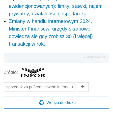
ewidencjonowanych): limity, stawki, najem
prywatny, działalność gospodarcza
Zmiany w handlu internetowym 2024.
Minister Finansów: urzędy skarbowe
dowiedzą się gdy zrobisz 30 (i więcej)
transakcji w roku
AUTOPROMOCJA
Źródło:
sprzedaż za pośrednictwem internetu
Wersja do druku