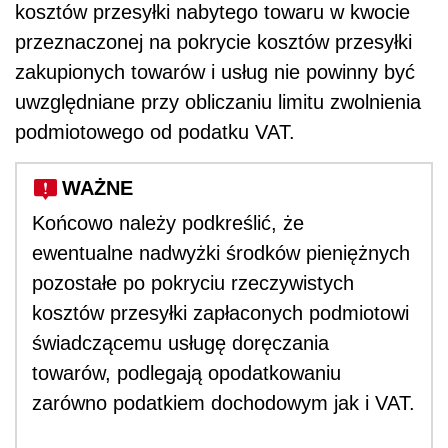
kosztów przesyłki nabytego towaru w kwocie
przeznaczonej na pokrycie kosztów przesyłki
zakupionych towarów i usług nie powinny być
uwzględniane przy obliczaniu limitu zwolnienia
podmiotowego od podatku VAT.
WAŻNE
Końcowo należy podkreślić, że
ewentualne nadwyżki środków pieniężnych
pozostałe po pokryciu rzeczywistych
kosztów przesyłki zapłaconych podmiotowi
świadczącemu usługę doręczania
towarów, podlegają opodatkowaniu
zarówno podatkiem dochodowym jak i VAT.