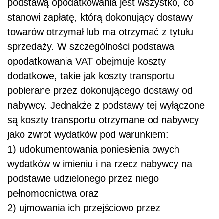
podstawą opodatkowania jest wszystko, co
stanowi zapłatę, którą dokonujący dostawy
towarów otrzymał lub ma otrzymać z tytułu
sprzedaży. W szczególności podstawa
opodatkowania VAT obejmuje koszty
dodatkowe, takie jak koszty transportu
pobierane przez dokonującego dostawy od
nabywcy. Jednakże z podstawy tej wyłączone
są koszty transportu otrzymane od nabywcy
jako zwrot wydatków pod warunkiem:
1) udokumentowania poniesienia owych
wydatków w imieniu i na rzecz nabywcy na
podstawie udzielonego przez niego
pełnomocnictwa oraz
2) ujmowania ich przejściowo przez