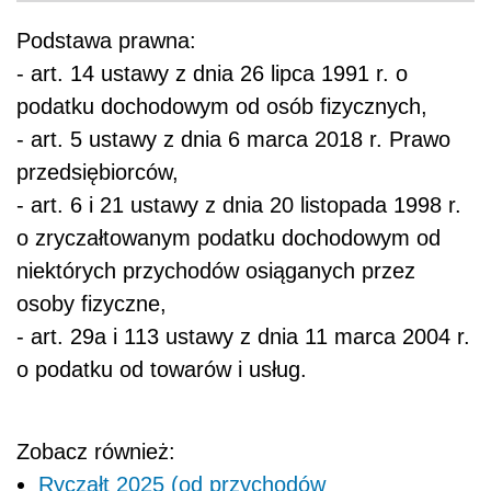
Podstawa prawna:
- art. 14 ustawy z dnia 26 lipca 1991 r. o
podatku dochodowym od osób fizycznych,
- art. 5 ustawy z dnia 6 marca 2018 r. Prawo
przedsiębiorców,
- art. 6 i 21 ustawy z dnia 20 listopada 1998 r.
o zryczałtowanym podatku dochodowym od
niektórych przychodów osiąganych przez
osoby fizyczne,
- art. 29a i 113 ustawy z dnia 11 marca 2004 r.
o podatku od towarów i usług.
Zobacz również:
Ryczałt 2025 (od przychodów