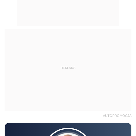
REKLAMA
AUTOPROMOCJA