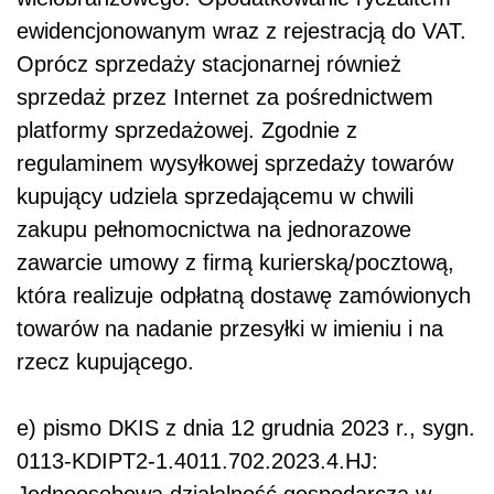
ewidencjonowanym wraz z rejestracją do VAT.
Oprócz sprzedaży stacjonarnej również
sprzedaż przez Internet za pośrednictwem
platformy sprzedażowej. Zgodnie z
regulaminem wysyłkowej sprzedaży towarów
kupujący udziela sprzedającemu w chwili
zakupu pełnomocnictwa na jednorazowe
zawarcie umowy z firmą kurierską/pocztową,
która realizuje odpłatną dostawę zamówionych
towarów na nadanie przesyłki w imieniu i na
rzecz kupującego.
e) pismo DKIS z dnia 12 grudnia 2023 r., sygn.
0113-KDIPT2-1.4011.702.2023.4.HJ: