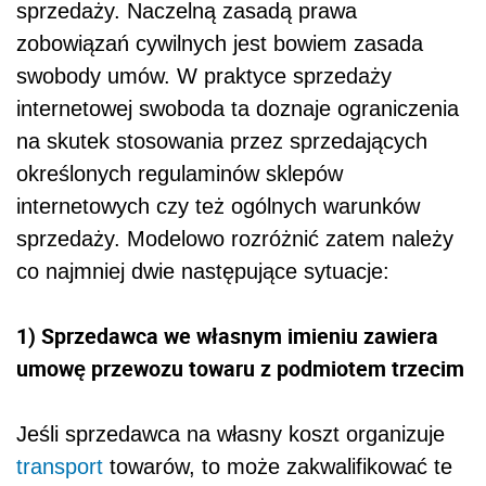
sprzedaży. Naczelną zasadą prawa
zobowiązań cywilnych jest bowiem zasada
swobody umów. W praktyce sprzedaży
internetowej swoboda ta doznaje ograniczenia
na skutek stosowania przez sprzedających
określonych regulaminów sklepów
internetowych czy też ogólnych warunków
sprzedaży. Modelowo rozróżnić zatem należy
co najmniej dwie następujące sytuacje:
1)
Sprzedawca we własnym imieniu zawiera
umowę przewozu towaru
z podmiotem trzecim
Jeśli sprzedawca na własny koszt organizuje
transport
towarów, to może zakwalifikować te