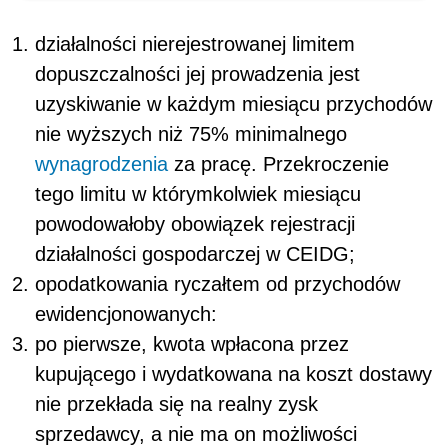
działalności nierejestrowanej limitem
dopuszczalności jej prowadzenia jest
uzyskiwanie w każdym miesiącu przychodów
nie wyższych niż 75% minimalnego
wynagrodzenia
za pracę. Przekroczenie
tego limitu w którymkolwiek miesiącu
powodowałoby obowiązek rejestracji
działalności gospodarczej w CEIDG;
opodatkowania ryczałtem od przychodów
ewidencjonowanych:
po pierwsze, kwota wpłacona przez
kupującego i wydatkowana na koszt dostawy
nie przekłada się na realny zysk
sprzedawcy, a nie ma on możliwości