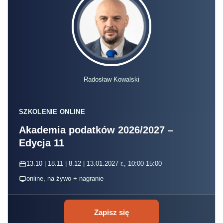
Radosław Kowalski
SZKOLENIE ONLINE
Akademia podatków 2026/2027 –
Edycja 11
13.10 | 18.11 | 8.12 | 13.01.2027 r., 10:00-15:00
online, na żywo + nagranie
Zapisz się