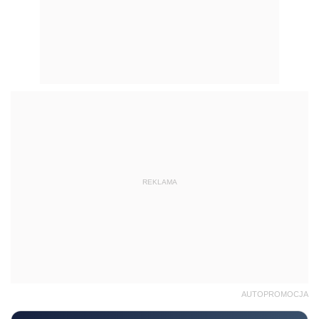
REKLAMA
AUTOPROMOCJA