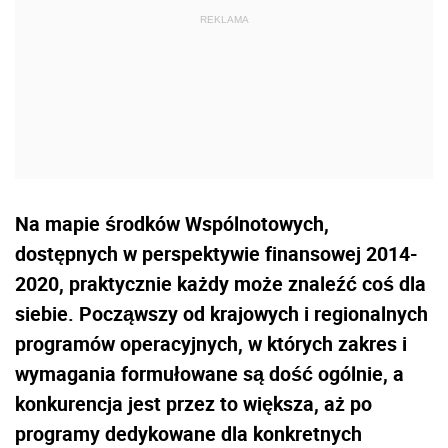
Na mapie środków Wspólnotowych,
dostępnych w perspektywie finansowej 2014-
2020, praktycznie każdy może znaleźć coś dla
siebie. Począwszy od krajowych i regionalnych
programów operacyjnych, w których zakres i
wymagania formułowane są dość ogólnie, a
konkurencja jest przez to większa, aż po
programy dedykowane dla konkretnych