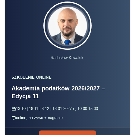
Radosław Kowalski
SZKOLENIE ONLINE
Akademia podatków 2026/2027 –
Edycja 11
13.10 | 18.11 | 8.12 | 13.01.2027 r., 10:00-15:00
online, na żywo + nagranie