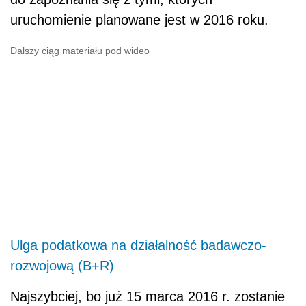
uruchomienie planowane jest w 2016 roku.
Dalszy ciąg materiału pod wideo
Ulga podatkowa na działalność badawczo-
rozwojową (B+R)
Najszybciej, bo już 15 marca 2016 r. zostanie