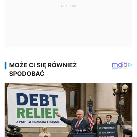
REKLAMA