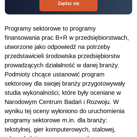
Zapisz się
Programy sektorowe to programy
finansowania prac B+R w przedsiębiorstwach,
utworzone jako odpowiedź na potrzeby
przedstawicieli środowiska przedsiębiorstw
prowadzących działalność w danej branży.
Podmioty chcące ustanowić program
sektorowy dla swojej branży przygotowywały
studia wykonalności, które były oceniane w
Narodowym Centrum Badań i Rozwoju. W
wyniku tej oceny wyłoniono do uruchomienia
programy sektorowe m.in. dla branży:
tekstylnej, gier komputerowych, stalowej,