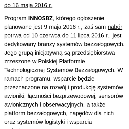
do 16 maja 2016 r.
INNOSBZ
Program
, którego ogłoszenie
planowane jest 9 maja 2016 r., zaś sam
nabór
potrwa od 10 czerwca do 11 lipca 2016 r.
, jest
dedykowany branży systemów bezzałogowych.
Jego grupą inicjatywną są przedsiębiorstwa
zrzeszone w Polskiej Platformie
Technologicznej Systemów Bezzałogowych. W
ramach programu, wsparcie będzie
przeznaczone na rozwój i produkcję systemów
awioniki, łączności bezprzewodowej, sensorów
awionicznych i obserwacyjnych, a także
platform bezzałogowych, napędów dla nich
oraz systemów logistyki i wsparcia