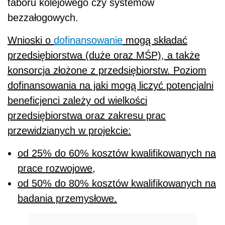
taboru kolejowego czy systemów
bezzałogowych.
Wnioski o
dofinansowanie
mogą składać
przedsiębiorstwa (duże oraz MŚP), a także
konsorcja złożone z przedsiębiorstw. Poziom
dofinansowania na jaki mogą liczyć potencjalni
beneficjenci zależy od wielkości
przedsiębiorstwa oraz zakresu prac
przewidzianych w projekcie:
od 25% do 60% kosztów kwalifikowanych na
prace rozwojowe,
od 50% do 80%
kosztów kwalifikowanych na
badania przemysłowe.