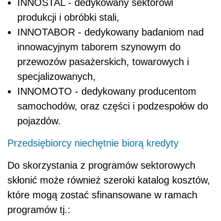
INNOSTAL - dedykowany sektorowi
produkcji i obróbki stali,
INNOTABOR - dedykowany badaniom nad
innowacyjnym taborem szynowym do
przewozów pasażerskich, towarowych i
specjalizowanych,
INNOMOTO - dedykowany producentom
samochodów, oraz części i podzespołów do
pojazdów.
Przedsiębiorcy niechętnie biorą kredyty
Do skorzystania z programów sektorowych
skłonić może również szeroki katalog kosztów,
które mogą zostać sfinansowane w ramach
programów tj.: