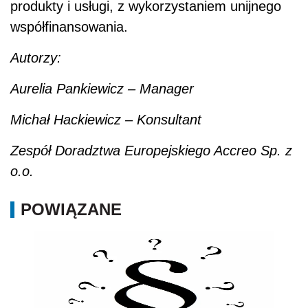
produkty i usługi, z wykorzystaniem unijnego
współfinansowania.
Autorzy:
Aurelia Pankiewicz – Manager
Michał Hackiewicz – Konsultant
Zespół Doradztwa Europejskiego Accreo Sp. z
o.o.
POWIĄZANE