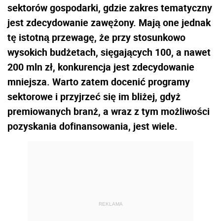
sektorów gospodarki, gdzie zakres tematyczny
jest zdecydowanie zawężony. Mają one jednak
tę istotną przewagę, że przy stosunkowo
wysokich budżetach, sięgających 100, a nawet
200 mln zł, konkurencja jest zdecydowanie
mniejsza. Warto zatem docenić programy
sektorowe i przyjrzeć się im bliżej, gdyż
premiowanych branż, a wraz z tym możliwości
pozyskania dofinansowania, jest wiele.
REKLAMA