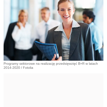
Programy sektorowe na realizację przedsięwzięć B+R w latach
2014-2020
/
Fotolia