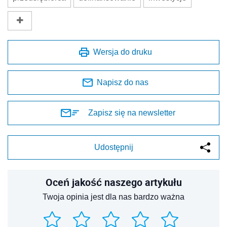
Wersja do druku
Napisz do nas
Zapisz się na newsletter
Udostępnij
Oceń jakość naszego artykułu
Twoja opinia jest dla nas bardzo ważna