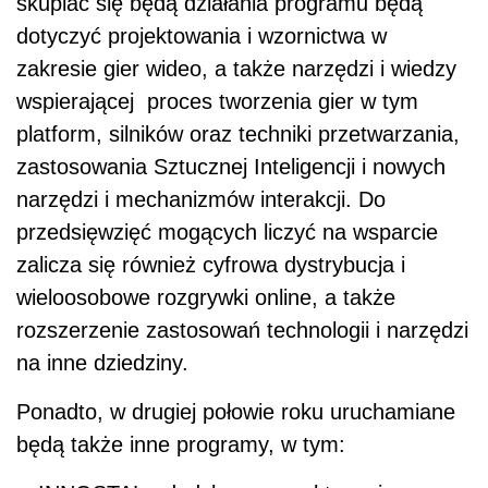
skupiać się będą działania programu będą
dotyczyć projektowania i wzornictwa w
zakresie gier wideo, a także narzędzi i wiedzy
wspierającej proces tworzenia gier w tym
platform, silników oraz techniki przetwarzania,
zastosowania Sztucznej Inteligencji i nowych
narzędzi i mechanizmów interakcji. Do
przedsięwzięć mogących liczyć na wsparcie
zalicza się również cyfrowa dystrybucja i
wieloosobowe rozgrywki online, a także
rozszerzenie zastosowań technologii i narzędzi
na inne dziedziny.
Ponadto, w drugiej połowie roku uruchamiane
będą także inne programy, w tym: