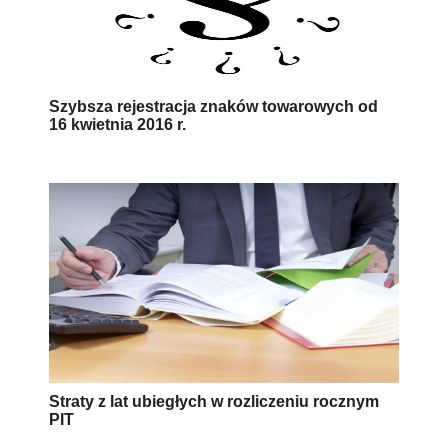
Szybsza rejestracja znaków towarowych od
16 kwietnia 2016 r.
Straty z lat ubiegłych w rozliczeniu rocznym
PIT