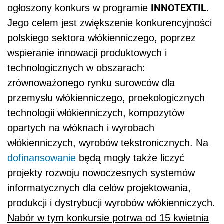
INNOTEXTIL
ogłoszony konkurs w programie
.
Jego celem jest zwiększenie konkurencyjności
polskiego sektora włókienniczego, poprzez
wspieranie innowacji produktowych i
technologicznych w obszarach:
zrównoważonego rynku surowców dla
przemysłu włókienniczego, proekologicznych
technologii włókienniczych, kompozytów
opartych na włóknach i wyrobach
włókienniczych, wyrobów tekstronicznych. Na
dofinansowanie
będą mogły także liczyć
projekty rozwoju nowoczesnych systemów
informatycznych dla celów projektowania,
produkcji i dystrybucji wyrobów włókienniczych.
Nabór w tym konkursie potrwa od 15 kwietnia