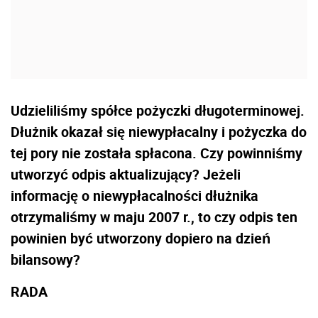
Udzieliliśmy spółce pożyczki długoterminowej.
Dłużnik okazał się niewypłacalny i pożyczka do
tej pory nie została spłacona. Czy powinniśmy
utworzyć odpis aktualizujący? Jeżeli
informację o niewypłacalności dłużnika
otrzymaliśmy w maju 2007 r., to czy odpis ten
powinien być utworzony dopiero na dzień
bilansowy?
RADA