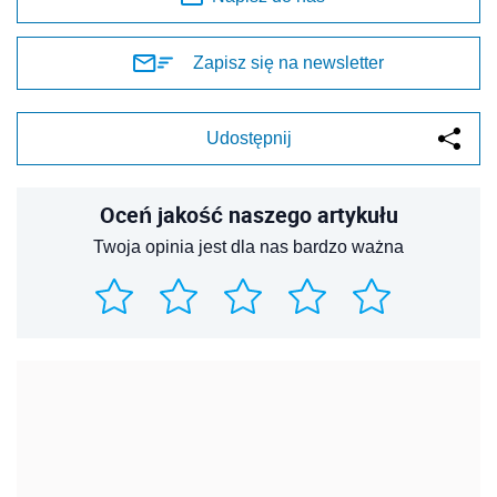
Zapisz się na newsletter
Udostępnij
Oceń jakość naszego artykułu
Twoja opinia jest dla nas bardzo ważna