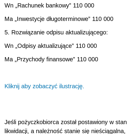
Wn
„Rachunek bankowy” 110 000
Ma
„Inwestycje długoterminowe” 110 000
5. Rozwiązanie odpisu aktualizującego:
Wn
„Odpisy aktualizujące” 110 000
Ma
„Przychody finansowe” 110 000
Kliknij aby zobaczyć ilustrację.
Jeśli pożyczkobiorca został postawiony w stan
likwidacji, a należność stanie się nieściągalna,