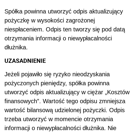
Spółka powinna utworzyć odpis aktualizujący
pożyczkę w wysokości zagrożonej
niespłaceniem. Odpis ten tworzy się pod datą
otrzymania informacji o niewypłacalności
dłużnika.
UZASADNIENIE
Jeżeli pojawiło się ryzyko nieodzyskania
pożyczonych pieniędzy, spółka powinna
utworzyć odpis aktualizujący w ciężar „Kosztów
finansowych”. Wartość tego odpisu zmniejsza
wartość bilansową udzielonej pożyczki. Odpis
trzeba utworzyć w momencie otrzymania
informacji o niewypłacalności dłużnika. Nie