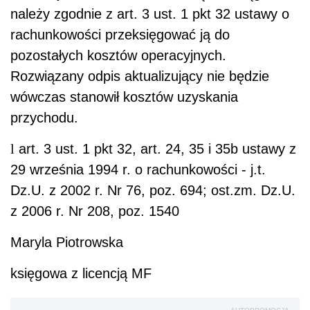
należy zgodnie z art. 3 ust. 1 pkt 32 ustawy o
rachunkowości przeksięgować ją do
pozostałych kosztów operacyjnych.
Rozwiązany odpis aktualizujący nie będzie
wówczas stanowił kosztów uzyskania
przychodu.
l
art. 3 ust. 1 pkt 32, art. 24, 35 i 35b ustawy z
29 września 1994 r. o rachunkowości - j.t.
Dz.U. z 2002 r. Nr 76, poz. 694; ost.zm. Dz.U.
z 2006 r. Nr 208, poz. 1540
Maryla Piotrowska
księgowa z licencją MF