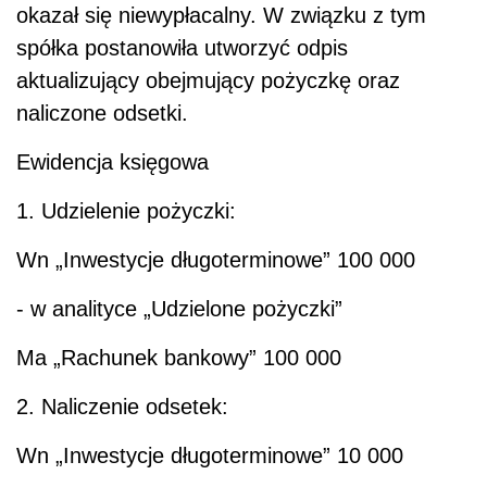
okazał się niewypłacalny. W związku z tym
spółka postanowiła utworzyć odpis
aktualizujący obejmujący pożyczkę oraz
naliczone odsetki.
Ewidencja księgowa
1. Udzielenie pożyczki:
Wn
„Inwestycje długoterminowe” 100 000
- w analityce „Udzielone pożyczki”
Ma
„Rachunek bankowy” 100 000
2. Naliczenie odsetek:
Wn
„Inwestycje długoterminowe” 10 000