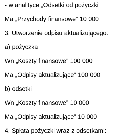
- w analityce „Odsetki od pożyczki”
Ma
„Przychody finansowe” 10 000
3. Utworzenie odpisu aktualizującego:
a) pożyczka
Wn
„Koszty finansowe” 100 000
Ma
„Odpisy aktualizujące” 100 000
b) odsetki
Wn
„Koszty finansowe” 10 000
Ma
„Odpisy aktualizujące” 10 000
4. Spłata pożyczki wraz z odsetkami: