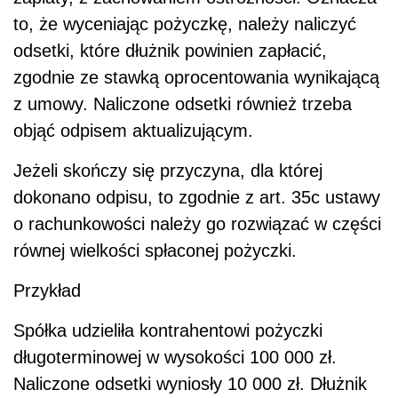
to, że wyceniając pożyczkę, należy naliczyć
odsetki, które dłużnik powinien zapłacić,
zgodnie ze stawką oprocentowania wynikającą
z umowy. Naliczone odsetki również trzeba
objąć odpisem aktualizującym.
Jeżeli skończy się przyczyna, dla której
dokonano odpisu, to zgodnie z art. 35c ustawy
o rachunkowości należy go rozwiązać w części
równej wielkości spłaconej pożyczki.
Przykład
Spółka udzieliła kontrahentowi pożyczki
długoterminowej w wysokości 100 000 zł.
Naliczone odsetki wyniosły 10 000 zł. Dłużnik