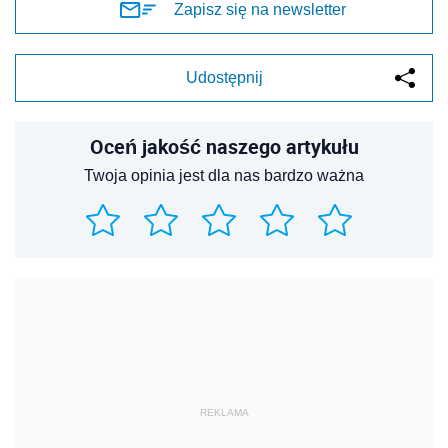
Zapisz się na newsletter
Udostępnij
Oceń jakość naszego artykułu
Twoja opinia jest dla nas bardzo ważna
REKLAMA