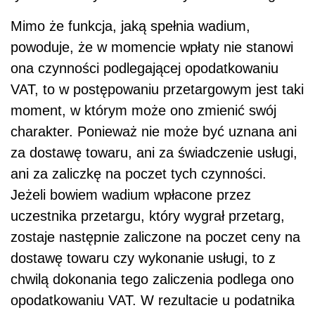
Mimo że funkcja, jaką spełnia wadium,
powoduje, że w momencie wpłaty nie stanowi
ona czynności podlegającej opodatkowaniu
VAT, to w postępowaniu przetargowym jest taki
moment, w którym może ono zmienić swój
charakter. Ponieważ nie może być uznana ani
za dostawę towaru, ani za świadczenie usługi,
ani za zaliczkę na poczet tych czynności.
Jeżeli bowiem wadium wpłacone przez
uczestnika przetargu, który wygrał przetarg,
zostaje następnie zaliczone na poczet ceny na
dostawę towaru czy wykonanie usługi, to z
chwilą dokonania tego zaliczenia podlega ono
opodatkowaniu VAT. W rezultacie u podatnika