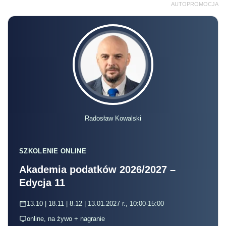
AUTOPROMOCJA
Radosław Kowalski
SZKOLENIE ONLINE
Akademia podatków 2026/2027 –
Edycja 11
13.10 | 18.11 | 8.12 | 13.01.2027 r., 10:00-15:00
online, na żywo + nagranie