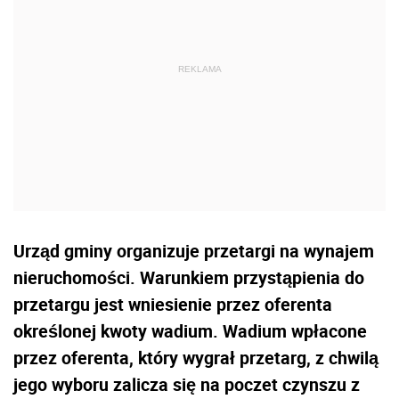
Urząd gminy organizuje przetargi na wynajem
nieruchomości. Warunkiem przystąpienia do
przetargu jest wniesienie przez oferenta
określonej kwoty wadium. Wadium wpłacone
przez oferenta, który wygrał przetarg, z chwilą
jego wyboru zalicza się na poczet czynszu z