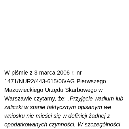
W piśmie z 3 marca 2006 r. nr
1471/NUR2/443-615/06/AG Pierwszego
Mazowieckiego Urzędu Skarbowego w
Warszawie czytamy, że:
„Przyjęcie wadium lub
zaliczki w stanie faktycznym opisanym we
wniosku nie mieści się w definicji żadnej z
opodatkowanych czynności. W szczególności