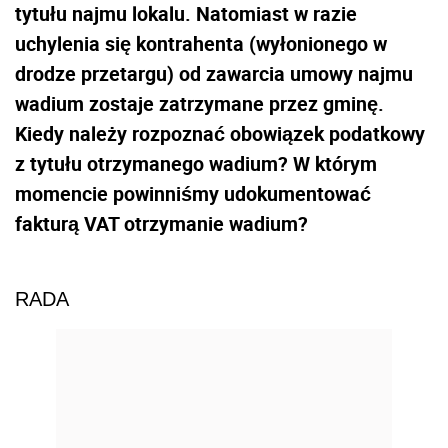
tytułu najmu lokalu. Natomiast w razie
uchylenia się kontrahenta (wyłonionego w
drodze przetargu) od zawarcia umowy najmu
wadium zostaje zatrzymane przez gminę.
Kiedy należy rozpoznać obowiązek podatkowy
z tytułu otrzymanego wadium? W którym
momencie powinniśmy udokumentować
fakturą VAT otrzymanie wadium?
RADA