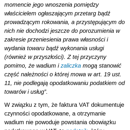
momencie jego wnoszenia pomiędzy
właścicielem ogłaszającym przetarg bądź
prowadzącym rokowania, a przystępującym do
nich nie dochodzi jeszcze do porozumienia w
zakresie przeniesienia prawa własności i
wydania towaru bądź wykonania usługi
(również w przyszłości). Z tej przyczyny
pomimo, że wadium i
zaliczka
mogą stanowić
część należności o której mowa w art. 19 ust.
11, nie podlegają opodatkowaniu podatkiem od
towarów i usług”.
W związku z tym, że faktura VAT dokumentuje
czynności opodatkowane, a otrzymanie
wadium nie powoduje powstania obowiązku