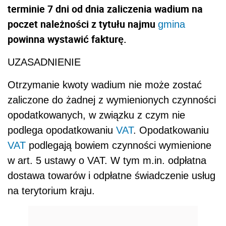
terminie 7 dni od dnia zaliczenia wadium na
poczet należności z tytułu najmu
gmina
powinna wystawić fakturę.
UZASADNIENIE
Otrzymanie kwoty wadium nie może zostać
zaliczone do żadnej z wymienionych czynności
opodatkowanych, w związku z czym nie
podlega opodatkowaniu
VAT
. Opodatkowaniu
VAT
podlegają bowiem czynności wymienione
w art. 5 ustawy o VAT. W tym m.in. odpłatna
dostawa towarów i odpłatne świadczenie usług
na terytorium kraju.