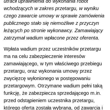
utracił uprawnienia do wykonania robót
wchodzących w zakres przetargu, w wyniku
czego zawarcie umowy w sprawie zamówienia
publicznego stało się niemożliwe z przyczyn
leżących po stronie wykonawcy. Zamawiający
zatrzymał wadium wpłacone przez oferenta.
Wpłata wadium przez uczestników przetargu
ma na celu zabezpieczenie interesów
zamawiającego, w tym właściwego przebiegu
przetargu, oraz wykonania umowy przez
zwycięzcę wyłonionego w postępowaniu
przetargowym. Otrzymane wadium pełni taką
funkcję, że zabezpiecza sprzedającego m.in.
przed odstąpieniem uczestnika przetargu,
którego oferta została wybrana, od zawarcia i