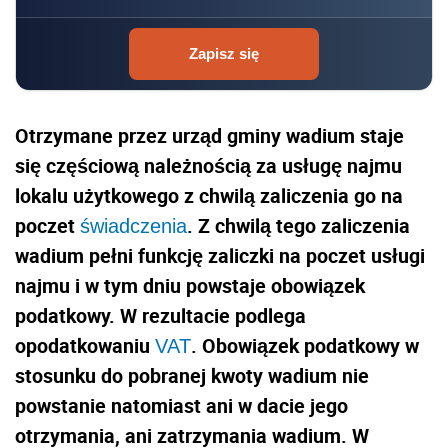
Zapisz się
Otrzymane przez urząd gminy wadium staje
się częściową należnością za usługę najmu
lokalu użytkowego z chwilą zaliczenia go na
poczet
. Z chwilą tego zaliczenia
świadczenia
wadium pełni funkcję zaliczki na poczet usługi
najmu i w tym dniu powstaje obowiązek
podatkowy. W rezultacie podlega
opodatkowaniu
. Obowiązek podatkowy w
VAT
stosunku do pobranej kwoty wadium nie
powstanie natomiast ani w dacie jego
otrzymania, ani zatrzymania wadium. W