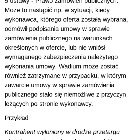
5 ustawy - Prawo zamówień publicznych.
Może to nastąpić np. w sytuacji, kiedy
wykonawca, którego oferta została wybrana,
odmówił podpisania umowy w sprawie
zamówienia publicznego na warunkach
określonych w ofercie, lub nie wniósł
wymaganego zabezpieczenia należytego
wykonania umowy. Wadium może zostać
również zatrzymane w przypadku, w którym
zawarcie umowy w sprawie zamówienia
publicznego stało się niemożliwe z przyczyn
leżących po stronie wykonawcy.
Przykład
Kontrahent wyłoniony w drodze przetargu