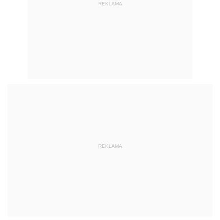
REKLAMA
REKLAMA