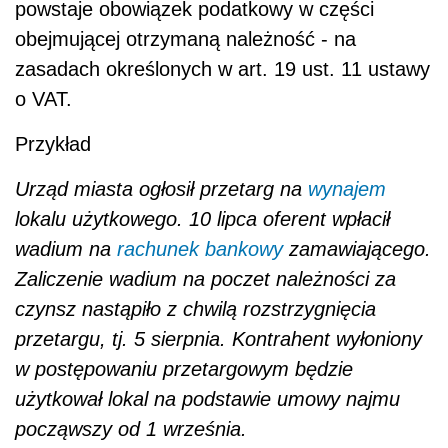
powstaje obowiązek podatkowy w części
obejmującej otrzymaną należność - na
zasadach określonych w art. 19 ust. 11 ustawy
o VAT.
Przykład
Urząd miasta ogłosił przetarg na
wynajem
lokalu użytkowego. 10 lipca oferent wpłacił
wadium na
rachunek bankowy
zamawiającego.
Zaliczenie wadium na poczet należności za
czynsz nastąpiło z chwilą rozstrzygnięcia
przetargu, tj. 5 sierpnia. Kontrahent wyłoniony
w postępowaniu przetargowym będzie
użytkował lokal na podstawie umowy najmu
począwszy od 1 września.