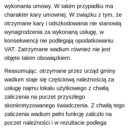
wykonania umowy. W takim przypadku ma
charakter kary umownej. W związku z tym, że
otrzymane kary i odszkodowania nie stanowią
wynagrodzenia za wykonaną usługę, w
konsekwencji nie podlegają opodatkowaniu
VAT. Zatrzymane wadium również nie jest
objęte takim obowiązkiem.
Reasumując: otrzymane przez urząd gminy
wadium staje się częściową należnością za
usługę najmu lokalu użytkowego z chwilą
zaliczenia na poczet przyszłego
skonkretyzowanego świadczenia. Z chwilą tego
zaliczenia wadium pełni funkcję zaliczki na
poczet należności i w rezultacie podlega