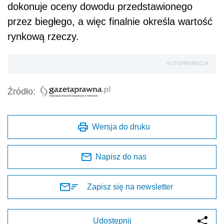
dokonuje oceny dowodu przedstawionego
przez biegłego, a więc finalnie określa wartość
rynkową rzeczy.
AUTOPROMOCJA
Źródło:
Wersja do druku
Napisz do nas
Zapisz się na newsletter
Udostępnij