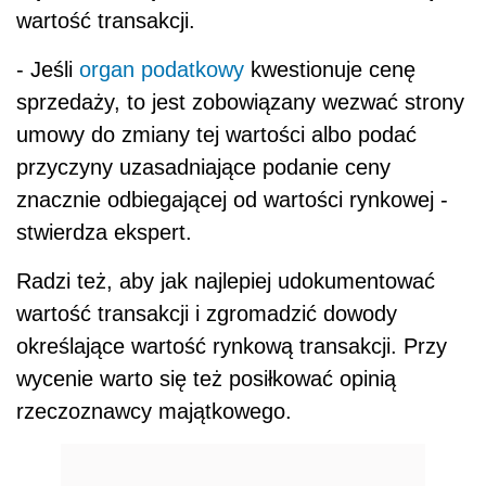
wartość transakcji.
- Jeśli
organ podatkowy
kwestionuje cenę
sprzedaży, to jest zobowiązany wezwać strony
umowy do zmiany tej wartości albo podać
przyczyny uzasadniające podanie ceny
znacznie odbiegającej od wartości rynkowej -
stwierdza ekspert.
Radzi też, aby jak najlepiej udokumentować
wartość transakcji i zgromadzić dowody
określające wartość rynkową transakcji. Przy
wycenie warto się też posiłkować opinią
rzeczoznawcy majątkowego.