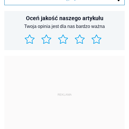
Oceń jakość naszego artykułu
Twoja opinia jest dla nas bardzo ważna
REKLAMA