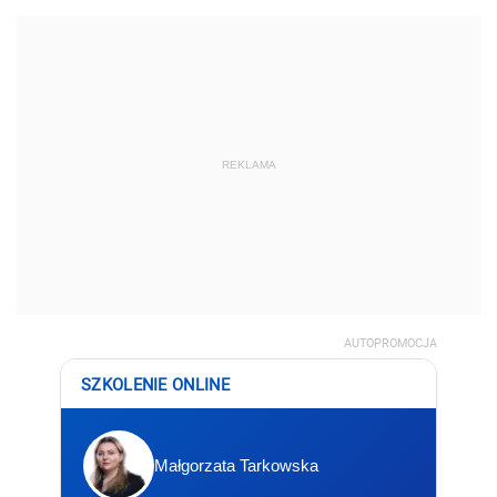
REKLAMA
AUTOPROMOCJA
SZKOLENIE ONLINE
Małgorzata Tarkowska