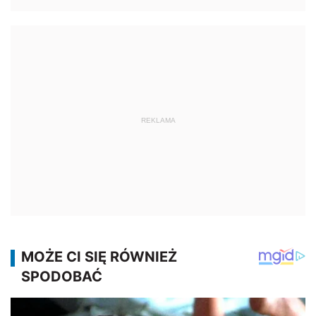
REKLAMA