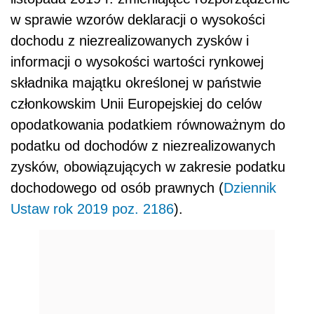
w sprawie wzorów deklaracji o wysokości
dochodu z niezrealizowanych zysków i
informacji o wysokości wartości rynkowej
składnika majątku określonej w państwie
członkowskim Unii Europejskiej do celów
opodatkowania podatkiem równoważnym do
podatku od dochodów z niezrealizowanych
zysków, obowiązujących w zakresie podatku
dochodowego od osób prawnych (
Dziennik
Ustaw rok 2019 poz. 2186
).