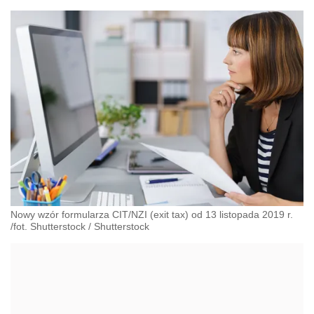
Nowy wzór formularza CIT/NZI (exit tax) od 13 listopada 2019 r.
/fot. Shutterstock
/
Shutterstock