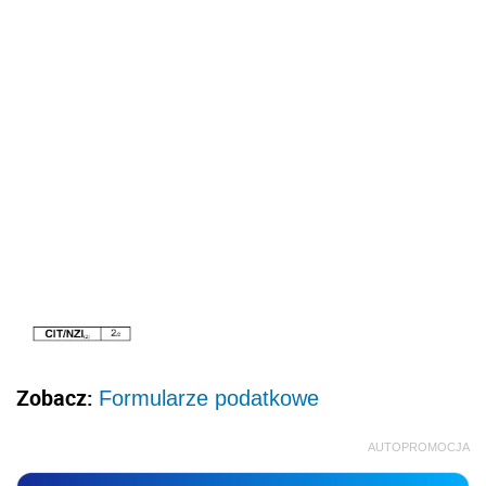
Zobacz:
Formularze podatkowe
AUTOPROMOCJA