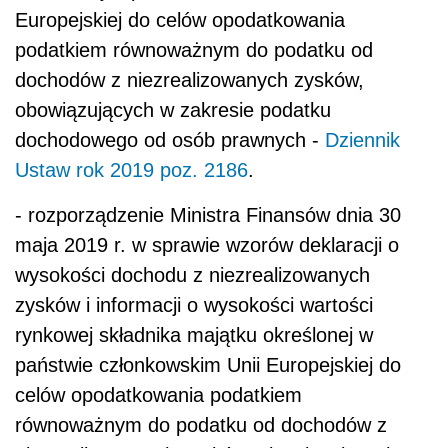
Europejskiej do celów opodatkowania
podatkiem równoważnym do podatku od
dochodów z niezrealizowanych zysków,
obowiązujących w zakresie podatku
dochodowego od osób prawnych -
Dziennik
Ustaw rok 2019 poz. 2186
.
- rozporządzenie Ministra Finansów dnia 30
maja 2019 r. w sprawie wzorów deklaracji o
wysokości dochodu z niezrealizowanych
zysków i informacji o wysokości wartości
rynkowej składnika majątku określonej w
państwie członkowskim Unii Europejskiej do
celów opodatkowania podatkiem
równoważnym do podatku od dochodów z