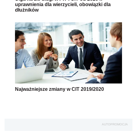
uprawnienia dla wierzycieli, obowiązki dla
dłużników
Najważniejsze zmiany w CIT 2019/2020
AUTOPROMOCJA