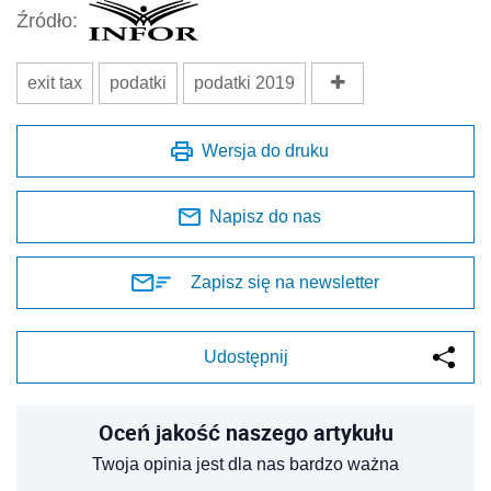
Źródło:
exit tax
podatki
podatki 2019
Wersja do druku
Napisz do nas
Zapisz się na newsletter
Udostępnij
Oceń jakość naszego artykułu
Twoja opinia jest dla nas bardzo ważna