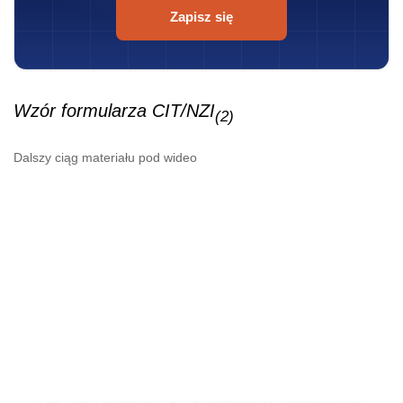
Zapisz się
Wzór formularza CIT/NZI
(2)
Dalszy ciąg materiału pod wideo