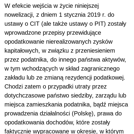
W efekcie wejścia w życie niniejszej
nowelizacji, z dniem 1 stycznia 2019 r. do
ustawy o CIT (ale także ustawy o PIT) zostały
wprowadzone przepisy przewidujące
opodatkowanie
nierealizowanych zysków
kapitałowych, w związku z przeniesieniem
przez podatnika, do innego państwa aktywów,
w tym wchodzących w skład zagranicznego
zakładu lub ze zmianą rezydencji podatkowej.
Chodzi zatem o przypadki utraty przez
dotychczasowe państwo siedziby, zarządu lub
miejsca zamieszkania podatnika, bądź miejsca
prowadzenia działalności (Polskę), prawa do
opodatkowania dochodów, które zostały
faktycznie wypracowane w okresie, w którym