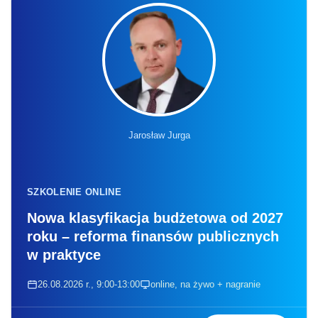
Jarosław Jurga
SZKOLENIE ONLINE
Nowa klasyfikacja budżetowa od 2027
roku – reforma finansów publicznych
w praktyce
26.08.2026 r., 9:00-13:00
online, na żywo + nagranie