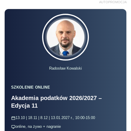
AUTOPROMOCJA
Radosław Kowalski
SZKOLENIE ONLINE
Akademia podatków 2026/2027 –
Edycja 11
13.10 | 18.11 | 8.12 | 13.01.2027 r., 10:00-15:00
online, na żywo + nagranie