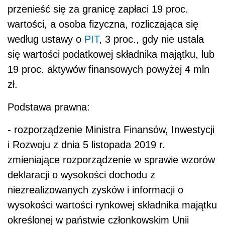
przenieść się za granicę zapłaci 19 proc.
wartości, a osoba fizyczna, rozliczająca się
według ustawy o
PIT
, 3 proc., gdy nie ustala
się wartości podatkowej składnika majątku, lub
19 proc. aktywów finansowych powyżej 4 mln
zł.
Podstawa prawna:
- rozporządzenie Ministra Finansów, Inwestycji
i Rozwoju z dnia 5 listopada 2019 r.
zmieniające rozporządzenie w sprawie wzorów
deklaracji o wysokości dochodu z
niezrealizowanych zysków i informacji o
wysokości wartości rynkowej składnika majątku
określonej w państwie członkowskim Unii