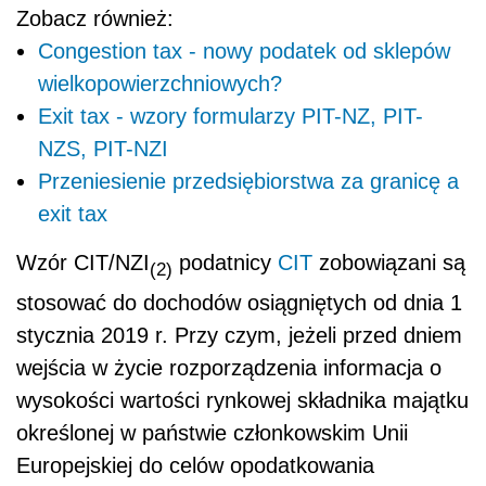
Zobacz również:
Congestion tax - nowy podatek od sklepów
wielkopowierzchniowych?
Exit tax - wzory formularzy PIT-NZ, PIT-
NZS, PIT-NZI
Przeniesienie przedsiębiorstwa za granicę a
exit tax
Wzór CIT/NZI
podatnicy
CIT
zobowiązani są
(2)
stosować do dochodów osiągniętych od dnia 1
stycznia 2019 r. Przy czym, jeżeli przed dniem
wejścia w życie rozporządzenia informacja o
wysokości wartości rynkowej składnika majątku
określonej w państwie członkowskim Unii
Europejskiej do celów opodatkowania