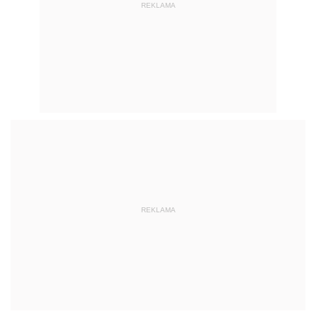
REKLAMA
REKLAMA