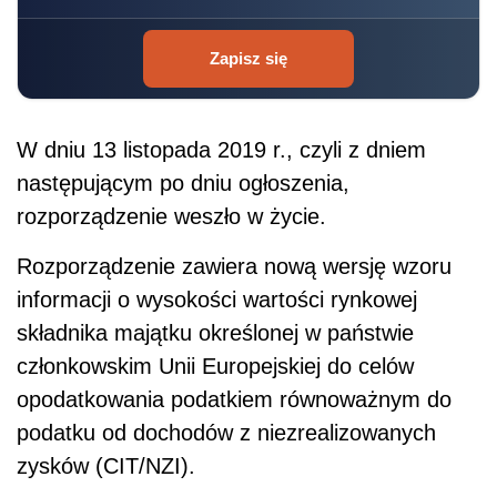
Zapisz się
W dniu 13 listopada 2019 r., czyli z dniem
następującym po dniu ogłoszenia,
rozporządzenie weszło w życie.
Rozporządzenie zawiera nową wersję wzoru
informacji o wysokości wartości rynkowej
składnika majątku określonej w państwie
członkowskim Unii Europejskiej do celów
opodatkowania podatkiem równoważnym do
podatku od dochodów z niezrealizowanych
zysków (CIT/NZI).