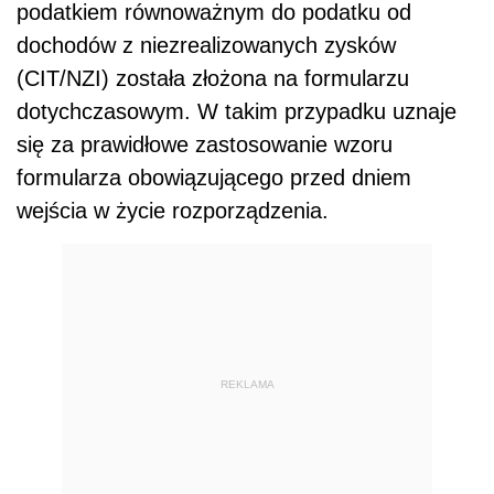
podatkiem równoważnym do podatku od
dochodów z niezrealizowanych zysków
(CIT/NZI) została złożona na formularzu
dotychczasowym. W takim przypadku uznaje
się za prawidłowe zastosowanie wzoru
formularza obowiązującego przed dniem
wejścia w życie rozporządzenia.
REKLAMA