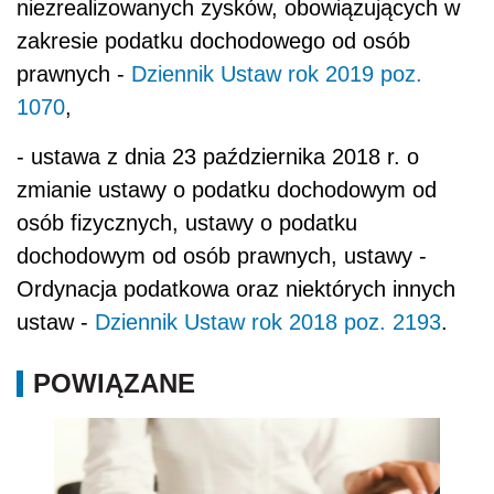
niezrealizowanych zysków, obowiązujących w
zakresie podatku dochodowego od osób
prawnych -
Dziennik Ustaw rok 2019 poz.
1070
,
- ustawa z dnia 23 października 2018 r. o
zmianie ustawy o podatku dochodowym od
osób fizycznych, ustawy o podatku
dochodowym od osób prawnych, ustawy -
Ordynacja podatkowa oraz niektórych innych
ustaw -
Dziennik Ustaw rok 2018 poz. 2193
.
POWIĄZANE