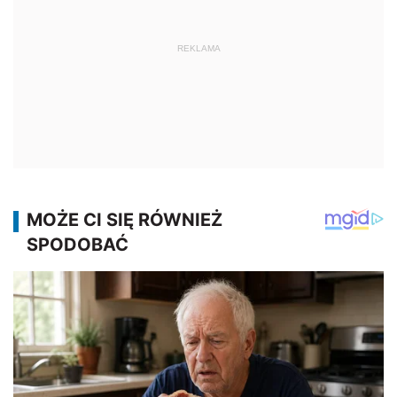
REKLAMA