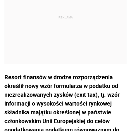
Resort finansów w drodze rozporządzenia
określił nowy wzór formularza w podatku od
niezrealizowanych zysków (exit tax), tj. wzór
informacji o wysokości wartości rynkowej
składnika majątku określonej w państwie
członkowskim Unii Europejskiej do celów
opodatkowania podatkiem równoważnym do