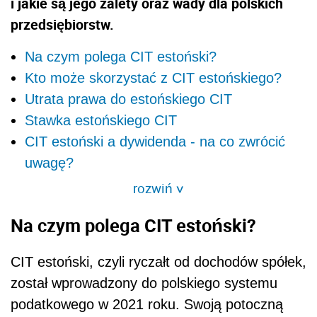
i jakie są jego zalety oraz wady dla polskich
przedsiębiorstw.
Na czym polega CIT estoński?
Kto może skorzystać z CIT estońskiego?
Utrata prawa do estońskiego CIT
Stawka estońskiego CIT
CIT estoński a dywidenda - na co zwrócić
uwagę?
rozwiń
>
Na czym polega CIT estoński?
CIT estoński, czyli ryczałt od dochodów spółek,
został wprowadzony do polskiego systemu
podatkowego w 2021 roku. Swoją potoczną