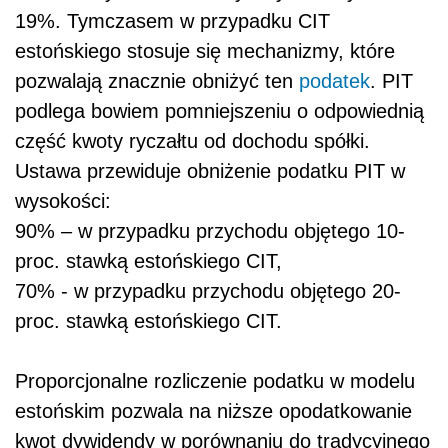
19%. Tymczasem w przypadku CIT
estońskiego stosuje się mechanizmy, które
pozwalają znacznie obniżyć ten
podatek
. PIT
podlega bowiem pomniejszeniu o odpowiednią
część kwoty ryczałtu od dochodu spółki.
Ustawa przewiduje obniżenie podatku PIT w
wysokości:
90% – w przypadku przychodu objętego 10-
proc. stawką estońskiego CIT,
70% - w przypadku przychodu objętego 20-
proc. stawką estońskiego CIT.
Proporcjonalne rozliczenie podatku w modelu
estońskim pozwala na niższe opodatkowanie
kwot dywidendy w porównaniu do tradycyjnego