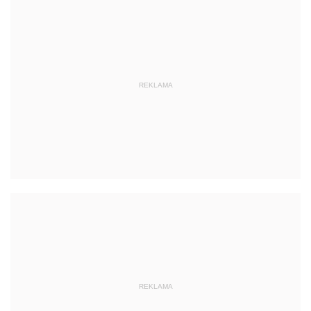
REKLAMA
REKLAMA