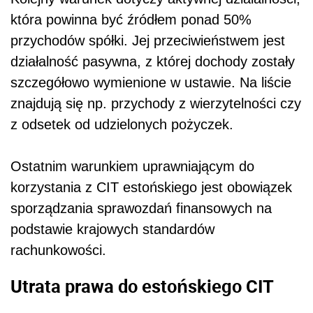
która powinna być źródłem ponad 50%
przychodów spółki. Jej przeciwieństwem jest
działalność pasywna, z której dochody zostały
szczegółowo wymienione w ustawie. Na liście
znajdują się np. przychody z wierzytelności czy
z odsetek od udzielonych pożyczek.
Ostatnim warunkiem uprawniającym do
korzystania z CIT estońskiego jest obowiązek
sporządzania sprawozdań finansowych na
podstawie krajowych standardów
rachunkowości.
Utrata prawa do estońskiego CIT