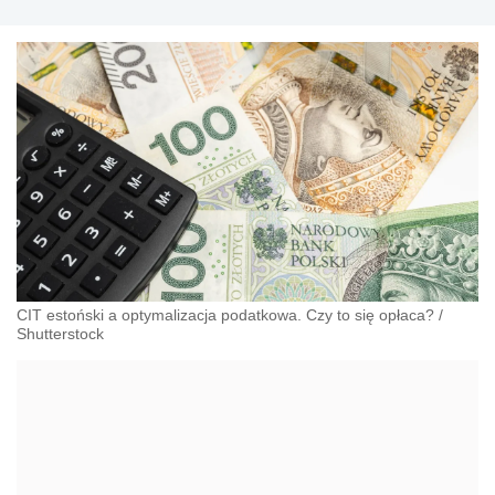
CIT estoński a optymalizacja podatkowa. Czy to się opłaca?
/
Shutterstock