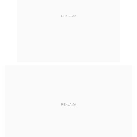
REKLAMA
REKLAMA