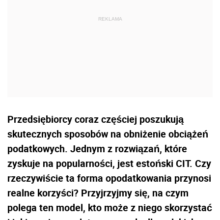
Przedsiębiorcy coraz częściej poszukują
skutecznych sposobów na obniżenie obciążeń
podatkowych. Jednym z rozwiązań, które
zyskuje na popularności, jest estoński CIT. Czy
rzeczywiście ta forma opodatkowania przynosi
realne korzyści? Przyjrzyjmy się, na czym
polega ten model, kto może z niego skorzystać