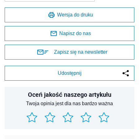
Wersja do druku
Napisz do nas
Zapisz się na newsletter
Udostępnij
Oceń jakość naszego artykułu
Twoja opinia jest dla nas bardzo ważna