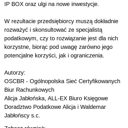
IP BOX oraz ulgi na nowe inwestycje.
W rezultacie przedsiębiorcy muszą dokładnie
rozważyć i skonsultować ze specjalistą
podatkowym, czy to rozwiązanie jest dla nich
korzystne, biorąc pod uwagę zarówno jego
potencjalne korzyści, jak i ograniczenia.
Autorzy:
OSCBR - Ogólnopolska Sieć Certyfikowanych
Biur Rachunkowych
Alicja Jabłońska, ALL-EX Biuro Księgowe
Doradztwo Podatkowe Alicja i Waldemar
Jabłońscy s.c.