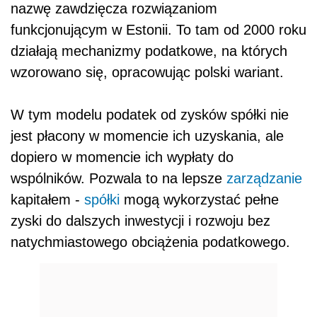
nazwę zawdzięcza rozwiązaniom
funkcjonującym w Estonii. To tam od 2000 roku
działają mechanizmy podatkowe, na których
wzorowano się, opracowując polski wariant.
W tym modelu podatek od zysków spółki nie
jest płacony w momencie ich uzyskania, ale
dopiero w momencie ich wypłaty do
wspólników. Pozwala to na lepsze
zarządzanie
kapitałem -
spółki
mogą wykorzystać pełne
zyski do dalszych inwestycji i rozwoju bez
natychmiastowego obciążenia podatkowego.