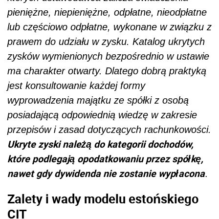
pieniężne, niepieniężne, odpłatne, nieodpłatne
lub częściowo odpłatne, wykonane w związku z
prawem do udziału w zysku. Katalog ukrytych
zysków wymienionych bezpośrednio w ustawie
ma charakter otwarty. Dlatego dobrą praktyką
jest konsultowanie każdej formy
wyprowadzenia majątku ze spółki z osobą
posiadającą odpowiednią wiedzę w zakresie
przepisów i zasad dotyczących rachunkowości.
Ukryte zyski należą do kategorii dochodów,
które podlegają opodatkowaniu przez spółkę,
nawet gdy dywidenda nie zostanie wypłacona
.
Zalety i wady modelu estońskiego
CIT