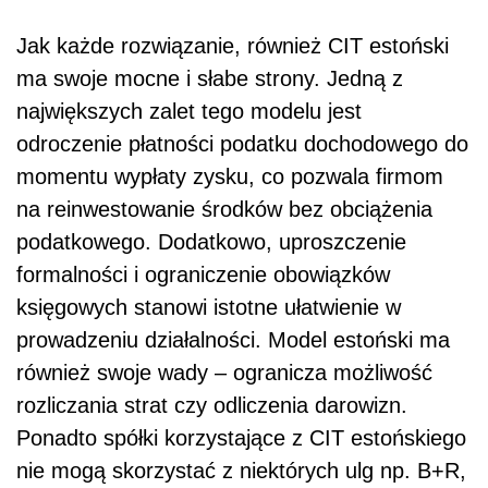
Jak każde rozwiązanie, również CIT estoński
ma swoje mocne i słabe strony. Jedną z
największych zalet tego modelu jest
odroczenie płatności podatku dochodowego do
momentu wypłaty zysku, co pozwala firmom
na reinwestowanie środków bez obciążenia
podatkowego. Dodatkowo, uproszczenie
formalności i ograniczenie obowiązków
księgowych stanowi istotne ułatwienie w
prowadzeniu działalności. Model estoński ma
również swoje wady – ogranicza możliwość
rozliczania strat czy odliczenia darowizn.
Ponadto spółki korzystające z CIT estońskiego
nie mogą skorzystać z niektórych ulg np. B+R,