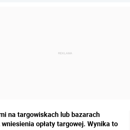
mi na targowiskach lub bazarach
ą wniesienia opłaty targowej. Wynika to