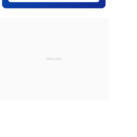
REKLAMA