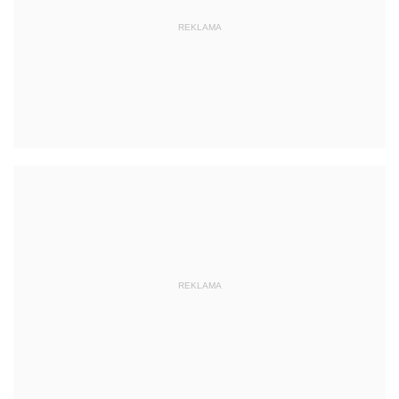
REKLAMA
REKLAMA