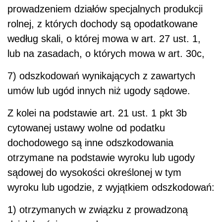
prowadzeniem działów specjalnych produkcji
rolnej, z których dochody są opodatkowane
według skali, o której mowa w art. 27 ust. 1,
lub na zasadach, o których mowa w art. 30c,
7) odszkodowań wynikających z zawartych
umów lub ugód innych niż ugody sądowe.
Z kolei na podstawie art. 21 ust. 1 pkt 3b
cytowanej ustawy wolne od podatku
dochodowego są inne odszkodowania
otrzymane na podstawie wyroku lub ugody
sądowej do wysokości określonej w tym
wyroku lub ugodzie, z wyjątkiem odszkodowań:
1) otrzymanych w związku z prowadzoną