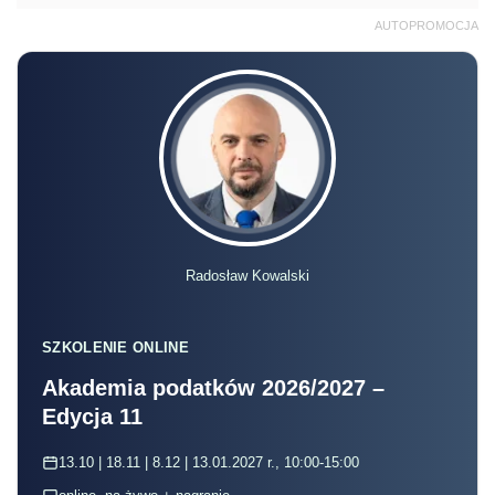
AUTOPROMOCJA
Radosław Kowalski
SZKOLENIE ONLINE
Akademia podatków 2026/2027 –
Edycja 11
13.10 | 18.11 | 8.12 | 13.01.2027 r., 10:00-15:00