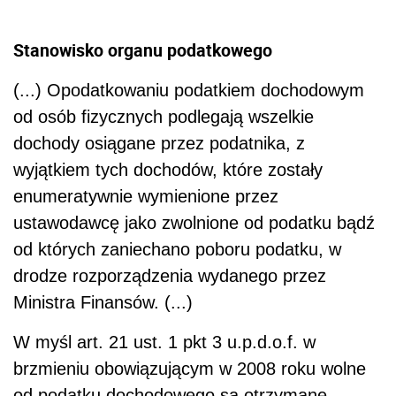
Stanowisko organu podatkowego
(...) Opodatkowaniu podatkiem dochodowym
od osób fizycznych podlegają wszelkie
dochody osiągane przez podatnika, z
wyjątkiem tych dochodów, które zostały
enumeratywnie wymienione przez
ustawodawcę jako zwolnione od podatku bądź
od których zaniechano poboru podatku, w
drodze rozporządzenia wydanego przez
Ministra Finansów. (...)
W myśl art. 21 ust. 1 pkt 3 u.p.d.o.f. w
brzmieniu obowiązującym w 2008 roku wolne
od podatku dochodowego są otrzymane