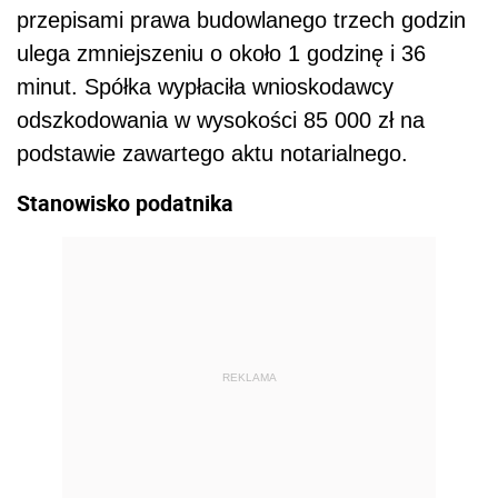
przepisami prawa budowlanego trzech godzin
ulega zmniejszeniu o około 1 godzinę i 36
minut. Spółka wypłaciła wnioskodawcy
odszkodowania w wysokości 85 000 zł na
podstawie zawartego aktu notarialnego.
Stanowisko podatnika
REKLAMA