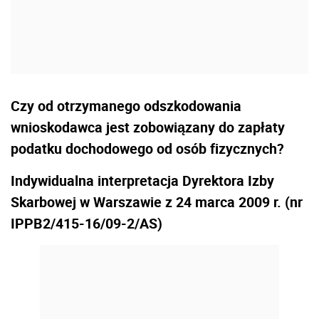
Czy od otrzymanego odszkodowania
wnioskodawca jest zobowiązany do zapłaty
podatku dochodowego od osób fizycznych?
Indywidualna interpretacja Dyrektora Izby
Skarbowej w Warszawie z 24 marca 2009 r. (nr
IPPB2/415-16/09-2/AS)