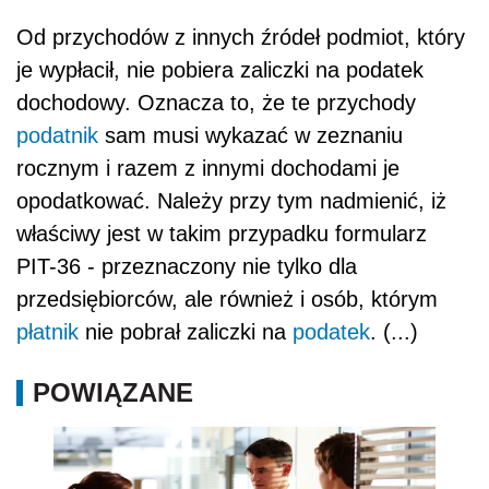
Od przychodów z innych źródeł podmiot, który
je wypłacił, nie pobiera zaliczki na podatek
dochodowy. Oznacza to, że te przychody
podatnik
sam musi wykazać w zeznaniu
rocznym i razem z innymi dochodami je
opodatkować. Należy przy tym nadmienić, iż
właściwy jest w takim przypadku formularz
PIT-36 - przeznaczony nie tylko dla
przedsiębiorców, ale również i osób, którym
płatnik
nie pobrał zaliczki na
podatek
. (...)
POWIĄZANE