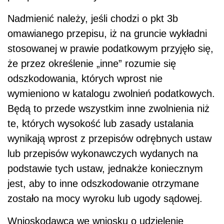
Nadmienić należy, jeśli chodzi o pkt 3b
omawianego przepisu, iż na gruncie wykładni
stosowanej w prawie podatkowym przyjęło się,
że przez określenie „inne” rozumie się
odszkodowania, których wprost nie
wymieniono w katalogu zwolnień podatkowych.
Będą to przede wszystkim inne zwolnienia niż
te, których wysokość lub zasady ustalania
wynikają wprost z przepisów odrębnych ustaw
lub przepisów wykonawczych wydanych na
podstawie tych ustaw, jednakże koniecznym
jest, aby to inne odszkodowanie otrzymane
zostało na mocy wyroku lub ugody sądowej.
Wnioskodawca we wniosku o udzielenie