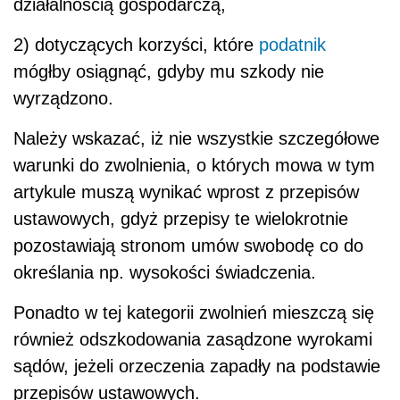
działalnością gospodarczą,
2) dotyczących korzyści, które
podatnik
mógłby osiągnąć, gdyby mu szkody nie
wyrządzono.
Należy wskazać, iż nie wszystkie szczegółowe
warunki do zwolnienia, o których mowa w tym
artykule muszą wynikać wprost z przepisów
ustawowych, gdyż przepisy te wielokrotnie
pozostawiają stronom umów swobodę co do
określania np. wysokości świadczenia.
Ponadto w tej kategorii zwolnień mieszczą się
również odszkodowania zasądzone wyrokami
sądów, jeżeli orzeczenia zapadły na podstawie
przepisów ustawowych.