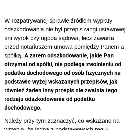
W rozpatrywanej sprawie źródłem wypłaty
odszkodowania nie był przepis rangi ustawowej
ani wyrok czy ugoda sądowa, lecz zawarta
przed notariuszem umowa pomiędzy Panem a
A zatem odszkodowanie, jakie Pan
spółką.
otrzymał od spółki, nie podlega zwolnieniu od
podatku dochodowego od osób fizycznych na
podstawie wyżej wskazanych przepisów, jak
również żaden inny przepis nie zwalnia tego
rodzaju odszkodowania od podatku
dochodowego.
Należy przy tym zaznaczyć, co wskazano na
wstępie, że jedną z podstawowych reguł