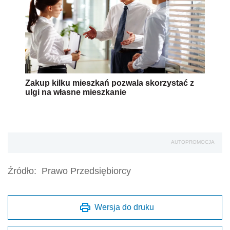
Zakup kilku mieszkań pozwala skorzystać z
ulgi na własne mieszkanie
AUTOPROMOCJA
Źródło:
Prawo Przedsiębiorcy
Wersja do druku