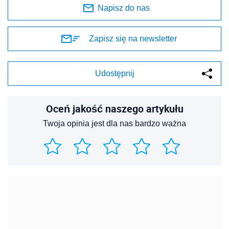
Napisz do nas
Zapisz się na newsletter
Udostępnij
Oceń jakość naszego artykułu
Twoja opinia jest dla nas bardzo ważna