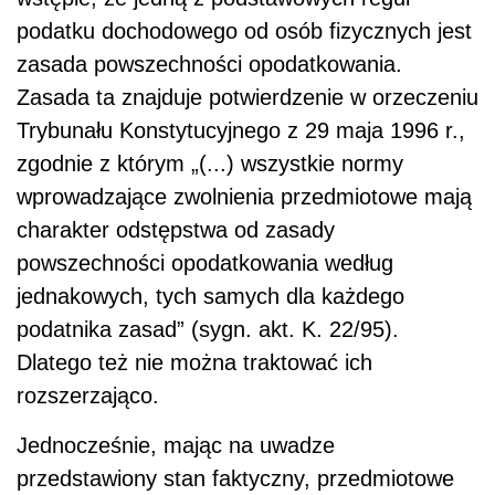
podatku dochodowego od osób fizycznych jest
zasada powszechności opodatkowania.
Zasada ta znajduje potwierdzenie w orzeczeniu
Trybunału Konstytucyjnego z 29 maja 1996 r.,
zgodnie z którym „(...) wszystkie normy
wprowadzające zwolnienia przedmiotowe mają
charakter odstępstwa od zasady
powszechności opodatkowania według
jednakowych, tych samych dla każdego
podatnika zasad” (sygn. akt. K. 22/95).
Dlatego też nie można traktować ich
rozszerzająco.
Jednocześnie, mając na uwadze
przedstawiony stan faktyczny, przedmiotowe