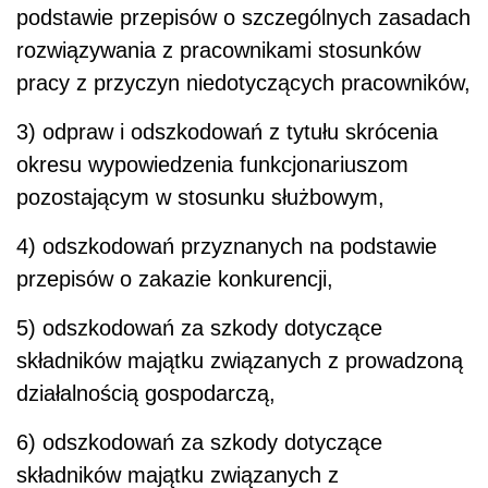
podstawie przepisów o szczególnych zasadach
rozwiązywania z pracownikami stosunków
pracy z przyczyn niedotyczących pracowników,
3) odpraw i odszkodowań z tytułu skrócenia
okresu wypowiedzenia funkcjonariuszom
pozostającym w stosunku służbowym,
4) odszkodowań przyznanych na podstawie
przepisów o zakazie konkurencji,
5) odszkodowań za szkody dotyczące
składników majątku związanych z prowadzoną
działalnością gospodarczą,
6) odszkodowań za szkody dotyczące
składników majątku związanych z