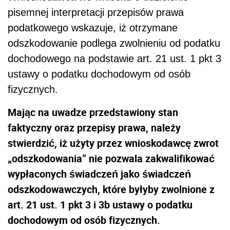
pisemnej interpretacji przepisów prawa
podatkowego wskazuje, iż otrzymane
odszkodowanie podlega zwolnieniu od podatku
dochodowego na podstawie art. 21 ust. 1 pkt 3
ustawy o podatku dochodowym od osób
fizycznych.
Mając na uwadze przedstawiony stan
faktyczny oraz przepisy prawa, należy
stwierdzić, iż użyty przez wnioskodawcę zwrot
„odszkodowania” nie pozwala zakwalifikować
wypłaconych świadczeń jako świadczeń
odszkodowawczych, które byłyby zwolnione z
art. 21 ust. 1 pkt 3 i 3b ustawy o podatku
dochodowym od osób fizycznych.