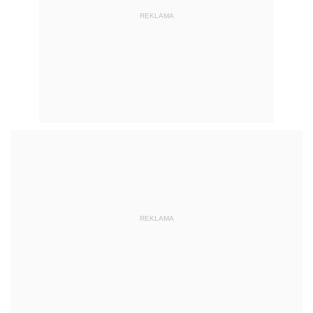
REKLAMA
REKLAMA