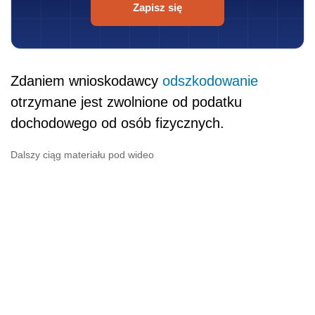
Zapisz się
Zdaniem wnioskodawcy
odszkodowanie
otrzymane jest zwolnione od podatku
dochodowego od osób fizycznych.
Dalszy ciąg materiału pod wideo