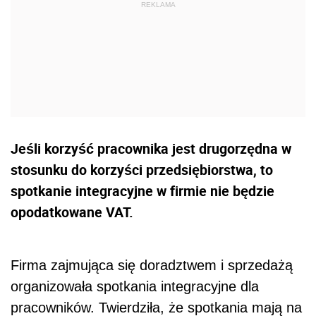
Jeśli korzyść pracownika jest drugorzędna w
stosunku do korzyści przedsiębiorstwa, to
spotkanie integracyjne w firmie nie będzie
opodatkowane VAT.
Firma zajmująca się doradztwem i sprzedażą
organizowała spotkania integracyjne dla
pracowników. Twierdziła, że spotkania mają na