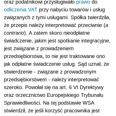
oraz podatnikowi przysługiwało
prawo
do
odliczenia
VAT
przy nabyciu towarów i usług
związanych z tymi usługami. Spółka twierdziła,
że przepis należy interpretować przeciwnie (
a
contrario
). A zatem skoro nieodpłatne
świadczenie, jakim jest spotkanie integracyjne,
jest związane z prowadzeniem
przedsiębiorstwa, to nie jest traktowane ono
jak odpłatne świadczenie usług. Sąd uznał, że
stwierdzenie - związane z prowadzonym
przedsiębiorstwem - należy interpretować
szeroko. Powołał się na art. 6 VI Dyrektywy
oraz orzecznictwo Europejskiego Trybunału
Sprawiedliwości. Na tej podstawie WSA
stwierdził, że jeśli korzyść pracownika jest