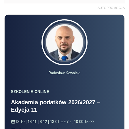
AUTOPROMOCJA
Radosław Kowalski
SZKOLENIE ONLINE
Akademia podatków 2026/2027 –
Edycja 11
13.10 | 18.11 | 8.12 | 13.01.2027 r., 10:00-15:00