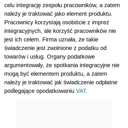
celu integrację zespołu pracowników, a zatem
należy je traktować jako element produktu.
Pracownicy korzystają osobiście z imprez
integracyjnych, ale korzyść pracowników nie
jest ich celem. Firma uznała, że takie
świadczenie jest zwolnione z podatku od
towarów i usług. Organy podatkowe
argumentowały, że spotkania integracyjne nie
mogą być elementem produktu, a zatem
należy je traktować jak świadczenie odpłatne
podlegające opodatkowaniu
VAT
.