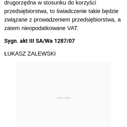
drugorzędna w stosunku do korzyści
przedsiębiorstwa, to świadczenie takie będzie
związane z prowadzeniem przedsiębiorstwa, a
zatem nieopodatkowane VAT.
Sygn. akt III SA/Wa 1287/07
ŁUKASZ ZALEWSKI
REKLAMA