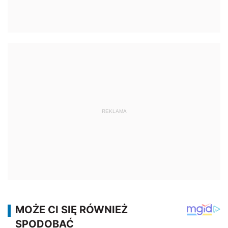
REKLAMA