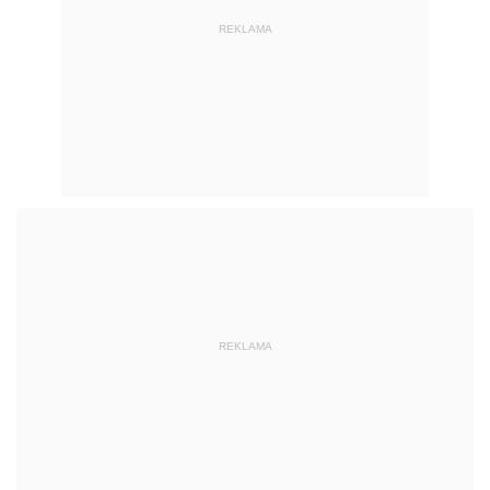
REKLAMA
REKLAMA