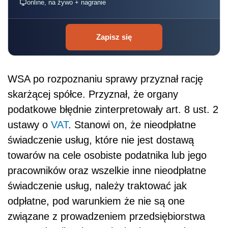
online, na żywo + nagranie
Zapisz się
WSA po rozpoznaniu sprawy przyznał rację
skarżącej spółce. Przyznał, że organy
podatkowe błędnie zinterpretowały art. 8 ust. 2
ustawy o
VAT
. Stanowi on, że nieodpłatne
świadczenie usług, które nie jest dostawą
towarów na cele osobiste podatnika lub jego
pracowników oraz wszelkie inne nieodpłatne
świadczenie usług, należy traktować jak
odpłatne, pod warunkiem że nie są one
związane z prowadzeniem przedsiębiorstwa