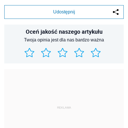
Udostępnij
Oceń jakość naszego artykułu
Twoja opinia jest dla nas bardzo ważna
REKLAMA