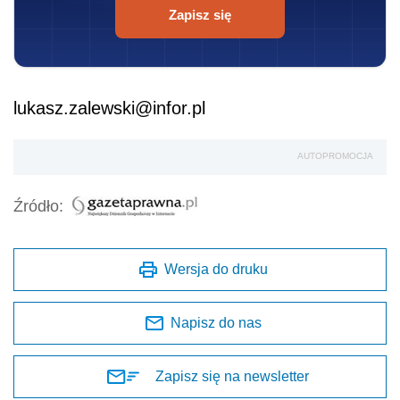
Zapisz się
lukasz.zalewski@infor.pl
AUTOPROMOCJA
Źródło:
Wersja do druku
Napisz do nas
Zapisz się na newsletter