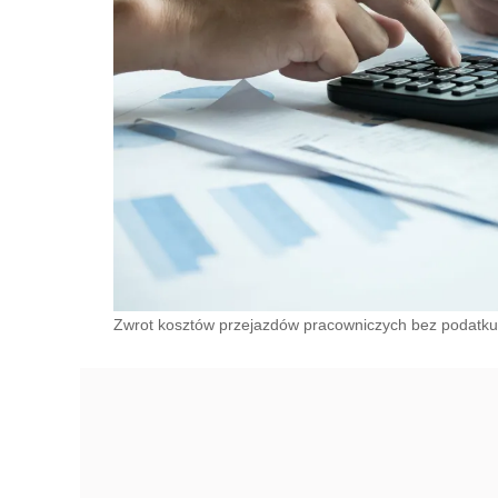
Zwrot kosztów przejazdów pracowniczych bez podatk