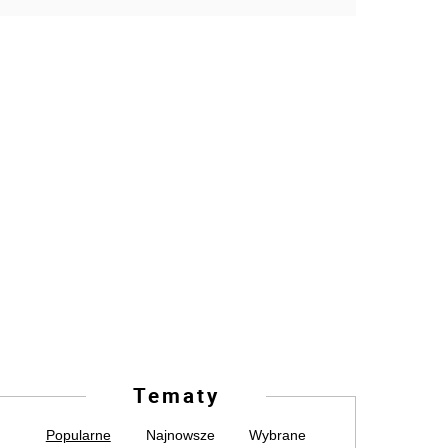
Tematy
Popularne
Najnowsze
Wybrane