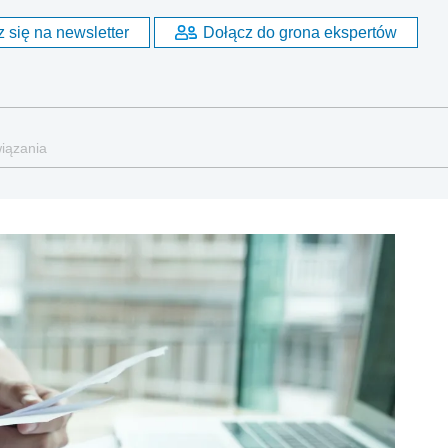
 się na newsletter
Dołącz do grona ekspertów
iązania