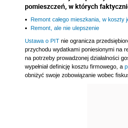
pomieszczeń, w których faktyczni
Remont całego mieszkania, w koszty j
Remont, ale nie ulepszenie
Ustawa o PIT
nie ogranicza przedsiębior
przychodu wydatkami poniesionymi na r
na potrzeby prowadzonej działalności go
wypełniał definicję kosztu firmowego, a
p
obniżyć swoje zobowiązanie wobec fisku