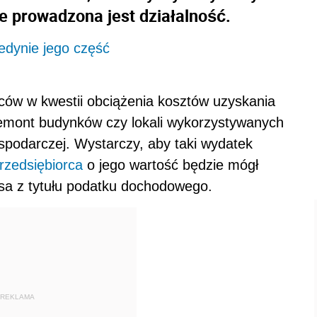
e prowadzona jest działalność.
edynie jego część
ców w kwestii obciążenia kosztów uzyskania
emont budynków czy lokali wykorzystywanych
spodarczej. Wystarczy, aby taki wydatek
rzedsiębiorca
o jego wartość będzie mógł
sa z tytułu podatku dochodowego.
REKLAMA