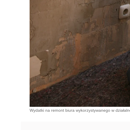
Wydatki na remont biura wykorzystywanego w działalno