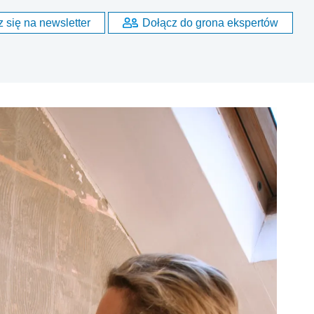
 się na newsletter
Dołącz do grona ekspertów