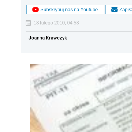
Subskrybuj nas na Youtube
Zapisz
18 lutego 2010, 04:58
Joanna Krawczyk