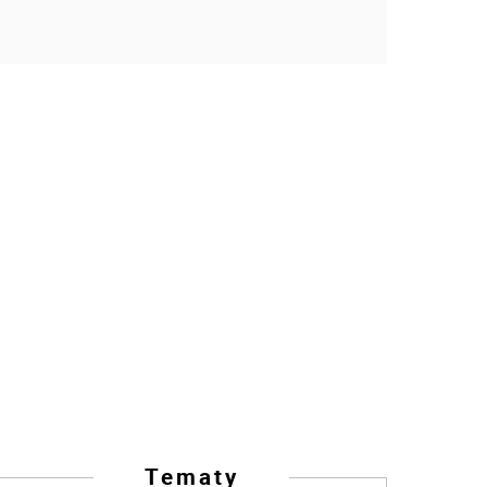
Tematy