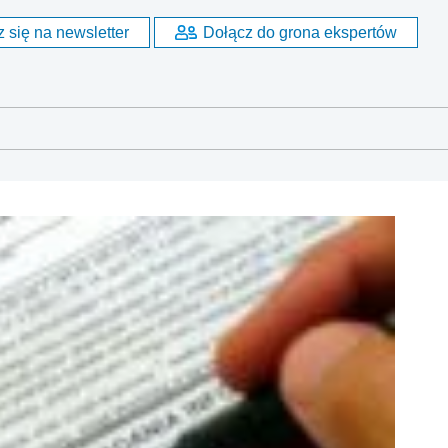
 się na newsletter
Dołącz do grona ekspertów