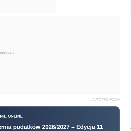
REKLAMA
AUTOPROMOCJA
NIE ONLINE
mia podatków 2026/2027 – Edycja 11