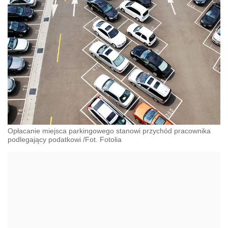
Opłacanie miejsca parkingowego stanowi przychód pracownika
podlegający podatkowi /Fot. Fotolia