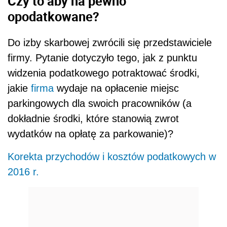
Czy to aby na pewno
opodatkowane?
Do izby skarbowej zwrócili się przedstawiciele
firmy. Pytanie dotyczyło tego, jak z punktu
widzenia podatkowego potraktować środki,
jakie
firma
wydaje na opłacenie miejsc
parkingowych dla swoich pracowników (a
dokładnie środki, które stanowią zwrot
wydatków na opłatę za parkowanie)?
Korekta przychodów i kosztów podatkowych w
2016 r.