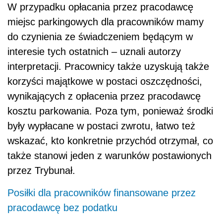
W przypadku opłacania przez pracodawcę
miejsc parkingowych dla pracowników mamy
do czynienia ze świadczeniem będącym w
interesie tych ostatnich – uznali autorzy
interpretacji. Pracownicy także uzyskują także
korzyści majątkowe w postaci oszczędności,
wynikających z opłacenia przez pracodawcę
kosztu parkowania. Poza tym, ponieważ środki
były wypłacane w postaci zwrotu, łatwo też
wskazać, kto konkretnie przychód otrzymał, co
także stanowi jeden z warunków postawionych
przez Trybunał.
Posiłki dla pracowników finansowane przez
pracodawcę bez podatku