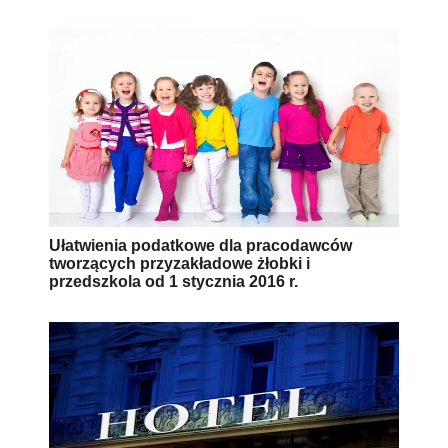
Ułatwienia podatkowe dla pracodawców
tworzących przyzakładowe żłobki i
przedszkola od 1 stycznia 2016 r.