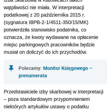
wątpliwości nie miała. W interpretacji
podatkowej z 20 października 2015 r.
(sygnatura IBPB-2-1/4511-350/15/MK)
potwierdziła stanowisko podatnika, co
oznacza, że kwoty wydawane na opłacenie
miejsc parkingowych pracowników będzie
musiał on doliczyć do ich przychodów.
Polecamy:
Monitor Księgowego –
prenumerata
Przedstawiciele izby skarbowej w interpretacji
– poza standardowym przypomnieniem
niektórych artykułów ustawy o podatku