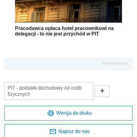
Pracodawca opłaca hotel pracownikowi na
delegacji - to nie jest przychód w PIT
AUTOPROMOCJA
PIT - podatek dochodowy od osób
fizycznych
Wersja do druku
Napisz do nas