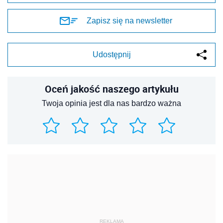
Zapisz się na newsletter
Udostępnij
Oceń jakość naszego artykułu
Twoja opinia jest dla nas bardzo ważna
REKLAMA