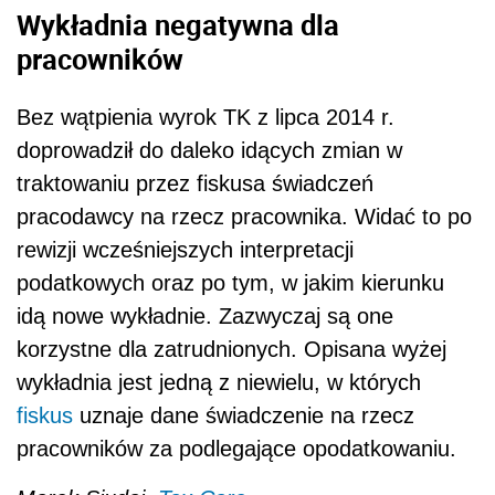
Wykładnia negatywna dla
pracowników
Bez wątpienia wyrok TK z lipca 2014 r.
doprowadził do daleko idących zmian w
traktowaniu przez fiskusa świadczeń
pracodawcy na rzecz pracownika. Widać to po
rewizji wcześniejszych interpretacji
podatkowych oraz po tym, w jakim kierunku
idą nowe wykładnie. Zazwyczaj są one
korzystne dla zatrudnionych. Opisana wyżej
wykładnia jest jedną z niewielu, w których
fiskus
uznaje dane świadczenie na rzecz
pracowników za podlegające opodatkowaniu.