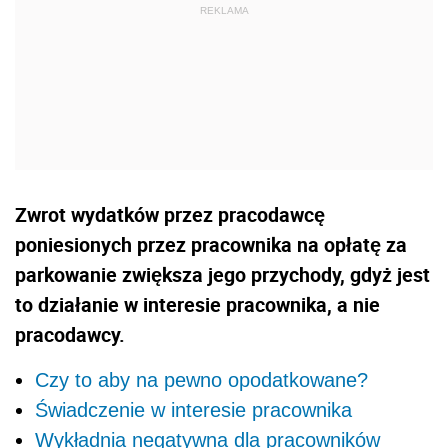
Zwrot wydatków przez pracodawcę
poniesionych przez pracownika na opłatę za
parkowanie zwiększa jego przychody, gdyż jest
to działanie w interesie pracownika, a nie
pracodawcy.
Czy to aby na pewno opodatkowane?
Świadczenie w interesie pracownika
Wykładnia negatywna dla pracowników