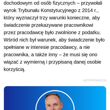
dochodowym od osób fizycznych – przywołali
wyrok Trybunału Konstytucyjnego z 2014 r.,
który wyznaczył trzy warunki konieczne, aby
świadczenie przekazywane pracownikowi
przez pracodawcę było zwolnione z podatku.
Wśród nich był warunek, aby świadczenie było
spełniane w interesie pracodawcy, a nie
pracownika, a także inny – że musi się ono
wiązać z wymierną i przypisaną danej osobie
korzyścią.
AUTOPROMOCJA