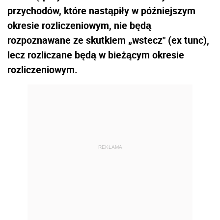
przychodów, które nastąpiły w późniejszym
okresie rozliczeniowym, nie będą
rozpoznawane ze skutkiem „wstecz" (ex tunc),
lecz rozliczane będą w bieżącym okresie
rozliczeniowym.
REKLAMA