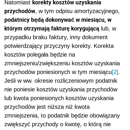
korekty kosztów uzyskania
Natomiast
przychodów
, w tym odpisu amortyzacyjnego,
podatnicy będą dokonywać w miesiącu, w
którym otrzymają fakturę korygującą
lub, w
przypadku braku faktury, inny dokument
potwierdzający przyczyny korekty. Korekta
kosztów polegała będzie na
zmniejszeniu/zwiększeniu kosztów uzyskania
przychodów poniesionych w tym miesiącu
[2]
.
Jeśli w ww. okresie rozliczeniowym podatnik
nie poniesie kosztów uzyskania przychodów
lub kwota poniesionych kosztów uzyskania
przychodów jest niższa niż kwota
zmniejszenia, to podatnik będzie obowiązany
zwiększyć przychody o kwotę, o którą nie