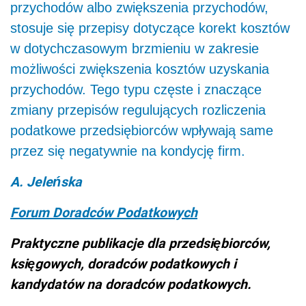
przychodów albo zwiększenia przychodów,
stosuje się przepisy dotyczące korekt kosztów
w dotychczasowym brzmieniu w zakresie
możliwości zwiększenia kosztów uzyskania
przychodów. Tego typu częste i znaczące
zmiany przepisów regulujących rozliczenia
podatkowe przedsiębiorców wpływają same
przez się negatywnie na kondycję firm.
A. Jeleńska
Forum Doradców Podatkowych
Praktyczne publikacje dla przedsiębiorców,
księgowych, doradców podatkowych i
kandydatów na doradców podatkowych.