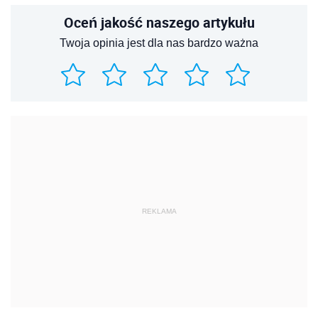
Oceń jakość naszego artykułu
Twoja opinia jest dla nas bardzo ważna
REKLAMA