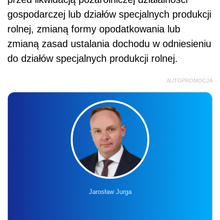
gospodarczej lub działów specjalnych produkcji
rolnej, zmianą formy opodatkowania lub
zmianą zasad ustalania dochodu w odniesieniu
do działów specjalnych produkcji rolnej.
AUTOPROMOCJA
Jarosław Jurga