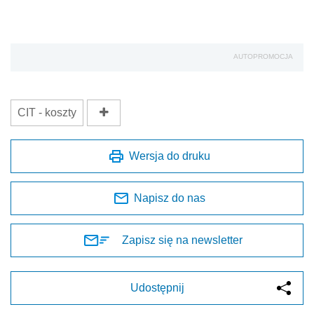
AUTOPROMOCJA
CIT - koszty
Wersja do druku
Napisz do nas
Zapisz się na newsletter
Udostępnij