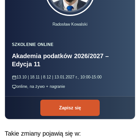
Radosław Kowalski
SZKOLENIE ONLINE
Akademia podatków 2026/2027 –
Edycja 11
13.10 | 18.11 | 8.12 | 13.01.2027 r., 10:00-15:00
online, na żywo + nagranie
Zapisz się
Takie zmiany pojawią się w: