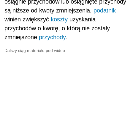
osiągnie przychodów lub osiągnięte przychody
są niższe od kwoty zmniejszenia,
podatnik
winien zwiększyć
koszty
uzyskania
przychodów o kwotę, o którą nie zostały
zmniejszone
przychody
.
Dalszy ciąg materiału pod wideo