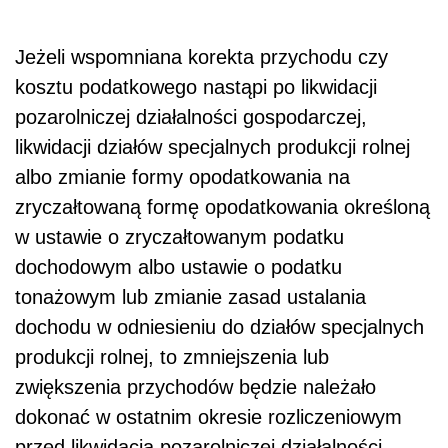
Jeżeli wspomniana korekta przychodu czy
kosztu podatkowego nastąpi po likwidacji
pozarolniczej działalności gospodarczej,
likwidacji działów specjalnych produkcji rolnej
albo zmianie formy opodatkowania na
zryczałtowaną formę opodatkowania określoną
w ustawie o zryczałtowanym podatku
dochodowym albo ustawie o podatku
tonażowym lub zmianie zasad ustalania
dochodu w odniesieniu do działów specjalnych
produkcji rolnej, to zmniejszenia lub
zwiększenia przychodów będzie należało
dokonać w ostatnim okresie rozliczeniowym
przed likwidacją pozarolniczej działalności