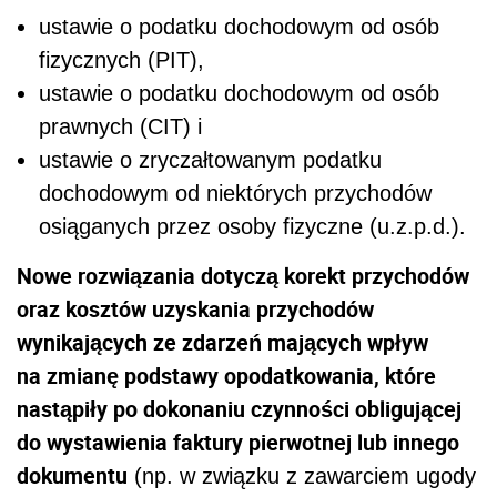
ustawie o podatku dochodowym od osób
fizycznych (PIT),
ustawie o podatku dochodowym od osób
prawnych (CIT) i
ustawie o zryczałtowanym podatku
dochodowym od niektórych przychodów
osiąganych przez osoby fizyczne (u.z.p.d.).
Nowe rozwiązania dotyczą korekt przychodów
oraz kosztów uzyskania przychodów
wynikających ze zdarzeń mających wpływ
na zmianę podstawy opodatkowania, które
nastąpiły po dokonaniu czynności obligującej
do wystawienia faktury pierwotnej lub innego
dokumentu
(np. w związku z zawarciem ugody