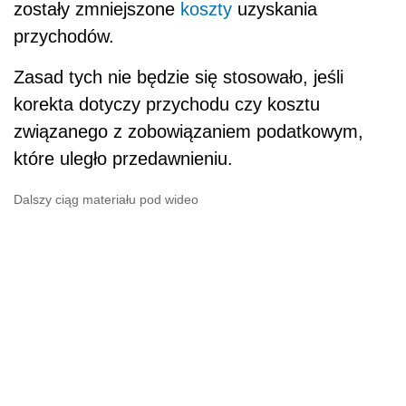
zostały zmniejszone
koszty
uzyskania
przychodów.
Zasad tych nie będzie się stosowało, jeśli
korekta dotyczy przychodu czy kosztu
związanego z zobowiązaniem podatkowym,
które uległo przedawnieniu.
Dalszy ciąg materiału pod wideo