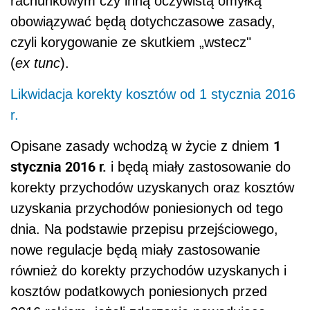
rachunkowym czy inną oczywistą omyłką
obowiązywać będą dotychczasowe zasady,
czyli korygowanie ze skutkiem „wstecz"
(
ex tunc
).
Likwidacja korekty kosztów od 1 stycznia 2016
r.
1
Opisane zasady wchodzą w życie z dniem
stycznia 2016 r.
i będą miały zastosowanie do
korekty przychodów uzyskanych oraz kosztów
uzyskania przychodów poniesionych od tego
dnia. Na podstawie przepisu przejściowego,
nowe regulacje będą miały zastosowanie
również do korekty przychodów uzyskanych i
kosztów podatkowych poniesionych przed