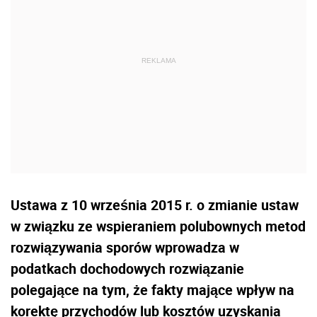
Ustawa z 10 września 2015 r. o zmianie ustaw
w związku ze wspieraniem polubownych metod
rozwiązywania sporów wprowadza w
podatkach dochodowych rozwiązanie
polegające na tym, że fakty mające wpływ na
korektę przychodów lub kosztów uzyskania