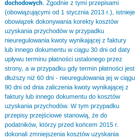
dochodowych
. Zgodnie z tymi przepisami
(obowiązującymi od 1 stycznia 2013 r.), istnieje
obowiązek dokonywania korekty kosztów
uzyskania przychodów w przypadku
nieuregulowania kwoty wyni­kającej z faktury
lub innego dokumentu w ciągu 30 dni od daty
upływu terminu płatności ustalonego przez
strony, a w przypadku gdy termin płatności jest
dłuższy niż 60 dni - nieuregulowania jej w ciągu
90 dni od dnia zaliczenia kwoty wynikającej z
faktury lub innego dokumentu do kosztów
uzyskania przychodów. W tym przypadku
przepisy przejściowe stanowią, że do
podatników, którzy przed końcem 2015 r.
dokonali zmniejszenia kosztów uzyskania