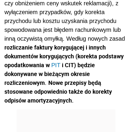
czy obniżeniem ceny wskutek reklamacji), z
wyłączeniem przypadków, gdy korekta
przychodu lub kosztu uzyskania przychodu
spowodowana jest błędem rachunkowym lub
inną oczywistą omyłką. Według nowych zasad
rozliczanie faktury korygującej i innych
dokumentów korygujących (korekta podstawy
opodatkowania w
i CIT) będzie
PIT
dokonywane w bieżącym okresie
rozliczeniowym
Nowe przepisy będą
.
stosowane odpowiednio także do korekty
odpisów amortyzacyjnych.