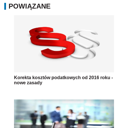
POWIĄZANE
Korekta kosztów podatkowych od 2016 roku -
nowe zasady