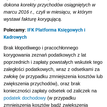
dokona korekty przychodów osiągniętych w
marcu 2016 r., czyli w miesiącu, w którym
wystawi fakturę korygującą.
Polecamy:
IFK Platforma Księgowych i
Kadrowych
Brak kłopotliwego i pracochłonnego
korygowania zeznań podatkowych z lat
poprzednich i zapłaty powstałych wskutek tego
zaległości podatkowych, wraz z odsetkami za
zwłokę (w przypadku zmniejszenia kosztów lub
zwiększenia przychodów), oraz brak
konieczności zapłaty odsetek od zaliczek na
podatek dochodowy
(w przypadku
zmniejszenia kosztów bądź zwiększenia