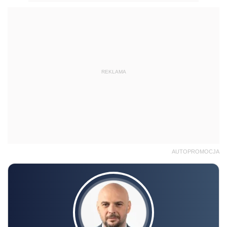
REKLAMA
AUTOPROMOCJA