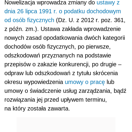
Nowelizacja wprowadza zmiany do
ustawy z
dnia 26 lipca 1991 r. o podatku dochodowym
od osób fizycznych
(Dz. U. z 2012 r. poz. 361,
z późn. zm.). Ustawa zakłada wprowadzenie
nowych zasad opodatkowania dwóch kategorii
dochodów osób fizycznych, po pierwsze,
odszkodowań przyznanych na podstawie
przepisów o zakazie konkurencji, po drugie –
odpraw lub odszkodowań z tytułu skrócenia
okresu wypowiedzenia
umowy o pracę
lub
umowy o świadczenie usług zarządzania, bądź
rozwiązania jej przed upływem terminu,
na który została zawarta.