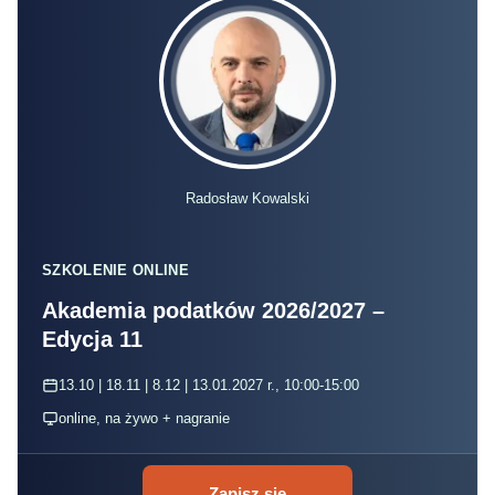
Radosław Kowalski
SZKOLENIE ONLINE
Akademia podatków 2026/2027 –
Edycja 11
13.10 | 18.11 | 8.12 | 13.01.2027 r., 10:00-15:00
online, na żywo + nagranie
Zapisz się