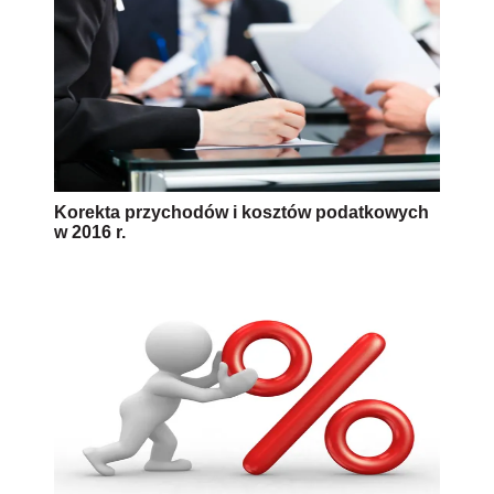
Korekta przychodów i kosztów podatkowych
w 2016 r.