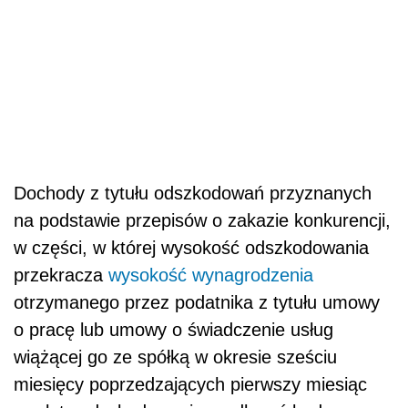
Dochody z tytułu odszkodowań przyznanych
na podstawie przepisów o zakazie konkurencji,
w części, w której wysokość odszkodowania
przekracza
wysokość wynagrodzenia
otrzymanego przez podatnika z tytułu umowy
o pracę lub umowy o świadczenie usług
wiążącej go ze spółką w okresie sześciu
miesięcy poprzedzających pierwszy miesiąc