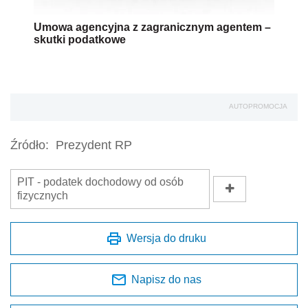
Umowa agencyjna z zagranicznym agentem –
skutki podatkowe
AUTOPROMOCJA
Źródło:
Prezydent RP
PIT - podatek dochodowy od osób
fizycznych
Wersja do druku
Napisz do nas