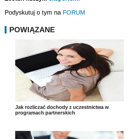
Podyskutuj o tym na
FORUM
POWIĄZANE
Jak rozliczać dochody z uczestnictwa w
programach partnerskich