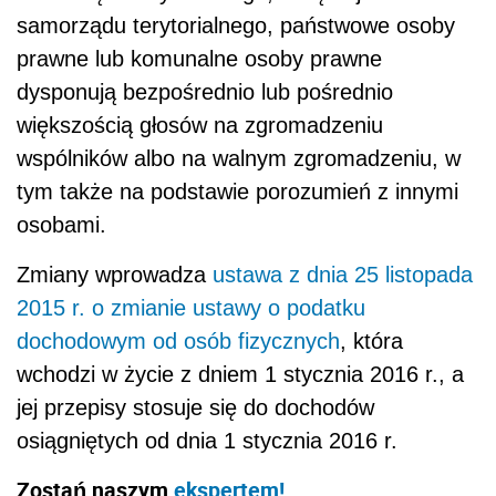
samorządu terytorialnego, państwowe osoby
prawne lub komunalne osoby prawne
dysponują bezpośrednio lub pośrednio
większością głosów na zgromadzeniu
wspólników albo na walnym zgromadzeniu, w
tym także na podstawie porozumień z innymi
osobami.
Zmiany wprowadza
ustawa z dnia 25 listopada
2015 r. o zmianie ustawy o podatku
dochodowym od osób fizycznych
, która
wchodzi w życie z dniem 1 stycznia 2016 r., a
jej przepisy stosuje się do dochodów
osiągniętych od dnia 1 stycznia 2016 r.
Zostań naszym
ekspertem!