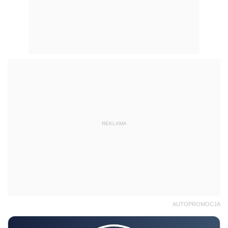
REKLAMA
AUTOPROMOCJA