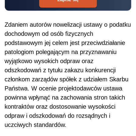
Zdaniem autorów nowelizacji ustawy o podatku
dochodowym od osób fizycznych
podstawowym jej celem jest przeciwdziałanie
patologiom polegającym na przyznawaniu
wyjątkowo wysokich odpraw oraz
odszkodowań z tytułu zakazu konkurencji
członkom zarządów spółek z udziałem Skarbu
Państwa. W ocenie projektodawców ustawa
powinna wpłynąć na zachowania stron takich
kontraktów oraz dostosowanie wysokości
odpraw i odszkodowań do rozsądnych i
uczciwych standardów.