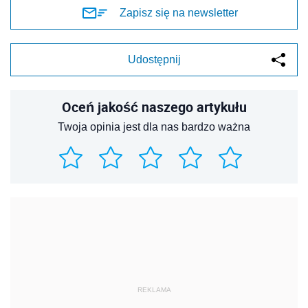
Zapisz się na newsletter
Udostępnij
Oceń jakość naszego artykułu
Twoja opinia jest dla nas bardzo ważna
REKLAMA