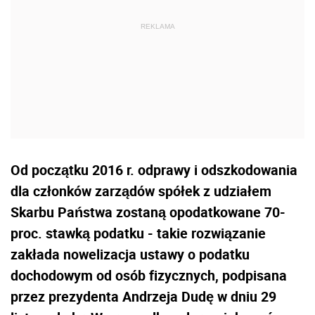
Od początku 2016 r. odprawy i odszkodowania
dla członków zarządów spółek z udziałem
Skarbu Państwa zostaną opodatkowane 70-
proc. stawką podatku - takie rozwiązanie
zakłada nowelizacja ustawy o podatku
dochodowym od osób fizycznych, podpisana
przez prezydenta Andrzeja Dudę w dniu 29