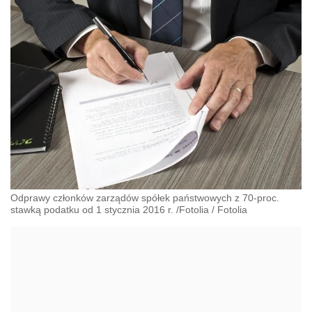
Odprawy członków zarządów spółek państwowych z 70-proc.
stawką podatku od 1 stycznia 2016 r. /Fotolia
/
Fotolia