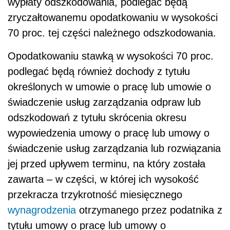
wypłaty odszkodowania, podlegać będą
zryczałtowanemu opodatkowaniu w wysokości
70 proc. tej części należnego odszkodowania.
Opodatkowaniu stawką w wysokości 70 proc.
podlegać będą również dochody z tytułu
określonych w umowie o pracę lub umowie o
świadczenie usług zarządzania odpraw lub
odszkodowań z tytułu skrócenia okresu
wypowiedzenia umowy o pracę lub umowy o
świadczenie usług zarządzania lub rozwiązania
jej przed upływem terminu, na który została
zawarta – w części, w której ich wysokość
przekracza trzykrotność miesięcznego
wynagrodzenia
otrzymanego przez podatnika z
tytułu umowy o pracę lub umowy o