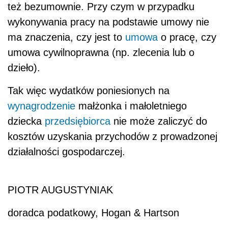
też bezumownie.
Przy czym w przypadku
wykonywania pracy
na podstawie umowy nie
ma znaczenia, czy jest to
umowa
o pracę, czy
umowa cywilnoprawna (np. zlecenia lub o
dzieło).
Tak więc wydatków poniesionych na
wynagrodzenie
małżonka i małoletniego
dziecka
przedsiębiorca
nie może zaliczyć do
kosztów uzyskania przychodów z prowadzonej
działalności gospodarczej.
PIOTR AUGUSTYNIAK
doradca podatkowy, Hogan & Hartson