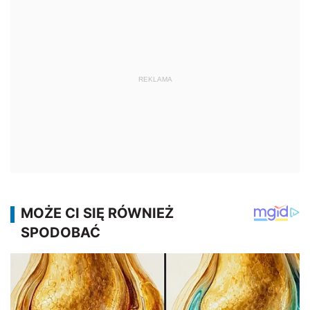
REKLAMA