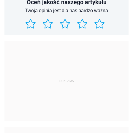
Oceń jakość naszego artykułu
Twoja opinia jest dla nas bardzo ważna
REKLAMA