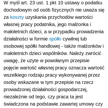
W myśl art. 23 ust. 1 pkt 10 ustawy o podatku
dochodowym od osób fizycznych
nie uważa się
za
koszty
uzyskania przychodów
wartości
własnej pracy podatnika, jego małżonka i
małoletnich dzieci, a w przypadku prowadzenia
działalności w formie
spółki
cywilnej lub
osobowej spółki handlowej - także małżonków i
małoletnich dzieci wspólników. Należy zwrócić
uwagę, że użyte w powołanym przepisie
pojęcie wartość własnej pracy oznacza wartość
wszelkiego rodzaju pracy wykonywanej przez
osoby wskazane w tym przepisie na rzecz
prowadzonej działalności gospodarczej,
niezależnie od tego, czy praca ta jest
świadczona na podstawie zawartej umowy czy