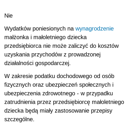
Nie
Wydatków poniesionych na
wynagrodzenie
małżonka i małoletniego dziecka
przedsiębiorca nie może zaliczyć do kosztów
uzyskania przychodów z prowadzonej
działalności gospodarczej.
W zakresie podatku dochodowego od osób
fizycznych oraz ubezpieczeń społecznych i
ubezpieczenia zdrowotnego - w przypadku
zatrudnienia przez przedsiębiorcę małoletniego
dziecka będą miały zastosowanie przepisy
szczególne.