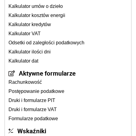
Kalkulator umów o dzieło
Kalkulator kosztów energii
Kalkulator kredytów
Kalkulator VAT
Odsetki od zaległości podatkowych
Kalkulator ilości dni
Kalkulator dat
Aktywne formularze
Rachunkowość
Postępowanie podatkowe
Druki i formularze PIT
Druki i formularze VAT
Formularze podatkowe
Wskaźniki