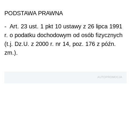
PODSTAWA PRAWNA
- Art. 23 ust. 1 pkt 10 ustawy z 26 lipca 1991
r. o podatku dochodowym od osób fizycznych
(t.j. Dz.U. z 2000 r. nr 14, poz. 176 z późn.
zm.).
AUTOPROMOCJA