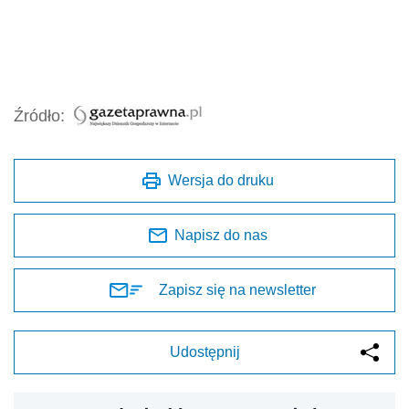
Źródło:
Wersja do druku
Napisz do nas
Zapisz się na newsletter
Udostępnij