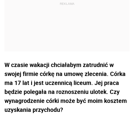
W czasie wakacji chciałabym zatrudnić w
swojej firmie córkę na umowę zlecenia. Córka
ma 17 lat i jest uczennicą liceum. Jej praca
będzie polegała na roznoszeniu ulotek. Czy
wynagrodzenie córki może być moim kosztem
uzyskania przychodu?