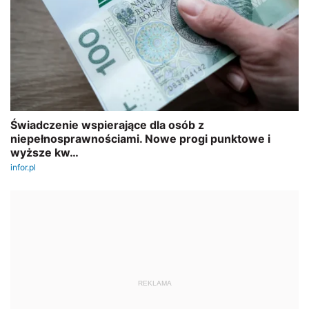
REKLAMA