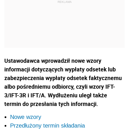
Ustawodawca wprowadził nowe wzory
informacji dotyczących wypłaty odsetek lub
zabezpieczenia wypłaty odsetek faktycznemu
albo pośredniemu odbiorcy, czyli wzory IFT-
3/IFT-3R i IFT/A. Wydłużeniu uległ także
termin do przesłania tych informacji.
Nowe wzory
Przedłużony termin składania