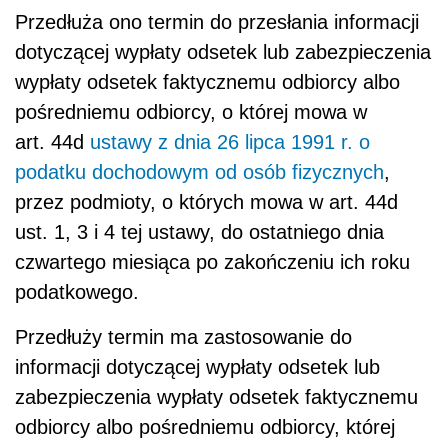
Przedłuża ono termin do przesłania informacji
dotyczącej wypłaty odsetek lub zabezpieczenia
wypłaty odsetek faktycznemu odbiorcy albo
pośredniemu odbiorcy, o której mowa w
art. 44d
ustawy z dnia 26 lipca 1991 r. o
podatku dochodowym od osób fizycznych
,
przez podmioty, o których mowa w art. 44d
ust. 1, 3 i 4 tej ustawy, do ostatniego dnia
czwartego miesiąca po zakończeniu ich roku
podatkowego.
Przedłuży termin ma zastosowanie do
informacji dotyczącej wypłaty odsetek lub
zabezpieczenia wypłaty odsetek faktycznemu
odbiorcy albo pośredniemu odbiorcy, której