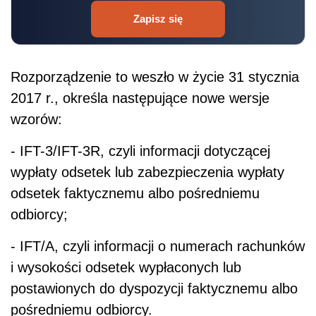
Zapisz się
Rozporządzenie to weszło w życie 31 stycznia
2017 r., określa następujące nowe wersje
wzorów:
- IFT-3/IFT-3R, czyli informacji dotyczącej
wypłaty odsetek lub zabezpieczenia wypłaty
odsetek faktycznemu albo pośredniemu
odbiorcy;
- IFT/A, czyli informacji o numerach rachunków
i wysokości odsetek wypłaconych lub
postawionych do dyspozycji faktycznemu albo
pośredniemu odbiorcy.