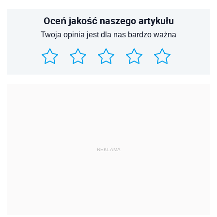
Oceń jakość naszego artykułu
Twoja opinia jest dla nas bardzo ważna
REKLAMA