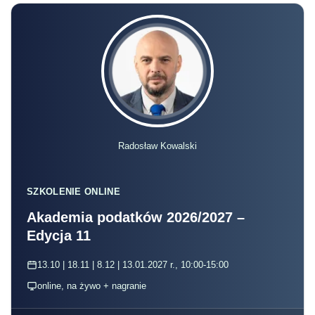
Radosław Kowalski
SZKOLENIE ONLINE
Akademia podatków 2026/2027 –
Edycja 11
13.10 | 18.11 | 8.12 | 13.01.2027 r., 10:00-15:00
online, na żywo + nagranie