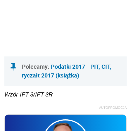
Polecamy:
Podatki 2017 - PIT, CIT,
ryczałt 2017 (książka)
Wzór IFT-3/IFT-3R
AUTOPROMOCJA