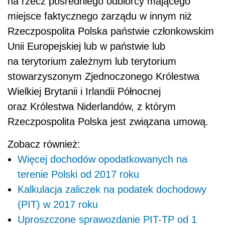
na rzecz pośredniego odbiorcy mającego
miejsce faktycznego zarządu w innym niż
Rzeczpospolita Polska państwie członkowskim
Unii Europejskiej lub w państwie lub
na terytorium zależnym lub terytorium
stowarzyszonym Zjednoczonego Królestwa
Wielkiej Brytanii i Irlandii Północnej
oraz Królestwa Niderlandów, z którym
Rzeczpospolita Polska jest związana umową.
Zobacz również:
Więcej dochodów opodatkowanych na
terenie Polski od 2017 roku
Kalkulacja zaliczek na podatek dochodowy
(PIT) w 2017 roku
Uproszczone sprawozdanie PIT-TP od 1