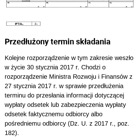
Przedłużony termin składania
Kolejne rozporządzenie w tym zakresie weszło
w życie 30 stycznia 2017 r. Chodzi o
rozporządzenie Ministra Rozwoju i Finansów z
27 stycznia 2017 r. w sprawie przedłużenia
terminu do przesłania informacji dotyczącej
wypłaty odsetek lub zabezpieczenia wypłaty
odsetek faktycznemu odbiorcy albo
pośredniemu odbiorcy (Dz. U. z 2017 r., poz.
182).