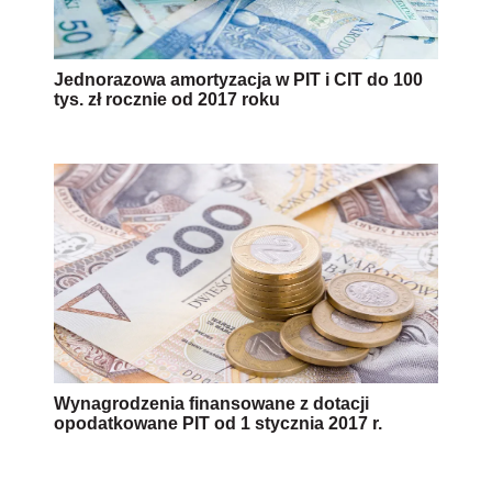
Jednorazowa amortyzacja w PIT i CIT do 100
tys. zł rocznie od 2017 roku
Wynagrodzenia finansowane z dotacji
opodatkowane PIT od 1 stycznia 2017 r.