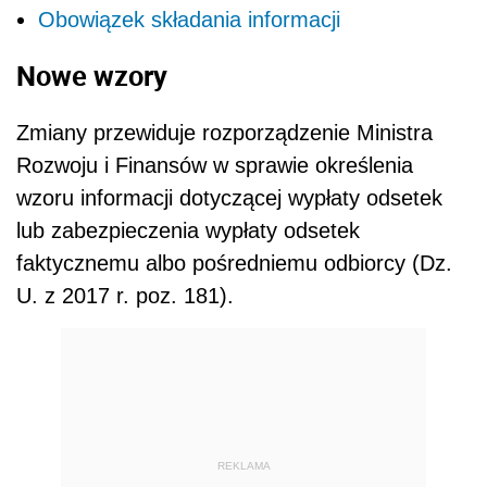
Obowiązek składania informacji
Nowe wzory
Zmiany przewiduje rozporządzenie Ministra
Rozwoju i Finansów w sprawie określenia
wzoru informacji dotyczącej wypłaty odsetek
lub zabezpieczenia wypłaty odsetek
faktycznemu albo pośredniemu odbiorcy (Dz.
U. z 2017 r. poz. 181).
REKLAMA