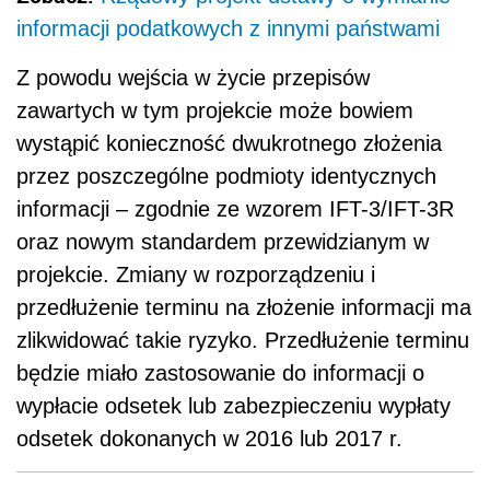
informacji podatkowych z innymi państwami
Z powodu wejścia w życie przepisów
zawartych w tym projekcie może bowiem
wystąpić konieczność dwukrotnego złożenia
przez poszczególne podmioty identycznych
informacji – zgodnie ze wzorem IFT-3/IFT-3R
oraz nowym standardem przewidzianym w
projekcie. Zmiany w rozporządzeniu i
przedłużenie terminu na złożenie informacji ma
zlikwidować takie ryzyko. Przedłużenie terminu
będzie miało zastosowanie do informacji o
wypłacie odsetek lub zabezpieczeniu wypłaty
odsetek dokonanych w 2016 lub 2017 r.