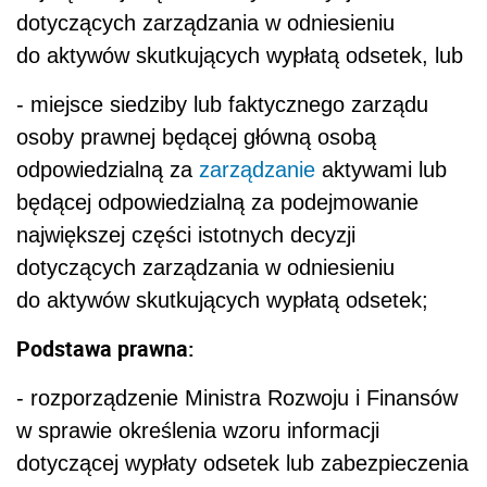
dotyczących zarządzania w odniesieniu
do aktywów skutkujących wypłatą odsetek, lub
- miejsce siedziby lub faktycznego zarządu
osoby prawnej będącej główną osobą
odpowiedzialną za
zarządzanie
aktywami lub
będącej odpowiedzialną za podejmowanie
największej części istotnych decyzji
dotyczących zarządzania w odniesieniu
do aktywów skutkujących wypłatą odsetek;
Podstawa prawna:
- rozporządzenie Ministra Rozwoju i Finansów
w sprawie określenia wzoru informacji
dotyczącej wypłaty odsetek lub zabezpieczenia