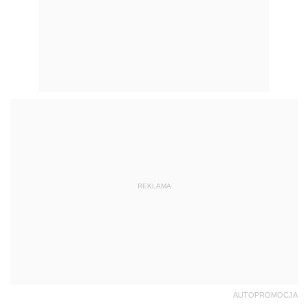
REKLAMA
AUTOPROMOCJA