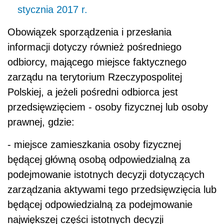
stycznia 2017 r.
Obowiązek sporządzenia i przesłania
informacji dotyczy również pośredniego
odbiorcy, mającego miejsce faktycznego
zarządu na terytorium Rzeczypospolitej
Polskiej, a jeżeli pośredni odbiorca jest
przedsięwzięciem - osoby fizycznej lub osoby
prawnej, gdzie:
- miejsce zamieszkania osoby fizycznej
będącej główną osobą odpowiedzialną za
podejmowanie istotnych decyzji dotyczących
zarządzania aktywami tego przedsięwzięcia lub
będącej odpowiedzialną za podejmowanie
największej części istotnych decyzji