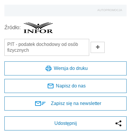
AUTOPROMOCJA
Źródło:
PIT - podatek dochodowy od osób
fizycznych
Wersja do druku
Napisz do nas
Zapisz się na newsletter
Udostępnij