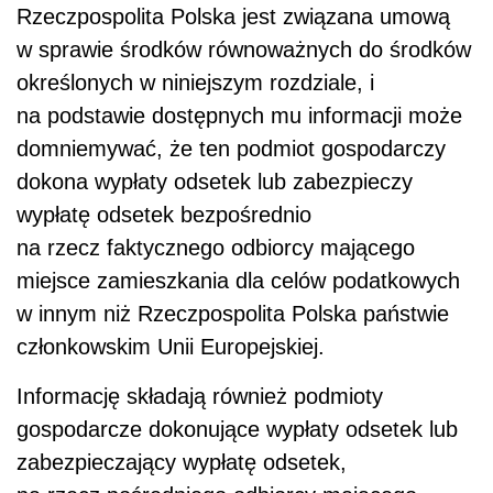
Rzeczpospolita Polska jest związana umową
w sprawie środków równoważnych do środków
określonych w niniejszym rozdziale, i
na podstawie dostępnych mu informacji może
domniemywać, że ten podmiot gospodarczy
dokona wypłaty odsetek lub zabezpieczy
wypłatę odsetek bezpośrednio
na rzecz faktycznego odbiorcy mającego
miejsce zamieszkania dla celów podatkowych
w innym niż Rzeczpospolita Polska państwie
członkowskim Unii Europejskiej.
Informację składają również podmioty
gospodarcze dokonujące wypłaty odsetek lub
zabezpieczający wypłatę odsetek,