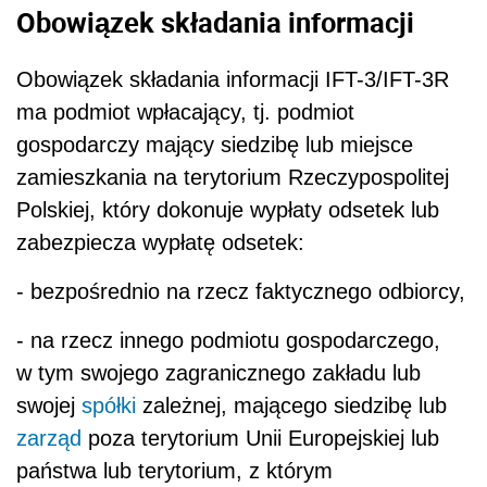
Obowiązek składania informacji
Obowiązek składania informacji IFT-3/IFT-3R
ma podmiot wpłacający, tj. podmiot
gospodarczy mający siedzibę lub miejsce
zamieszkania na terytorium Rzeczypospolitej
Polskiej, który dokonuje wypłaty odsetek lub
zabezpiecza wypłatę odsetek:
- bezpośrednio na rzecz faktycznego odbiorcy,
- na rzecz innego podmiotu gospodarczego,
w tym swojego zagranicznego zakładu lub
swojej
spółki
zależnej, mającego siedzibę lub
zarząd
poza terytorium Unii Europejskiej lub
państwa lub terytorium, z którym