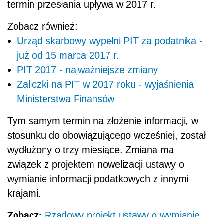
termin przesłania upływa w 2017 r.
Zobacz również:
Urząd skarbowy wypełni PIT za podatnika -
już od 15 marca 2017 r.
PIT 2017 - najważniejsze zmiany
Zaliczki na PIT w 2017 roku - wyjaśnienia
Ministerstwa Finansów
Tym samym termin na złożenie informacji, w
stosunku do obowiązującego wcześniej, został
wydłużony o trzy miesiące. Zmiana ma
związek z projektem nowelizacji ustawy o
wymianie informacji podatkowych z innymi
krajami.
Zobacz:
Rządowy projekt ustawy o wymianie