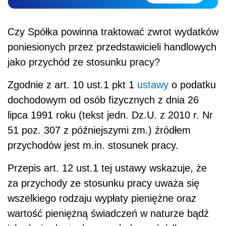
Czy Spółka powinna traktować zwrot wydatków
poniesionych przez przedstawicieli handlowych
jako przychód ze stosunku pracy?
Zgodnie z art. 10 ust.1 pkt 1
ustawy
o podatku
dochodowym od osób fizycznych z dnia 26
lipca 1991 roku (tekst jedn. Dz.U. z 2010 r. Nr
51 poz. 307 z późniejszymi zm.) źródłem
przychodów jest m.in. stosunek pracy.
Przepis art. 12 ust.1 tej ustawy wskazuje, że
za przychody ze stosunku pracy uważa się
wszelkiego rodzaju wypłaty pieniężne oraz
wartość pieniężną świadczeń w naturze bądź