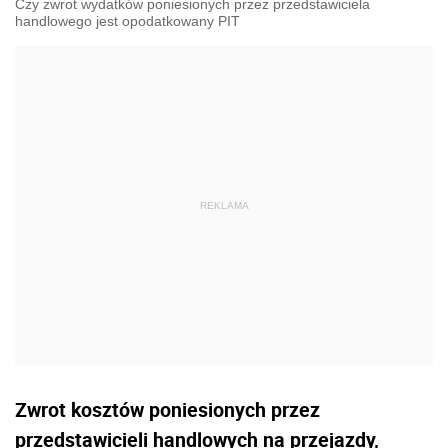
Czy zwrot wydatków poniesionych przez przedstawiciela
handlowego jest opodatkowany PIT
Zwrot kosztów poniesionych przez
przedstawicieli handlowych na przejazdy,