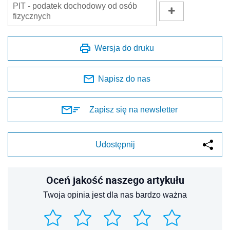
PIT - podatek dochodowy od osób
fizycznych
Wersja do druku
Napisz do nas
Zapisz się na newsletter
Udostępnij
Oceń jakość naszego artykułu
Twoja opinia jest dla nas bardzo ważna