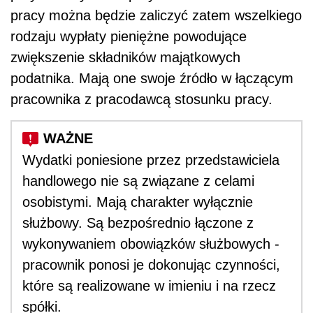
pracy można będzie zaliczyć zatem wszelkiego
rodzaju wypłaty pieniężne powodujące
zwiększenie składników majątkowych
podatnika. Mają one swoje źródło w łączącym
pracownika z pracodawcą stosunku pracy.
Wydatki poniesione przez przedstawiciela
handlowego nie są związane z celami
osobistymi. Mają charakter wyłącznie
służbowy. Są bezpośrednio łączone z
wykonywaniem obowiązków służbowych -
pracownik ponosi je dokonując czynności,
które są realizowane w imieniu i na rzecz
spółki.