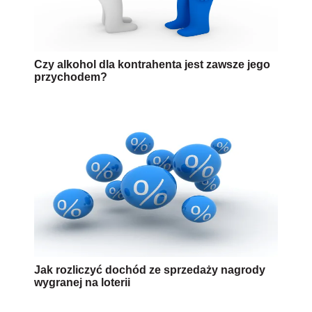
Czy alkohol dla kontrahenta jest zawsze jego
przychodem?
Jak rozliczyć dochód ze sprzedaży nagrody
wygranej na loterii