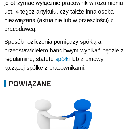
je otrzymać wyłącznie pracownik w rozumieniu
ust. 4 tegoż artykułu, czy także inna osoba
niezwiązana (aktualnie lub w przeszłości) z
pracodawcą.
Sposób rozliczenia pomiędzy spółką a
przedstawicielem handlowym wynikać będzie z
regulaminu, statutu
spółki
lub z umowy
łączącej spółkę z pracownikami.
POWIĄZANE