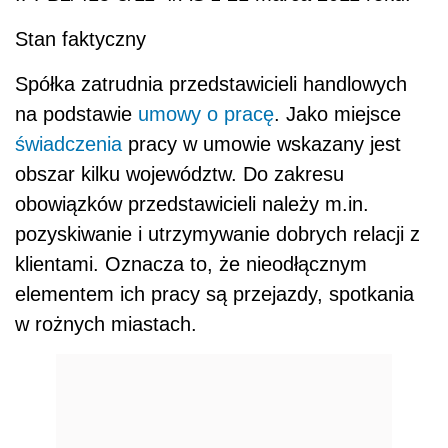
Stan faktyczny
Spółka zatrudnia przedstawicieli handlowych
na podstawie
umowy o pracę
. Jako miejsce
świadczenia
pracy w umowie wskazany jest
obszar kilku województw. Do zakresu
obowiązków przedstawicieli należy m.in.
pozyskiwanie i utrzymywanie dobrych relacji z
klientami. Oznacza to, że nieodłącznym
elementem ich pracy są przejazdy, spotkania
w rożnych miastach.