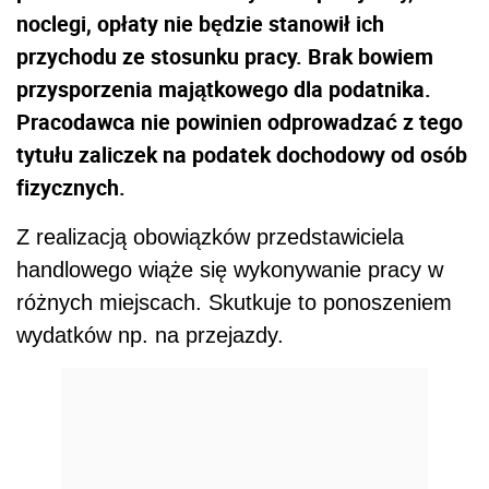
noclegi, opłaty nie będzie stanowił ich
przychodu ze stosunku pracy. Brak bowiem
przysporzenia majątkowego dla podatnika.
Pracodawca nie powinien odprowadzać z tego
tytułu zaliczek na podatek dochodowy od osób
fizycznych.
Z realizacją obowiązków przedstawiciela
handlowego wiąże się wykonywanie pracy w
różnych miejscach. Skutkuje to ponoszeniem
wydatków np. na przejazdy.