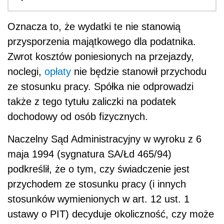
Oznacza to, że wydatki te nie stanowią
przysporzenia majątkowego dla podatnika.
Zwrot kosztów poniesionych na przejazdy,
noclegi,
opłaty
nie będzie stanowił przychodu
ze stosunku pracy. Spółka nie odprowadzi
także z tego tytułu zaliczki na podatek
dochodowy od osób fizycznych.
Naczelny Sąd Administracyjny w wyroku z 6
maja 1994 (sygnatura SA/Łd 465/94)
podkreślił, że o tym, czy świadczenie jest
przychodem ze stosunku pracy (i innych
stosunków wymienionych w art. 12 ust. 1
ustawy o PIT) decyduje okoliczność, czy może