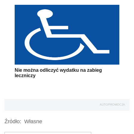
Nie można odliczyć wydatku na zabieg
leczniczy
AUTOPROMOCJA
Źródło:
Własne