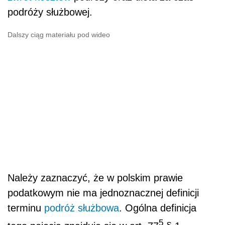
podróży służbowej.
Dalszy ciąg materiału pod wideo
Należy zaznaczyć, że w polskim prawie
podatkowym nie ma jednoznacznej definicji
terminu
podróż służbowa
. Ogólna definicja
5