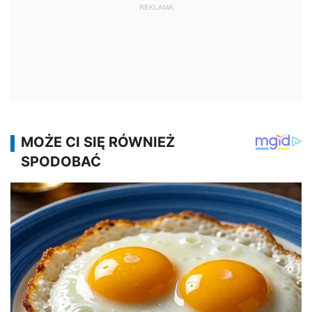
REKLAMA