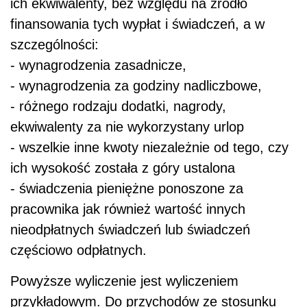
ich ekwiwalenty, bez względu na źródło
finansowania tych wypłat i świadczeń, a w
szczególności:
- wynagrodzenia zasadnicze,
- wynagrodzenia za godziny nadliczbowe,
- różnego rodzaju dodatki, nagrody,
ekwiwalenty za nie wykorzystany urlop
- wszelkie inne kwoty niezależnie od tego, czy
ich wysokość została z góry ustalona
- świadczenia pieniężne ponoszone za
pracownika jak również wartość innych
nieodpłatnych świadczeń lub świadczeń
częściowo odpłatnych.
Powyższe wyliczenie jest wyliczeniem
przykładowym. Do przychodów ze stosunku