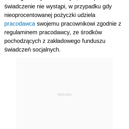
świadczenie nie wystąpi, w przypadku gdy
nieoprocentowanej pożyczki udziela
pracodawca
swojemu pracownikowi zgodnie z
regulaminem pracodawcy, ze środków
pochodzących z zakładowego funduszu
świadczeń socjalnych.
REKLAMA