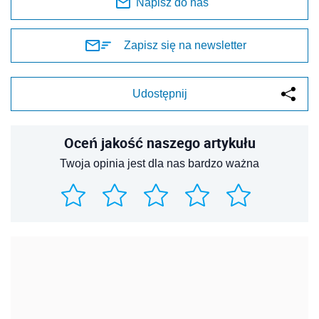
Napisz do nas
Zapisz się na newsletter
Udostępnij
Oceń jakość naszego artykułu
Twoja opinia jest dla nas bardzo ważna