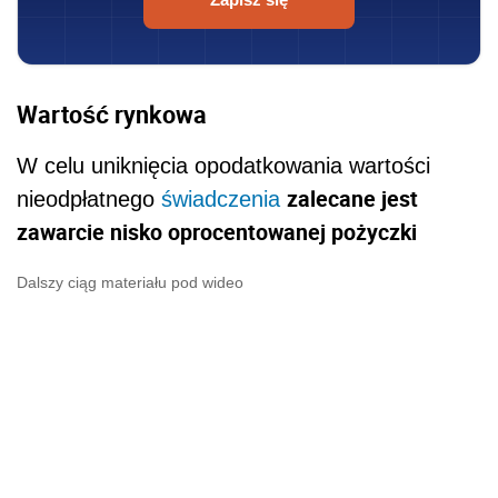
Wartość rynkowa
W celu uniknięcia opodatkowania wartości
zalecane jest
nieodpłatnego
świadczenia
zawarcie nisko oprocentowanej pożyczki
Dalszy ciąg materiału pod wideo