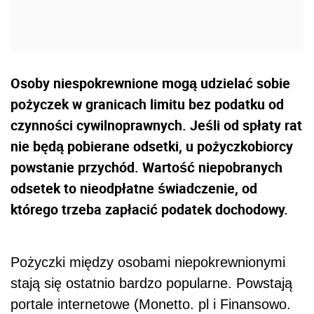
Osoby niespokrewnione mogą udzielać sobie
pożyczek w granicach limitu bez podatku od
czynności cywilnoprawnych. Jeśli od spłaty rat
nie będą pobierane odsetki, u pożyczkobiorcy
powstanie przychód. Wartość niepobranych
odsetek to nieodpłatne świadczenie, od
którego trzeba zapłacić podatek dochodowy.
Pożyczki między osobami niepokrewnionymi
stają się ostatnio bardzo popularne. Powstają
portale internetowe (Monetto. pl i Finansowo.