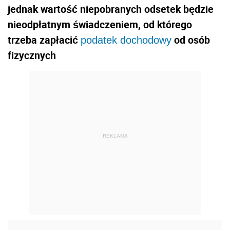
jednak wartość niepobranych odsetek będzie
nieodpłatnym świadczeniem, od którego
trzeba zapłacić
od osób
podatek dochodowy
fizycznych
REKLAMA