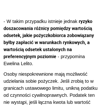
ryzyko
- W takim przypadku istnieje jednak
doszacowania różnicy pomiędzy wartością
odsetek, jakie pożyczkobiorca zobowiązany
byłby zapłacić w warunkach rynkowych, a
wartością odsetek ustalonych na
preferencyjnym poziomie
- przypomina
Ewelina Lelito.
Osoby niespokrewnione mają możliwość
udzielania sobie pożyczek. Jeśli zrobią to w
granicach ustawowego limitu, unikną podatku
od czynności cywilnoprawnych. Podatek ten
nie wystąpi, jeśli łączna kwota lub wartość