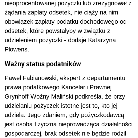
nieoprocentowanej pożyczki lub zrezygnował z
żądania zapłaty odsetek, nie ciąży na nim
obowiązek zapłaty podatku dochodowego od
odsetek, które powstałyby w związku z
udzieleniem pożyczki - dodaje Katarzyna
Płowens.
Ważny status podatników
Paweł Fabianowski, ekspert z departamentu
prawa podatkowego Kancelarii Prawnej
Grynhoff Woźny Maliński podkreśla, że przy
udzielaniu pożyczek istotne jest to, kto jej
udziela. Jego zdaniem, gdy pożyczkodawcą
jest osoba fizyczna nieprowadząca działalności
gospodarczej, brak odsetek nie będzie rodził