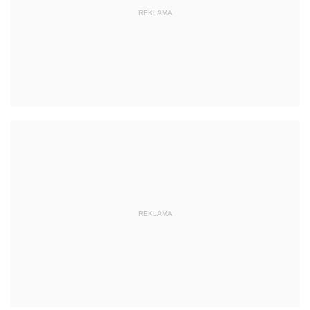
REKLAMA
REKLAMA