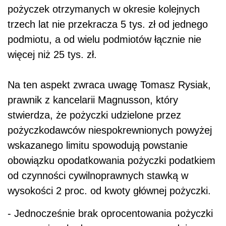
pożyczek otrzymanych w okresie kolejnych
trzech lat nie przekracza 5 tys. zł od jednego
podmiotu, a od wielu podmiotów łącznie nie
więcej niż 25 tys. zł.
Na ten aspekt zwraca uwagę Tomasz Rysiak,
prawnik z kancelarii Magnusson, który
stwierdza, że pożyczki udzielone przez
pożyczkodawców niespokrewnionych powyżej
wskazanego limitu spowodują powstanie
obowiązku opodatkowania pożyczki podatkiem
od czynności cywilnoprawnych stawką w
wysokości 2 proc. od kwoty głównej pożyczki.
- Jednocześnie brak oprocentowania pożyczki