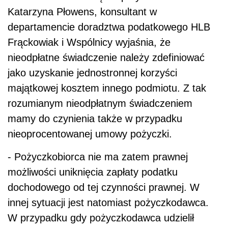
Katarzyna Płowens, konsultant w
departamencie doradztwa podatkowego HLB
Frąckowiak i Wspólnicy wyjaśnia, że
nieodpłatne świadczenie należy zdefiniować
jako uzyskanie jednostronnej korzyści
majątkowej kosztem innego podmiotu. Z tak
rozumianym nieodpłatnym świadczeniem
mamy do czynienia także w przypadku
nieoprocentowanej umowy pożyczki.
- Pożyczkobiorca nie ma zatem prawnej
możliwości uniknięcia zapłaty podatku
dochodowego od tej czynności prawnej. W
innej sytuacji jest natomiast pożyczkodawca.
W przypadku gdy pożyczkodawca udzielił