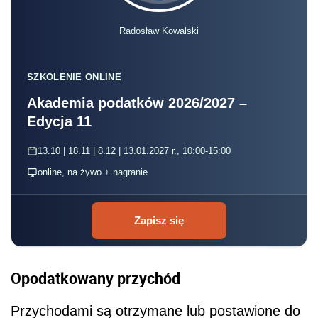
Radosław Kowalski
SZKOLENIE ONLINE
Akademia podatków 2026/2027 –
Edycja 11
13.10 | 18.11 | 8.12 | 13.01.2027 r., 10:00-15:00
online, na żywo + nagranie
Zapisz się
Opodatkowany przychód
Przychodami są otrzymane lub postawione do