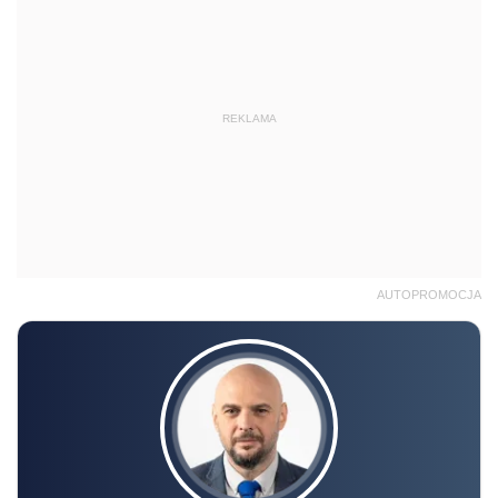
REKLAMA
AUTOPROMOCJA