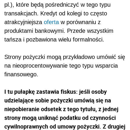
pl.), które będą pośredniczyć w tego typu
transakcjach. Kredyt od kolegi to często
atrakcyjniejsza
oferta
w porównaniu z
produktami bankowymi. Przede wszystkim
tańsza i pozbawiona wielu formalności.
Strony pożyczki mogą przykładowo umówić się
na nieoprocentowywanie tego typu wsparcia
finansowego.
I tu pułapkę zastawia fiskus: jeśli osoby
udzielające sobie pożyczki umówią się na
niepobieranie odsetek z tego tytułu, z jednej
strony mogą uniknąć podatku od czynności
cywilnoprawnych od umowy pożyczki. Z drugiej