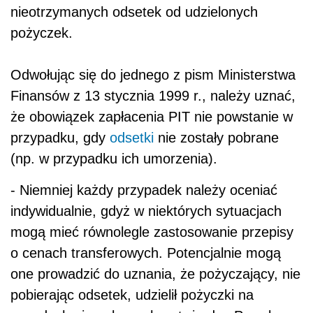
nieotrzymanych odsetek od udzielonych
pożyczek.
Odwołując się do jednego z pism Ministerstwa
Finansów z 13 stycznia 1999 r., należy uznać,
że obowiązek zapłacenia PIT nie powstanie w
przypadku, gdy
odsetki
nie zostały pobrane
(np. w przypadku ich umorzenia).
- Niemniej każdy przypadek należy oceniać
indywidualnie, gdyż w niektórych sytuacjach
mogą mieć równolegle zastosowanie przepisy
o cenach transferowych. Potencjalnie mogą
one prowadzić do uznania, że pożyczający, nie
pobierając odsetek, udzielił pożyczki na