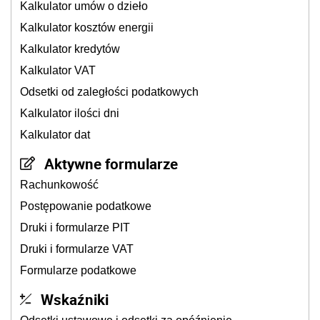
Kalkulator umów o dzieło
Kalkulator kosztów energii
Kalkulator kredytów
Kalkulator VAT
Odsetki od zaległości podatkowych
Kalkulator ilości dni
Kalkulator dat
Aktywne formularze
Rachunkowość
Postępowanie podatkowe
Druki i formularze PIT
Druki i formularze VAT
Formularze podatkowe
Wskaźniki