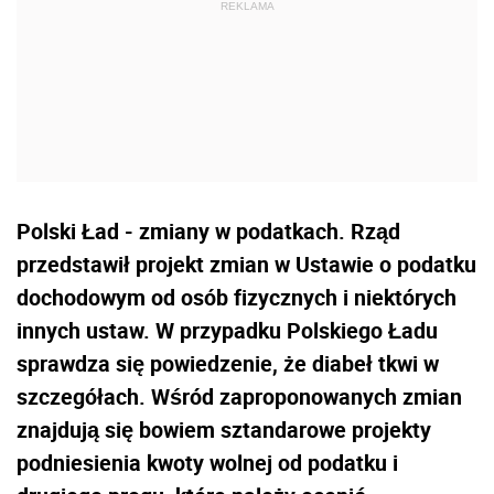
Polski Ład - zmiany w podatkach. Rząd
przedstawił projekt zmian w Ustawie o podatku
dochodowym od osób fizycznych i niektórych
innych ustaw. W przypadku Polskiego Ładu
sprawdza się powiedzenie, że diabeł tkwi w
szczegółach. Wśród zaproponowanych zmian
znajdują się bowiem sztandarowe projekty
podniesienia kwoty wolnej od podatku i