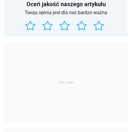
Oceń jakość naszego artykułu
Twoja opinia jest dla nas bardzo ważna
REKLAMA