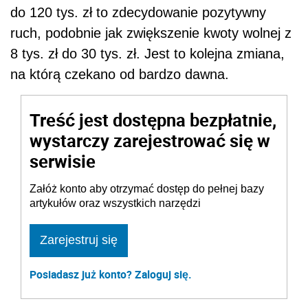
do 120 tys. zł to zdecydowanie pozytywny
ruch, podobnie jak zwiększenie kwoty wolnej z
8 tys. zł do 30 tys. zł. Jest to kolejna zmiana,
na którą czekano od bardzo dawna.
Treść jest dostępna bezpłatnie,
wystarczy zarejestrować się w
serwisie
Załóż konto aby otrzymać dostęp do pełnej bazy
artykułów oraz wszystkich narzędzi
Zarejestruj się
Posiadasz już konto? Zaloguj się.