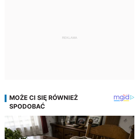
REKLAMA