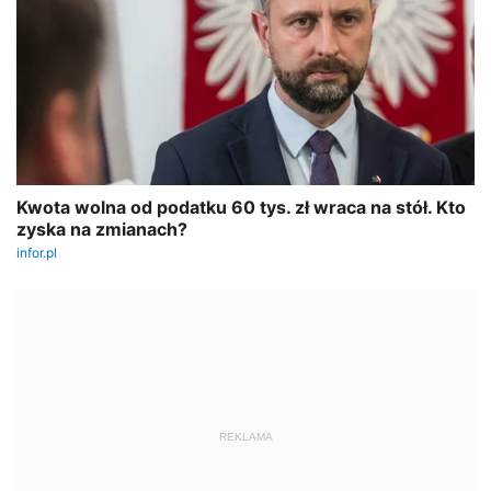
REKLAMA