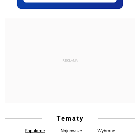
REKLAMA
Tematy
Popularne
Najnowsze
Wybrane