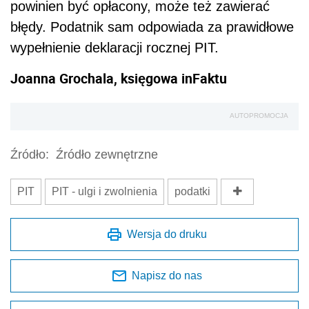
powinien być opłacony, może też zawierać
błędy. Podatnik sam odpowiada za prawidłowe
wypełnienie deklaracji rocznej PIT.
Joanna Grochala, księgowa inFaktu
AUTOPROMOCJA
Źródło:
Źródło zewnętrzne
PIT
PIT - ulgi i zwolnienia
podatki
Wersja do druku
Napisz do nas