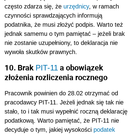
często zdarza się, że
urzędnicy
, w ramach
czynności sprawdzających informują
podatnika, że musi złożyć podpis. Warto też
jednak samemu o tym pamiętać – jeżeli brak
nie zostanie uzupełniony, to deklaracja nie
wywoła skutków prawnych.
10. Brak
a obowiązek
PIT-11
złożenia rozliczenia rocznego
Pracownik powinien do 28.02 otrzymać od
pracodawcy PIT-11. Jeżeli jednak się tak nie
stało, to i tak musi wypełnić roczną deklarację
podatkową. Warto pamiętać, że PIT-11 nie
decyduje o tym, jakiej wysokości
podatek