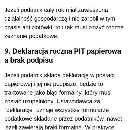
Jeżeli podatnik cały rok miał zawieszoną
działalność gospodarczą i nie zarobił w tym
czasie ani złotówki, to i tak musi złożyć roczne
zeznanie podatkowe.
9. Deklaracja roczna PIT papierowa
a brak podpisu
Jeżeli podatnik składa deklarację w postaci
papierowej i jej nie podpisze, będzie to
traktowane jako błąd formalny, który musi
zostać uzupełniony. Ustawodawca za
"deklaracje" uznaje wszystkie formularze
podatkowe składane przez podatników, nawet
jeżeli zawierają braki formalne. W praktyce