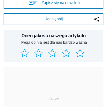
Zapisz się na newsletter
Udostępnij
Oceń jakość naszego artykułu
Twoja opinia jest dla nas bardzo ważna
REKLAMA