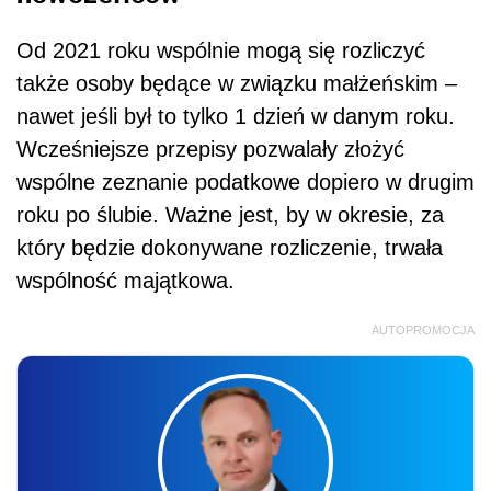
Od 2021 roku wspólnie mogą się rozliczyć
także osoby będące w związku małżeńskim –
nawet jeśli był to tylko 1 dzień w danym roku.
Wcześniejsze przepisy pozwalały złożyć
wspólne zeznanie podatkowe dopiero w drugim
roku po ślubie. Ważne jest, by w okresie, za
który będzie dokonywane rozliczenie, trwała
wspólność majątkowa.
AUTOPROMOCJA