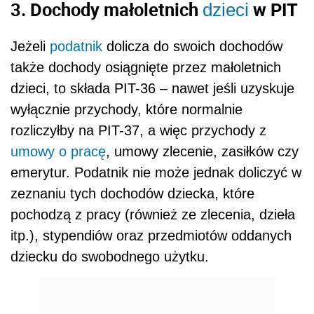
3. Dochody małoletnich
w PIT
dzieci
Jeżeli
podatnik
dolicza do swoich dochodów
także dochody osiągnięte przez małoletnich
dzieci, to składa PIT-36 – nawet jeśli uzyskuje
wyłącznie przychody, które normalnie
rozliczyłby na PIT-37, a więc przychody z
umowy o pracę
, umowy zlecenie, zasiłków czy
emerytur. Podatnik nie może jednak doliczyć w
zeznaniu tych dochodów dziecka, które
pochodzą z pracy (również ze zlecenia, dzieła
itp.), stypendiów oraz przedmiotów oddanych
dziecku do swobodnego użytku.