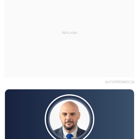
REKLAMA
AUTOPROMOCJA