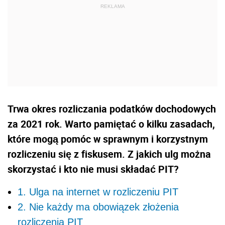
Trwa okres rozliczania podatków dochodowych
za 2021 rok. Warto pamiętać o kilku zasadach,
które mogą pomóc w sprawnym i korzystnym
rozliczeniu się z fiskusem. Z jakich ulg można
skorzystać i kto nie musi składać PIT?
1. Ulga na internet w rozliczeniu PIT
2. Nie każdy ma obowiązek złożenia
rozliczenia PIT