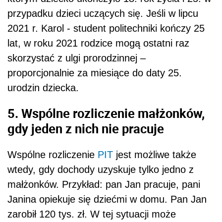
przypadku dzieci uczących się. Jeśli w lipcu
2021 r. Karol - student politechniki kończy 25
lat, w roku 2021 rodzice mogą ostatni raz
skorzystać z ulgi prorodzinnej –
proporcjonalnie za miesiące do daty 25.
urodzin dziecka.
5. Wspólne rozliczenie małżonków,
gdy jeden z nich nie pracuje
Wspólne rozliczenie
PIT
jest możliwe także
wtedy, gdy dochody uzyskuje tylko jedno z
małżonków. Przykład: pan Jan pracuje, pani
Janina opiekuje się dziećmi w domu. Pan Jan
zarobił 120 tys. zł. W tej sytuacji może