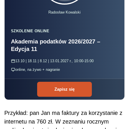
Radosław Kowalski
SZKOLENIE ONLINE
Akademia podatków 2026/2027 –
Edycja 11
13.10 | 18.11 | 8.12 | 13.01.2027 r., 10:00-15:00
online, na żywo + nagranie
Zapisz się
Przykład: pan Jan ma faktury za korzystanie z
internetu na 760 zł. W zeznaniu rocznym