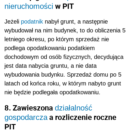
w PIT
nieruchomości
Jeżeli
podatnik
nabył grunt, a następnie
wybudował na nim budynek, to do obliczenia 5
letniego okresu, po którym sprzedaż nie
podlega opodatkowaniu podatkiem
dochodowym od osób fizycznych, decydująca
jest data nabycia gruntu, a nie data
wybudowania budynku. Sprzedaż domu po 5
latach od końca roku, w którym nabyto grunt
nie będzie podlegała opodatkowaniu.
8. Zawieszona
działalność
a rozliczenie roczne
gospodarcza
PIT