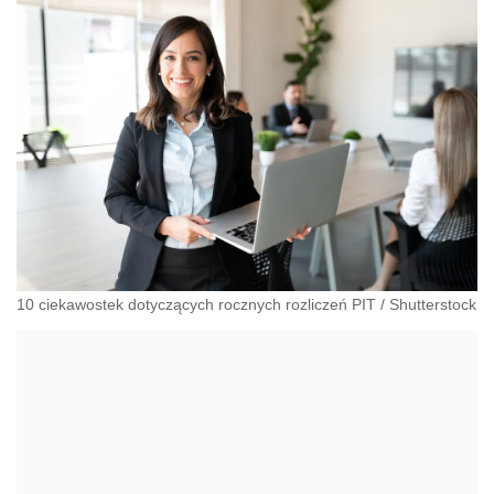
10 ciekawostek dotyczących rocznych rozliczeń PIT
/
Shutterstock