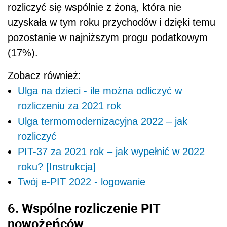
rozliczyć się wspólnie z żoną, która nie
uzyskała w tym roku przychodów i dzięki temu
pozostanie w najniższym progu podatkowym
(17%).
Zobacz również:
Ulga na dzieci - ile można odliczyć w
rozliczeniu za 2021 rok
Ulga termomodernizacyjna 2022 – jak
rozliczyć
PIT-37 za 2021 rok – jak wypełnić w 2022
roku? [Instrukcja]
Twój e-PIT 2022 - logowanie
6. Wspólne rozliczenie PIT
nowożeńców