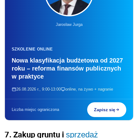
Jarosław Jurga
SZKOLENIE ONLINE
Nowa klasyfikacja budżetowa od 2027
roku – reforma finansów publicznych
w praktyce
26.08.2026 r., 9:00-13:00
online, na żywo + nagranie
Liczba miejsc ograniczona
Zapisz się
7. Zakup gruntu i
sprzedaż