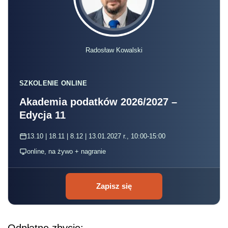
Radosław Kowalski
SZKOLENIE ONLINE
Akademia podatków 2026/2027 –
Edycja 11
13.10 | 18.11 | 8.12 | 13.01.2027 r., 10:00-15:00
online, na żywo + nagranie
Zapisz się
Odpłatne zbycie: