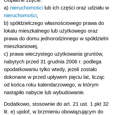
a)
nieruchomości
lub ich części oraz udziału w
nieruchomości
,
b) spółdzielczego własnościowego prawa do
lokalu mieszkalnego lub użytkowego oraz
prawa do domu jednorodzinnego w spółdzielni
mieszkaniowej,
c) prawa wieczystego użytkowania gruntów,
nabytych przed 31 grudnia 2006 r. podlega
opodatkowaniu tylko wtedy, jeżeli zostało
dokonane w przed upływem pięciu lat, licząc
od końca roku kalendarzowego, w którym
nastąpiło nabycie lub wybudowanie.
Dodatkowo, stosownie do art. 21 ust. 1 pkt 32
lit. e) updof, w brzmieniu obowiązującym do