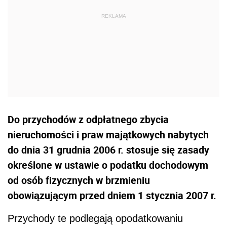
Do przychodów z odpłatnego zbycia
nieruchomości i praw majątkowych nabytych
do dnia 31 grudnia 2006 r. stosuje się zasady
określone w ustawie o podatku dochodowym
od osób fizycznych w brzmieniu
obowiązującym przed dniem 1 stycznia 2007 r.
Przychody te podlegają opodatkowaniu