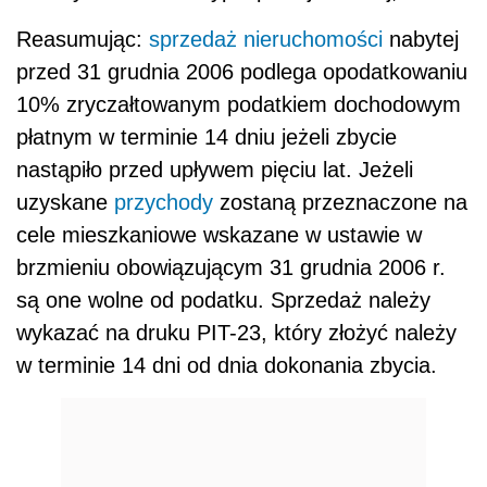
Reasumując:
sprzedaż nieruchomości
nabytej
przed 31 grudnia 2006 podlega opodatkowaniu
10% zryczałtowanym podatkiem dochodowym
płatnym w terminie 14 dniu jeżeli zbycie
nastąpiło przed upływem pięciu lat. Jeżeli
uzyskane
przychody
zostaną przeznaczone na
cele mieszkaniowe wskazane w ustawie w
brzmieniu obowiązującym 31 grudnia 2006 r.
są one wolne od podatku. Sprzedaż należy
wykazać na druku PIT-23, który złożyć należy
w terminie 14 dni od dnia dokonania zbycia.