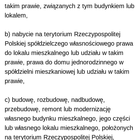
takim prawie, związanych z tym budynkiem lub
lokalem,
b) nabycie na terytorium Rzeczypospolitej
Polskiej spółdzielczego własnościowego prawa
do lokalu mieszkalnego lub udziału w takim
prawie, prawa do domu jednorodzinnego w
spółdzielni mieszkaniowej lub udziału w takim
prawie,
c) budowę, rozbudowę, nadbudowę,
przebudowę, remont lub modernizację
własnego budynku mieszkalnego, jego części
lub własnego lokalu mieszkalnego, położonych
na terytorium Rzeczypospolitej Polskiej,