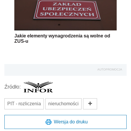
Jakie elementy wynagrodzenia są wolne od
ZUS-u
AUTOPROMOCJA
Źródło:
PIT - rozliczenia
nieruchomości
Wersja do druku