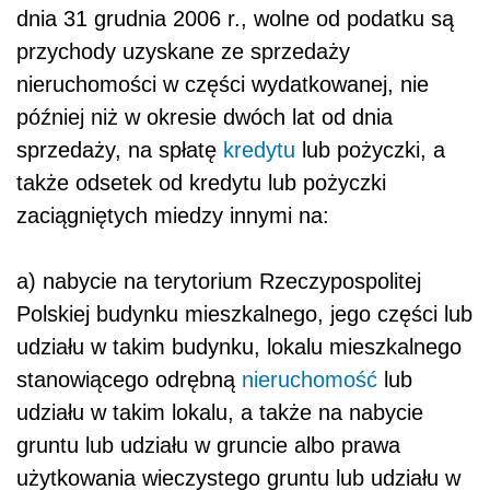
dnia 31 grudnia 2006 r., wolne od podatku są
przychody uzyskane ze sprzedaży
nieruchomości w części wydatkowanej, nie
później niż w okresie dwóch lat od dnia
sprzedaży, na spłatę
kredytu
lub pożyczki, a
także odsetek od kredytu lub pożyczki
zaciągniętych miedzy innymi na:
a) nabycie na terytorium Rzeczypospolitej
Polskiej budynku mieszkalnego, jego części lub
udziału w takim budynku, lokalu mieszkalnego
stanowiącego odrębną
nieruchomość
lub
udziału w takim lokalu, a także na nabycie
gruntu lub udziału w gruncie albo prawa
użytkowania wieczystego gruntu lub udziału w