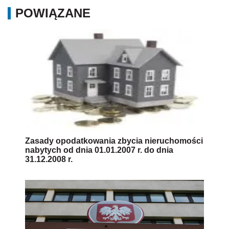
POWIĄZANE
Zasady opodatkowania zbycia nieruchomości
nabytych od dnia 01.01.2007 r. do dnia
31.12.2008 r.