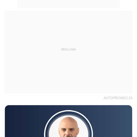
REKLAMA
AUTOPROMOCJA