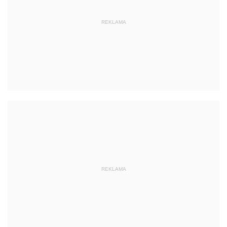
REKLAMA
REKLAMA