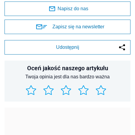
Napisz do nas
Zapisz się na newsletter
Udostępnij
Oceń jakość naszego artykułu
Twoja opinia jest dla nas bardzo ważna