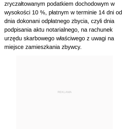
zryczałtowanym podatkiem dochodowym w
wysokości 10 %, płatnym w terminie 14 dni od
dnia dokonani odpłatnego zbycia, czyli dnia
podpisania aktu notarialnego, na rachunek
urzędu skarbowego właściwego z uwagi na
miejsce zamieszkania zbywcy.
REKLAMA