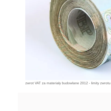
zwrot VAT za materiały budowlane 2012 - limity zwrotu