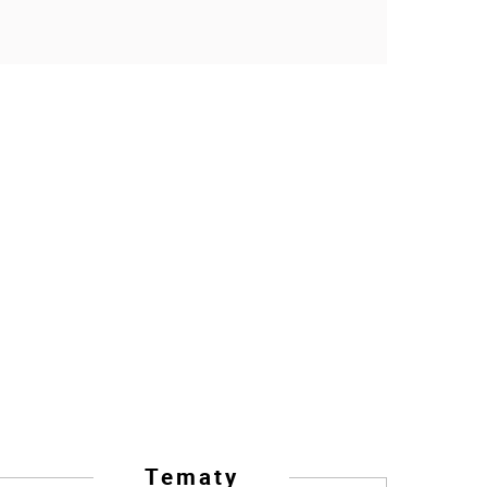
Tematy