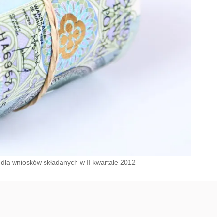
 dla wniosków składanych w II kwartale 2012