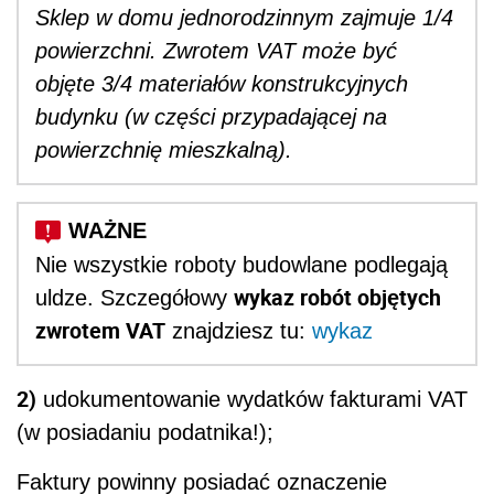
Sklep w domu jednorodzinnym zajmuje 1/4
powierzchni. Zwrotem VAT może być
objęte 3/4 materiałów konstrukcyjnych
budynku (w części przypadającej na
powierzchnię mieszkalną).
Nie wszystkie roboty budowlane podlegają
wykaz robót objętych
uldze. Szczegółowy
zwrotem VAT
znajdziesz tu:
wykaz
2)
udokumentowanie wydatków fakturami VAT
(w posiadaniu podatnika!);
Faktury powinny posiadać oznaczenie