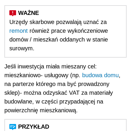
Urzędy skarbowe pozwalają uznać za
remont
również prace wykończeniowe
domów / mieszkań oddanych w stanie
surowym.
Jeśli inwestycja miała mieszany cel:
mieszkaniowo- usługowy (np.
budowa domu
,
na parterze którego ma być prowadzony
sklep)- można odzyskać VAT za materiały
budowlane, w części przypadającej na
powierzchnię mieszkaniową.