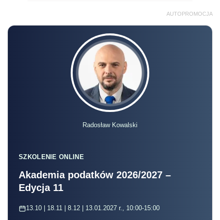
AUTOPROMOCJA
Radosław Kowalski
SZKOLENIE ONLINE
Akademia podatków 2026/2027 –
Edycja 11
13.10 | 18.11 | 8.12 | 13.01.2027 r., 10:00-15:00