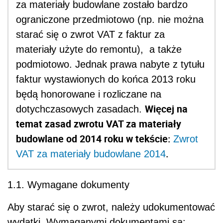
za materiały budowlane zostało bardzo
ograniczone przedmiotowo (np. nie można
starać się o zwrot VAT z faktur za
materiały użyte do remontu), a także
podmiotowo. Jednak prawa nabyte z tytułu
faktur wystawionych do końca 2013 roku
będą honorowane i rozliczane na
Więcej na
dotychczasowych zasadach.
temat zasad zwrotu VAT za materiały
budowlane od 2014 roku w tekście:
Zwrot
.
VAT za materiały budowlane 2014
1.1. Wymagane dokumenty
Aby starać się o zwrot, należy udokumentować
wydatki. Wymaganymi dokumentami są: