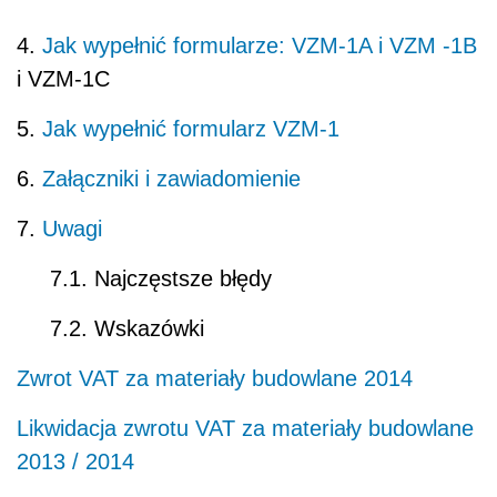
4.
Jak wypełnić formularze: VZM-1A i VZM -1B
i VZM-1C
5.
Jak wypełnić formularz VZM-1
6.
Załączniki i zawiadomienie
7.
Uwagi
7.1. Najczęstsze błędy
7.2. Wskazówki
Zwrot VAT za materiały budowlane 2014
Likwidacja zwrotu VAT za materiały budowlane
2013 / 2014