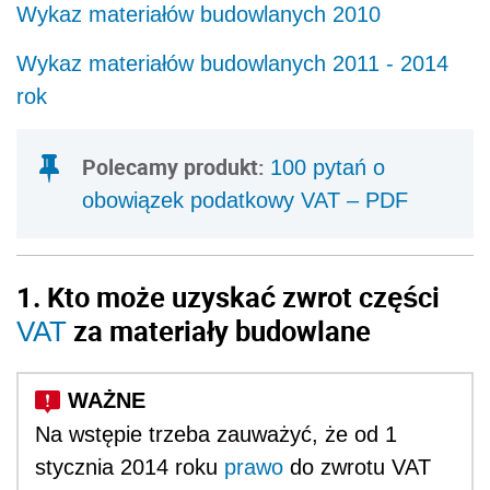
Wykaz materiałów budowlanych 2010
Wykaz materiałów budowlanych 2011 - 2014
rok
Polecamy produkt:
100 pytań o
obowiązek podatkowy VAT – PDF
1. Kto może uzyskać zwrot części
za materiały budowlane
VAT
Na wstępie trzeba zauważyć, że od 1
stycznia 2014 roku
prawo
do zwrotu VAT