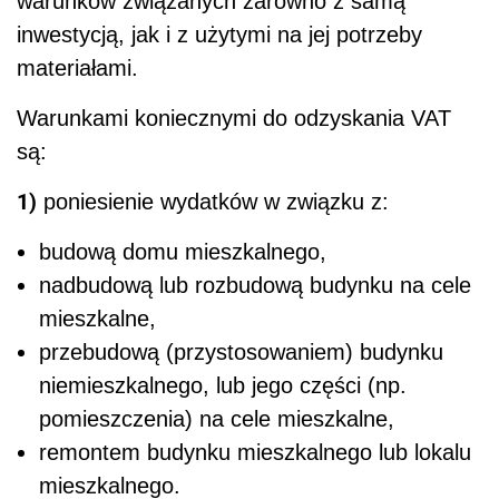
warunków związanych zarówno z samą
inwestycją, jak i z użytymi na jej potrzeby
materiałami.
Warunkami koniecznymi do odzyskania VAT
są:
1)
poniesienie wydatków w związku z:
budową domu mieszkalnego,
nadbudową lub rozbudową budynku na cele
mieszkalne,
przebudową (przystosowaniem) budynku
niemieszkalnego, lub jego części (np.
pomieszczenia) na cele mieszkalne,
remontem budynku mieszkalnego lub lokalu
mieszkalnego.