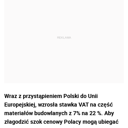
Wraz z przystąpieniem Polski do Unii
Europejskiej, wzrosła stawka VAT na część
materiałów budowlanych z 7% na 22 %. Aby
złagodzić szok cenowy Polacy mogą ubiegać