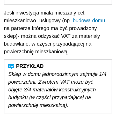
Jeśli inwestycja miała mieszany cel:
mieszkaniowo- usługowy (np.
budowa domu
,
na parterze którego ma być prowadzony
sklep)- można odzyskać VAT za materiały
budowlane, w części przypadającej na
powierzchnię mieszkaniową.
Sklep w domu jednorodzinnym zajmuje 1/4
powierzchni. Zwrotem VAT może być
objęte 3/4 materiałów konstrukcyjnych
budynku (w części przypadającej na
powierzchnię mieszkalną).