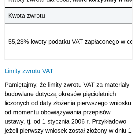
Kwota zwrotu
55,23% kwoty podatku VAT zapłaconego w cen
Limity zwrotu VAT
Pamiętajmy, że limity zwrotu VAT za materiały
budowlane dotyczą okresów pięcioletnich
liczonych od daty złożenia pierwszego wniosku
od momentu obowiązywania przepisów
ustawy, tj. od 1 stycznia 2006 r. Przykładowo
jeżeli pierwszy wniosek został złożony w dniu 1