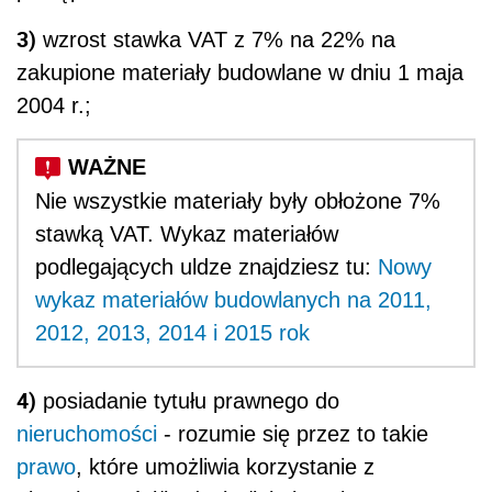
3)
wzrost stawka VAT z 7% na 22% na
zakupione materiały budowlane w dniu 1 maja
2004 r.;
Nie wszystkie materiały były obłożone 7%
stawką VAT. Wykaz materiałów
podlegających uldze znajdziesz tu:
Nowy
wykaz materiałów budowlanych na 2011,
2012, 2013, 2014 i 2015 rok
4)
posiadanie tytułu prawnego do
nieruchomości
- rozumie się przez to takie
prawo
, które umożliwia korzystanie z