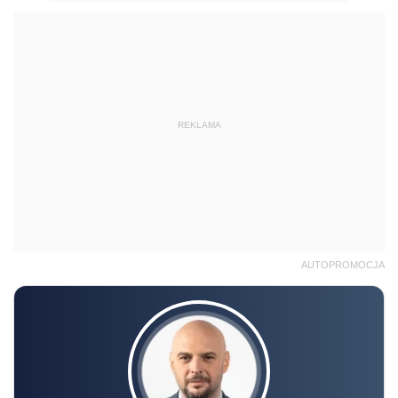
REKLAMA
AUTOPROMOCJA