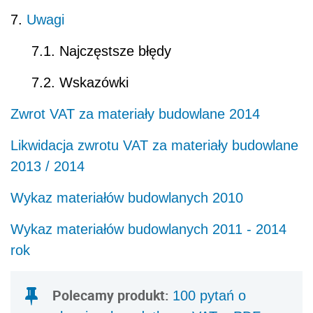
7.
Uwagi
7.1. Najczęstsze błędy
7.2. Wskazówki
Zwrot VAT za materiały budowlane 2014
Likwidacja zwrotu VAT za materiały budowlane
2013 / 2014
Wykaz materiałów budowlanych 2010
Wykaz materiałów budowlanych 2011 - 2014
rok
Polecamy produkt:
100 pytań o