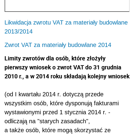
Likwidacja zwrotu VAT za materiały budowlane
2013/2014
Zwrot VAT za materiały budowlane 2014
Limity zwrotów dla osób, które złożyły
pierwszy wniosek o zwrot VAT do 31 grudnia
2010 r., a w 2014 roku składają kolejny wniosek
(od I kwartału 2014 r. dotyczą przede
wszystkim osób, które dysponują fakturami
wystawionymi przed 1 stycznia 2014 r. -
odliczają na "starych zasadach",
a także osób, które mogą skorzystać ze