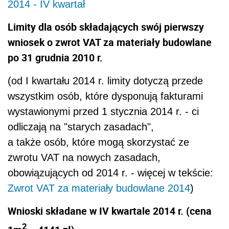
2014 - IV kwartał
Limity dla osób składających swój pierwszy
wniosek o zwrot VAT za materiały budowlane
po 31 grudnia 2010 r.
(od I kwartału 2014 r. limity dotyczą przede
wszystkim osób, które dysponują fakturami
wystawionymi przed 1 stycznia 2014 r. - ci
odliczają na "starych zasadach",
a także osób, które mogą skorzystać ze
zwrotu VAT na nowych zasadach,
obowiązujących od 2014 r. - więcej w tekście:
Zwrot VAT za materiały budowlane 2014
)
Wnioski składane w IV kwartale 2014 r. (cena
2