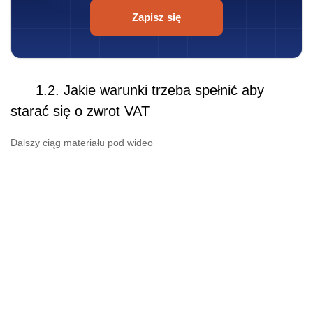
Zapisz się
1.2. Jakie warunki trzeba spełnić aby
starać się o zwrot VAT
Dalszy ciąg materiału pod wideo