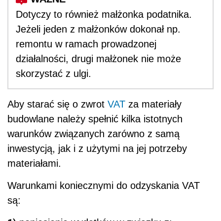
Dotyczy to również małżonka podatnika.
Jeżeli jeden z małżonków dokonał np.
remontu w ramach prowadzonej
działalności, drugi małżonek nie może
skorzystać z ulgi.
Aby starać się o zwrot
VAT
za materiały
budowlane należy spełnić kilka istotnych
warunków związanych zarówno z samą
inwestycją, jak i z użytymi na jej potrzeby
materiałami.
Warunkami koniecznymi do odzyskania VAT
są: