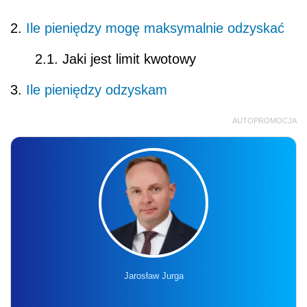
2.
Ile pieniędzy mogę maksymalnie odzyskać
2.1. Jaki jest limit kwotowy
3.
Ile pieniędzy odzyskam
AUTOPROMOCJA
Jarosław Jurga