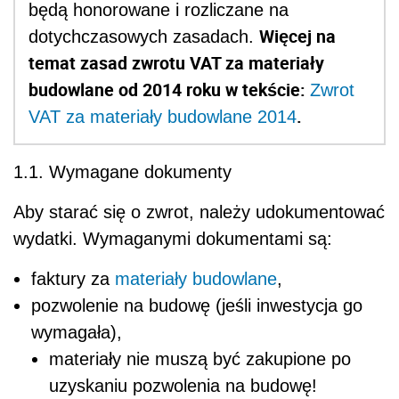
będą honorowane i rozliczane na
Więcej na
dotychczasowych zasadach.
temat zasad zwrotu VAT za materiały
budowlane od 2014 roku w tekście:
Zwrot
.
VAT za materiały budowlane 2014
1.1. Wymagane dokumenty
Aby starać się o zwrot, należy udokumentować
wydatki. Wymaganymi dokumentami są:
faktury za
materiały budowlane
,
pozwolenie na budowę (jeśli inwestycja go
wymagała),
materiały nie muszą być zakupione po
uzyskaniu pozwolenia na budowę!