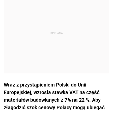
Wraz z przystąpieniem Polski do Unii
Europejskiej, wzrosła stawka VAT na część
materiałów budowlanych z 7% na 22 %. Aby
złagodzić szok cenowy Polacy mogą ubiegać