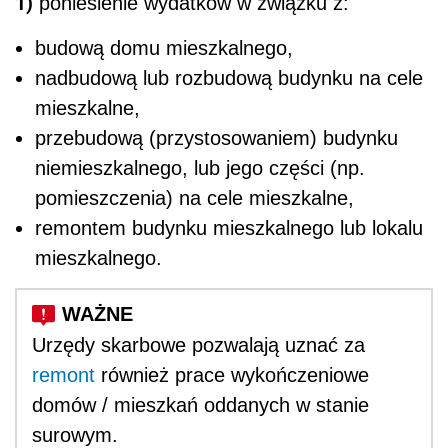
1)
poniesienie wydatków w związku z:
budową domu mieszkalnego,
nadbudową lub rozbudową budynku na cele
mieszkalne,
przebudową (przystosowaniem) budynku
niemieszkalnego, lub jego części (np.
pomieszczenia) na cele mieszkalne,
remontem budynku mieszkalnego lub lokalu
mieszkalnego.
Urzędy skarbowe pozwalają uznać za
remont
również prace wykończeniowe
domów / mieszkań oddanych w stanie
surowym.