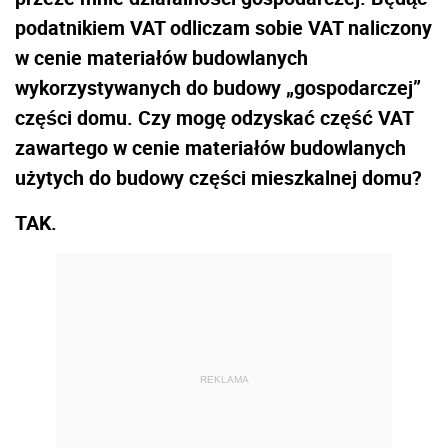
podatnikiem VAT odliczam sobie VAT naliczony
w cenie materiałów budowlanych
wykorzystywanych do budowy „gospodarczej”
części domu. Czy mogę odzyskać część VAT
zawartego w cenie materiałów budowlanych
użytych do budowy części mieszkalnej domu?
TAK.
REKLAMA