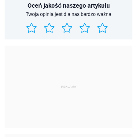
Oceń jakość naszego artykułu
Twoja opinia jest dla nas bardzo ważna
REKLAMA