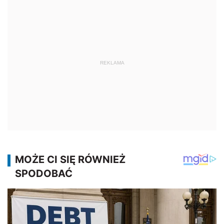
REKLAMA