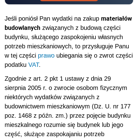
materiałów
Jeśli poniósł Pan wydatki na zakup
budowlanych
związanych z budową części
budynku, służącego zaspokojeniu własnych
potrzeb mieszkaniowych, to przysługuje Panu
w tej części
prawo
ubiegania się o zwrot części
podatku
VAT
.
Zgodnie z art. 2 pkt 1 ustawy z dnia 29
sierpnia 2005 r. o zwrocie osobom fizycznym
niektórych wydatków związanych z
budownictwem mieszkaniowym (Dz. U. nr 177
poz. 1468 z późn. zm.) przez pojęcie budynku
mieszkalnego rozumie się budynek lub jego
część, służące zaspokajaniu potrzeb