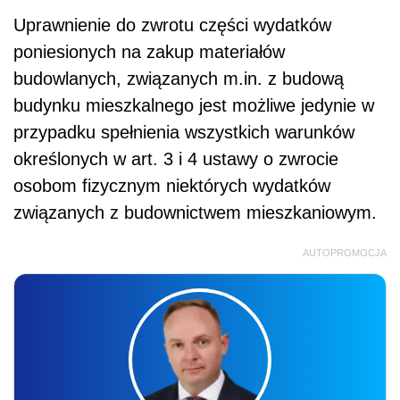
Uprawnienie do zwrotu części wydatków
poniesionych na zakup materiałów
budowlanych, związanych m.in. z budową
budynku mieszkalnego jest możliwe jedynie w
przypadku spełnienia wszystkich warunków
określonych w art. 3 i 4 ustawy o zwrocie
osobom fizycznym niektórych wydatków
związanych z budownictwem mieszkaniowym.
AUTOPROMOCJA