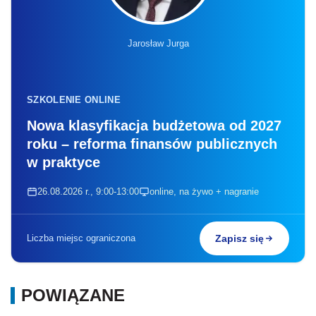
Jarosław Jurga
SZKOLENIE ONLINE
Nowa klasyfikacja budżetowa od 2027
roku – reforma finansów publicznych
w praktyce
26.08.2026 r., 9:00-13:00
online, na żywo + nagranie
Liczba miejsc ograniczona
Zapisz się
POWIĄZANE