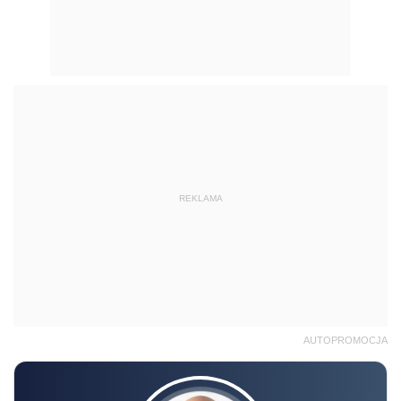
REKLAMA
AUTOPROMOCJA