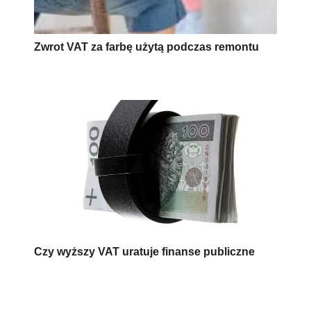
Zwrot VAT za farbę użytą podczas remontu
Czy wyższy VAT uratuje finanse publiczne