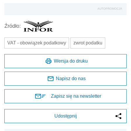
AUTOPROMOCJA
Źródło:
VAT - obowiązek podatkowy
zwrot podatku
Wersja do druku
Napisz do nas
Zapisz się na newsletter
Udostępnij