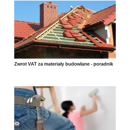
Zwrot VAT za materiały budowlane - poradnik