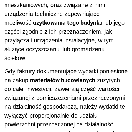
mieszkaniowych, oraz związane z nimi
urządzenia techniczne zapewniające
użytkowania tego budynku
możliwość
lub jego
części zgodnie z ich przeznaczeniem, jak
przyłącza i urządzenia instalacyjne, w tym
służące oczyszczaniu lub gromadzeniu
ścieków.
Gdy faktury dokumentujące wydatki poniesione
materiałów budowlanych
na zakup
zużytych
do całej inwestycji, zawierają część wartości
związanej z pomieszczeniami przeznaczonymi
na działalność gospodarczą, należy wydatki te
wyłączyć proporcjonalnie do udziału
powierzchni przeznaczonej na działalność