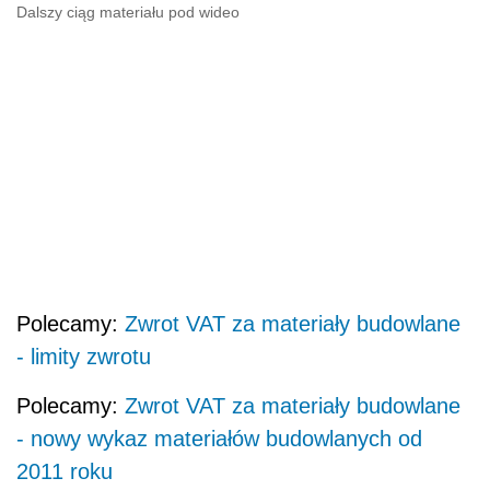
Dalszy ciąg materiału pod wideo
Polecamy:
Zwrot VAT za materiały budowlane
- limity zwrotu
Polecamy:
Zwrot VAT za materiały budowlane
- nowy wykaz materiałów budowlanych od
2011 roku