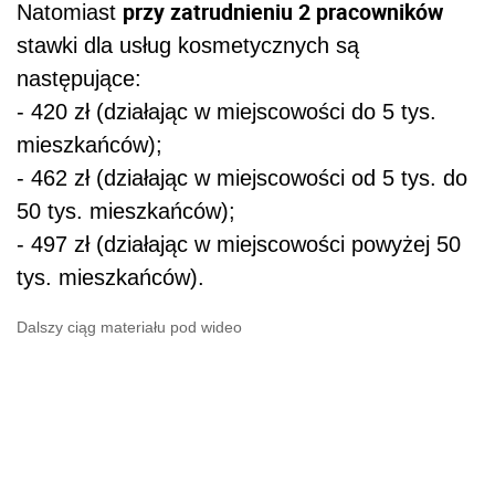
przy zatrudnieniu 2 pracowników
Natomiast
stawki dla usług kosmetycznych są
następujące:
- 420 zł (działając w miejscowości do 5 tys.
mieszkańców);
- 462 zł (działając w miejscowości od 5 tys. do
50 tys. mieszkańców);
- 497 zł (działając w miejscowości powyżej 50
tys. mieszkańców).
Dalszy ciąg materiału pod wideo