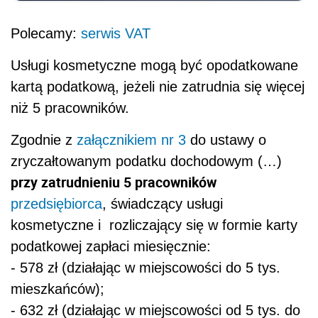
Polecamy:
serwis VAT
Usługi kosmetyczne mogą być opodatkowane
kartą podatkową, jeżeli nie zatrudnia się więcej
niż 5 pracowników.
Zgodnie z
załącznikiem nr 3
do ustawy o
zryczałtowanym podatku dochodowym (…)
przy zatrudnieniu 5 pracowników
przedsiębiorca
, świadczący usługi
kosmetyczne i rozliczający się w formie karty
podatkowej zapłaci miesięcznie:
- 578 zł (działając w miejscowości do 5 tys.
mieszkańców);
- 632 zł (działając w miejscowości od 5 tys. do