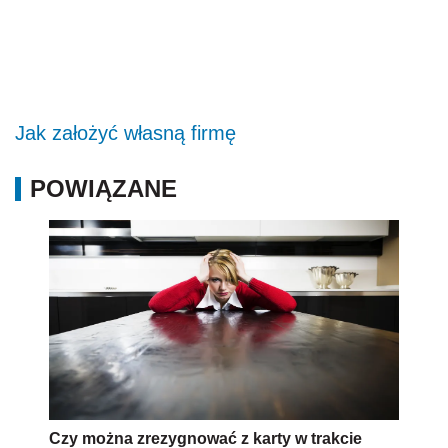
Jak założyć własną firmę
POWIĄZANE
Czy można zrezygnować z karty w trakcie