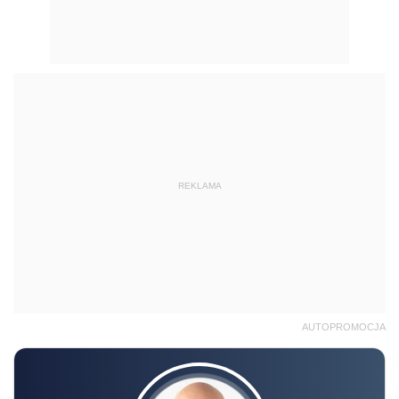
REKLAMA
AUTOPROMOCJA