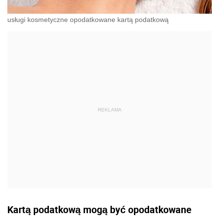
usługi kosmetyczne opodatkowane kartą podatkową
Kartą podatkową mogą być opodatkowane