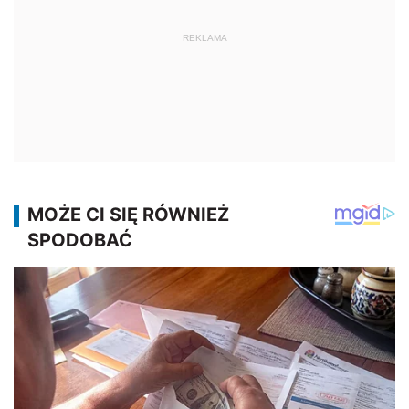
REKLAMA