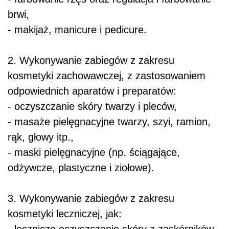
brwi,
- makijaż, manicure i pedicure.
2. Wykonywanie zabiegów z zakresu
kosmetyki zachowawczej, z zastosowaniem
odpowiednich aparatów i preparatów:
- oczyszczanie skóry twarzy i pleców,
- masaże pielęgnacyjne twarzy, szyi, ramion,
rąk, głowy itp.,
- maski pielęgnacyjne (np. ściągające,
odżywcze, plastyczne i ziołowe).
3. Wykonywanie zabiegów z zakresu
kosmetyki leczniczej, jak:
- lecznicze oczyszczanie skóry z zaskórników,