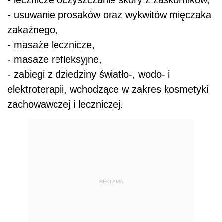
- usuwanie prosaków oraz wykwitów mięczaka
zakaźnego,
- masaże lecznicze,
- masaże refleksyjne,
- zabiegi z dziedziny światło-, wodo- i
elektroterapii, wchodzące w zakres kosmetyki
zachowawczej i leczniczej.
REKLAMA