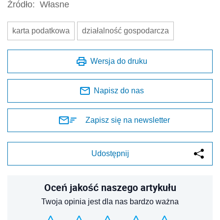
Źródło:
Własne
karta podatkowa
działalność gospodarcza
Wersja do druku
Napisz do nas
Zapisz się na newsletter
Udostępnij
Oceń jakość naszego artykułu
Twoja opinia jest dla nas bardzo ważna