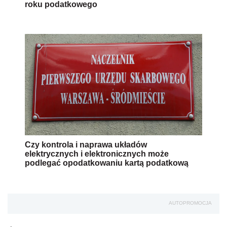
roku podatkowego
Czy kontrola i naprawa układów
elektrycznych i elektronicznych może
podlegać opodatkowaniu kartą podatkową
AUTOPROMOCJA