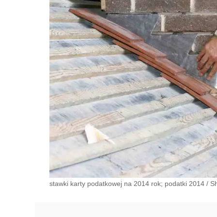
stawki karty podatkowej na 2014 rok; podatki 2014
/
Sh