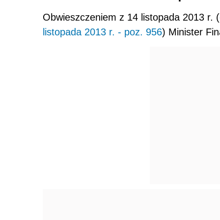
Obwieszczeniem z 14 listopada 2013 r.
listopada 2013 r. - poz. 956
) Minister Fi