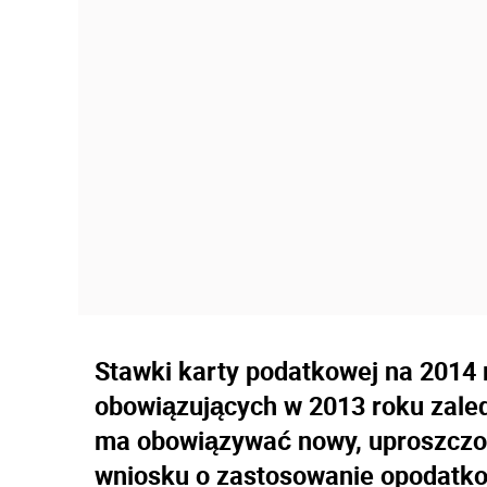
Stawki karty podatkowej na 2014 
obowiązujących w 2013 roku zaled
ma obowiązywać nowy, uproszczon
wniosku o zastosowanie opodatko