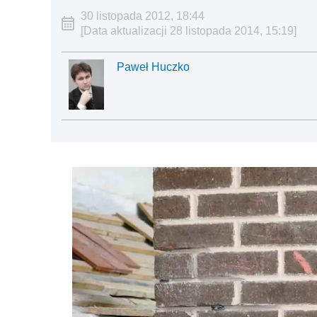
30 listopada 2012, 18:44
[Data aktualizacji 28 listopada 2014, 15:19]
Paweł Huczko