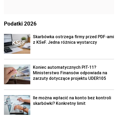
Podatki 2026
Skarbówka ostrzega firmy przed PDF-ami
z KSeF. Jedna różnica wystarczy
Koniec automatycznych PIT-11?
Ministerstwo Finansów odpowiada na
zarzuty dotyczące projektu UDER105
Ile można wpłacić na konto bez kontroli
skarbówki? Konkretny limit