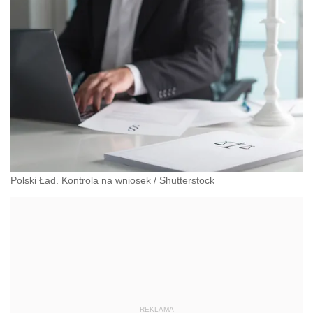
Polski Ład. Kontrola na wniosek
/
Shutterstock