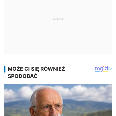
REKLAMA