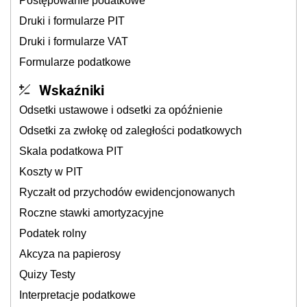
Postępowanie podatkowe
Druki i formularze PIT
Druki i formularze VAT
Formularze podatkowe
Wskaźniki
Odsetki ustawowe i odsetki za opóźnienie
Odsetki za zwłokę od zaległości podatkowych
Skala podatkowa PIT
Koszty w PIT
Ryczałt od przychodów ewidencjonowanych
Roczne stawki amortyzacyjne
Podatek rolny
Akcyza na papierosy
Quizy Testy
Interpretacje podatkowe