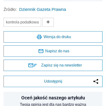
Źródło:
Dziennik Gazeta Prawna
kontrola podatkowa
Wersja do druku
Napisz do nas
Zapisz się na newsletter
Udostępnij
Oceń jakość naszego artykułu
Twoja opinia jest dla nas bardzo ważna