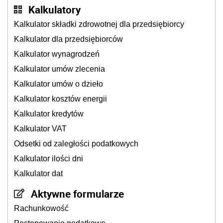
Kalkulatory
Kalkulator składki zdrowotnej dla przedsiębiorcy
Kalkulator dla przedsiębiorców
Kalkulator wynagrodzeń
Kalkulator umów zlecenia
Kalkulator umów o dzieło
Kalkulator kosztów energii
Kalkulator kredytów
Kalkulator VAT
Odsetki od zaległości podatkowych
Kalkulator ilości dni
Kalkulator dat
Aktywne formularze
Rachunkowość