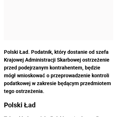
Polski Ład. Podatnik, który dostanie od szefa
Krajowej Administracji Skarbowej ostrzeżenie
przed podejrzanym kontrahentem, będzie
mógł wnioskować o przeprowadzenie kontroli
podatkowej w zakresie będącym przedmiotem
tego ostrzeżenia.
Polski Ład