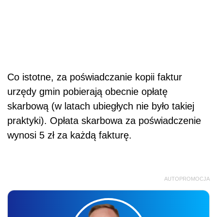
Co istotne, za poświadczanie kopii faktur
urzędy gmin pobierają obecnie opłatę
skarbową (w latach ubiegłych nie było takiej
praktyki). Opłata skarbowa za poświadczenie
wynosi 5 zł za każdą fakturę.
AUTOPROMOCJA