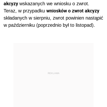
akcyzy
wskazanych we wniosku o zwrot.
wniosków o zwrot akcyzy
Teraz, w przypadku
składanych w sierpniu, zwrot powinien nastąpić
w październiku (poprzednio był to listopad).
REKLAMA