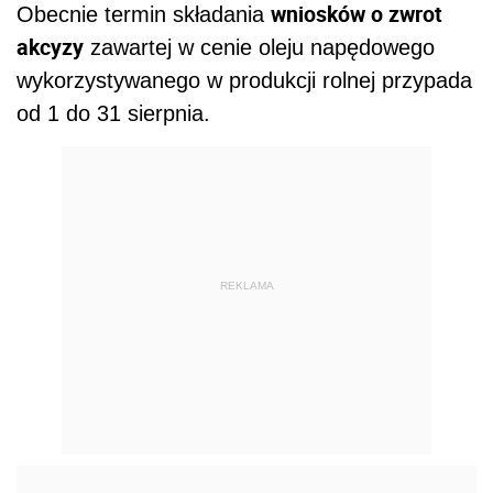
wniosków o zwrot
Obecnie termin składania
akcyzy
zawartej w cenie oleju napędowego
wykorzystywanego w produkcji rolnej przypada
od 1 do 31 sierpnia.
REKLAMA