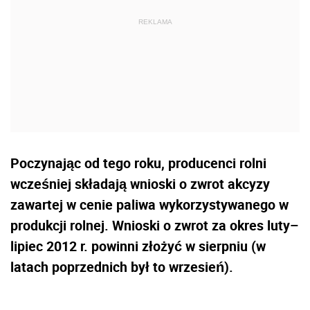
Poczynając od tego roku, producenci rolni
wcześniej składają wnioski o zwrot akcyzy
zawartej w cenie paliwa wykorzystywanego w
produkcji rolnej. Wnioski o zwrot za okres luty–
lipiec 2012 r. powinni złożyć w sierpniu (w
latach poprzednich był to wrzesień).