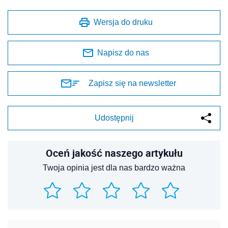
Wersja do druku
Napisz do nas
Zapisz się na newsletter
Udostępnij
Oceń jakość naszego artykułu
Twoja opinia jest dla nas bardzo ważna