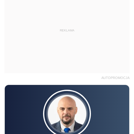
REKLAMA
AUTOPROMOCJA