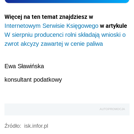
Więcej na ten temat znajdziesz w
w artykule
Internetowym Serwisie Księgowego
W sierpniu producenci rolni składają wnioski o
zwrot akcyzy zawartej w cenie paliwa
Ewa Sławińska
konsultant podatkowy
AUTOPROMOCJA
Źródło:
isk.infor.pl