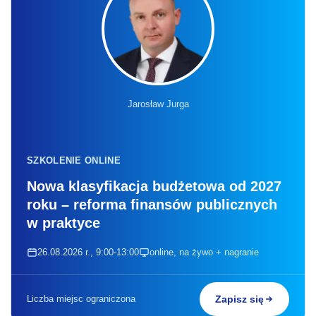
Jarosław Jurga
SZKOLENIE ONLINE
Nowa klasyfikacja budżetowa od 2027
roku – reforma finansów publicznych
w praktyce
26.08.2026 r., 9:00-13:00
online, na żywo + nagranie
Liczba miejsc ograniczona
Zapisz się