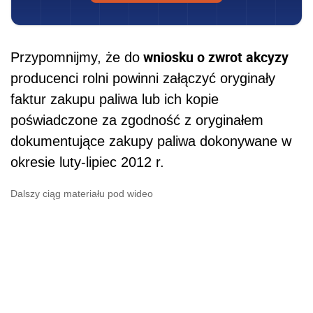
wniosku o zwrot akcyzy
Przypomnijmy, że do
producenci rolni powinni załączyć oryginały
faktur zakupu paliwa lub ich kopie
poświadczone za zgodność z oryginałem
dokumentujące zakupy paliwa dokonywane w
okresie luty-lipiec 2012 r.
Dalszy ciąg materiału pod wideo