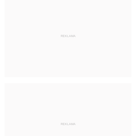
REKLAMA
REKLAMA