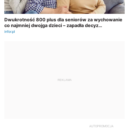
REKLAMA
AUTOPROMOCJA