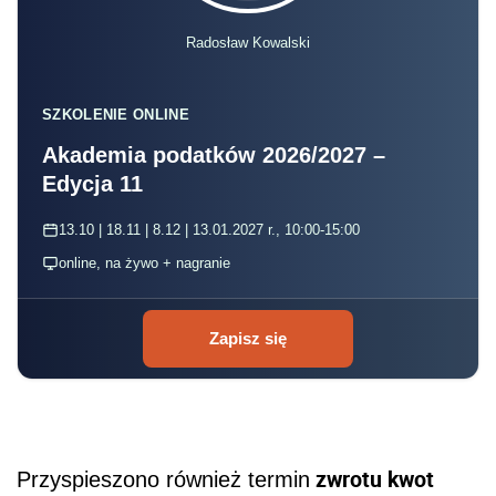
Radosław Kowalski
SZKOLENIE ONLINE
Akademia podatków 2026/2027 –
Edycja 11
13.10 | 18.11 | 8.12 | 13.01.2027 r., 10:00-15:00
online, na żywo + nagranie
Zapisz się
zwrotu kwot
Przyspieszono również termin