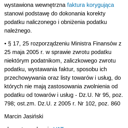
wystawiona wewnętrzna
faktura korygująca
stanowi podstawę do dokonania korekty
podatku naliczonego i obniżenia podatku
należnego.
• § 17, 25 rozporządzeniu Ministra Finansów z
25 maja 2005 r. w sprawie zwrotu podatku
niektórym podatnikom, zaliczkowego zwrotu
podatku, wystawania faktur, sposobu ich
przechowywania oraz listy towarów i usług, do
których nie mają zastosowania zwolnienia od
podatku od towarów i usług - Dz.U. Nr 95, poz.
798; ost.zm. Dz.U. z 2005 r. Nr 102, poz. 860
Marcin Jasiński