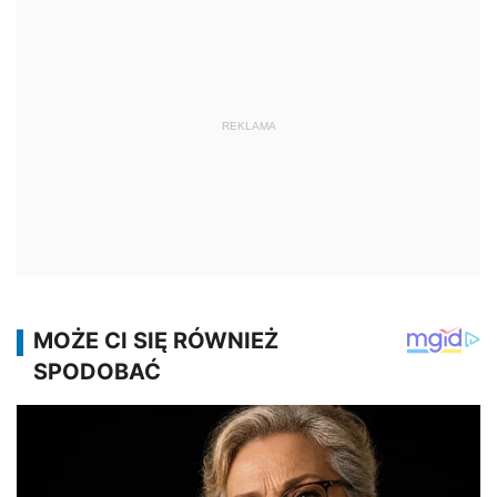
REKLAMA