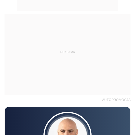
REKLAMA
AUTOPROMOCJA