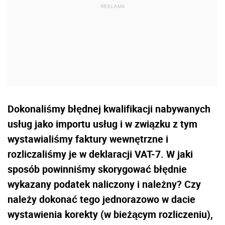
Dokonaliśmy błędnej kwalifikacji nabywanych
usług jako importu usług i w związku z tym
wystawialiśmy faktury wewnętrzne i
rozliczaliśmy je w deklaracji VAT-7. W jaki
sposób powinniśmy skorygować błędnie
wykazany podatek naliczony i należny? Czy
należy dokonać tego jednorazowo w dacie
wystawienia korekty (w bieżącym rozliczeniu),