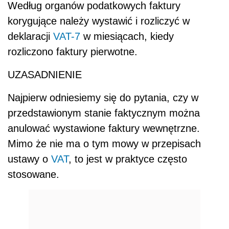
Według organów podatkowych faktury
korygujące należy wystawić i rozliczyć w
deklaracji
VAT-7
w miesiącach, kiedy
rozliczono faktury pierwotne.
UZASADNIENIE
Najpierw odniesiemy się do pytania, czy w
przedstawionym stanie faktycznym można
anulować wystawione faktury wewnętrzne.
Mimo że nie ma o tym mowy w przepisach
ustawy o
VAT
, to jest w praktyce często
stosowane.