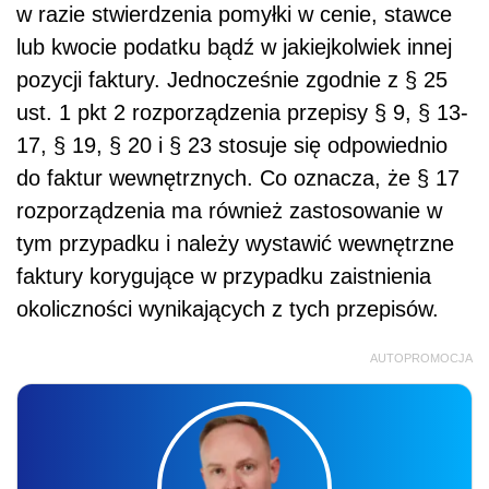
w razie stwierdzenia pomyłki w cenie, stawce
lub kwocie podatku bądź w jakiejkolwiek innej
pozycji faktury. Jednocześnie zgodnie z § 25
ust. 1 pkt 2 rozporządzenia przepisy § 9, § 13-
17, § 19, § 20 i § 23 stosuje się odpowiednio
do faktur wewnętrznych. Co oznacza, że § 17
rozporządzenia ma również zastosowanie w
tym przypadku i należy wystawić wewnętrzne
faktury korygujące w przypadku zaistnienia
okoliczności wynikających z tych przepisów.
AUTOPROMOCJA