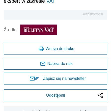
ekspert w zakresie
VAT
AUTOPROMOCJA
Źródło:
Wersja do druku
Napisz do nas
Zapisz się na newsletter
Udostępnij