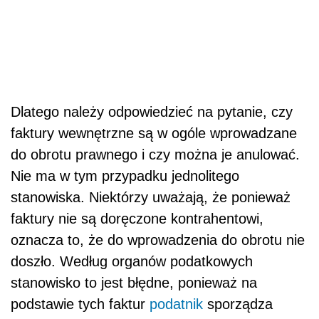
Dlatego należy odpowiedzieć na pytanie, czy
faktury wewnętrzne są w ogóle wprowadzane
do obrotu prawnego i czy można je anulować.
Nie ma w tym przypadku jednolitego
stanowiska. Niektórzy uważają, że ponieważ
faktury nie są doręczone kontrahentowi,
oznacza to, że do wprowadzenia do obrotu nie
doszło. Według organów podatkowych
stanowisko to jest błędne, ponieważ na
podstawie tych faktur
podatnik
sporządza