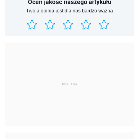
Oceń jakość naszego artykułu
Twoja opinia jest dla nas bardzo ważna
REKLAMA