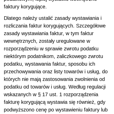
faktury korygujące.
Dlatego należy ustalić zasady wystawiania i
rozliczania faktur korygujących. Szczegółowe
zasady wystawiania faktur, w tym faktur
wewnętrznych, zostały uregulowane w
rozporządzeniu w sprawie zwrotu podatku
niektórym podatnikom, zaliczkowego zwrotu
podatku, wystawania faktur, sposobu ich
przechowywania oraz listy towarów i usług, do
których nie mają zastosowania zwolnienia od
podatku od towarów i usług. Według regulacji
wskazanych w § 17 ust. 1 rozporządzenia
fakturę korygującą wystawia się również, gdy
podwyższono cenę po wystawieniu faktury lub