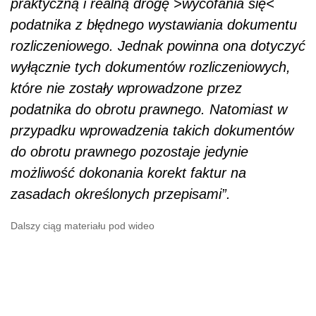
praktyczną i realną drogę >wycofania się<
podatnika z błędnego wystawiania dokumentu
rozliczeniowego. Jednak powinna ona dotyczyć
wyłącznie tych dokumentów rozliczeniowych,
które nie zostały wprowadzone przez
podatnika do obrotu prawnego. Natomiast w
przypadku wprowadzenia takich dokumentów
do obrotu prawnego pozostaje jedynie
możliwość dokonania korekt faktur na
zasadach określonych przepisami”.
Dalszy ciąg materiału pod wideo