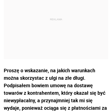
Proszę o wskazanie, na jakich warunkach
można skorzystac z ulgi na złe długi.
Podpisałem bowiem umowę na dostawę
towarów z kontrahentem, który okazał się być
niewypłacalny, a przynajmniej tak mi się
wydaje, ponieważ ociąga się z płatnościami za