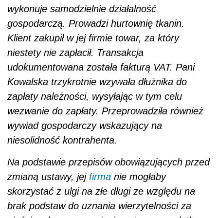
wykonuje samodzielnie działalność
gospodarczą. Prowadzi hurtownię tkanin.
Klient zakupił w jej firmie towar, za który
niestety nie zapłacił. Transakcja
udokumentowana została fakturą VAT. Pani
Kowalska trzykrotnie wzywała dłużnika do
zapłaty należności, wysyłając w tym celu
wezwanie do zapłaty. Przeprowadziła również
wywiad gospodarczy wskazujący na
niesolidność kontrahenta.
Na podstawie przepisów obowiązujących przed
zmianą ustawy, jej
firma
nie mogłaby
skorzystać z ulgi na złe długi ze względu na
brak podstaw do uznania wierzytelności za