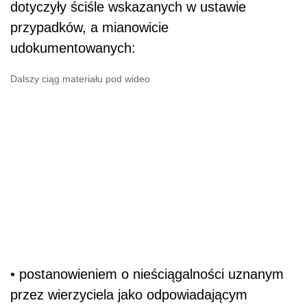
dotyczyły ściśle wskazanych w ustawie
przypadków, a mianowicie
udokumentowanych:
Dalszy ciąg materiału pod wideo
• postanowieniem o nieściągalności uznanym
przez wierzyciela jako odpowiadającym