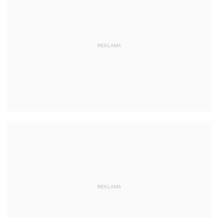
REKLAMA
REKLAMA