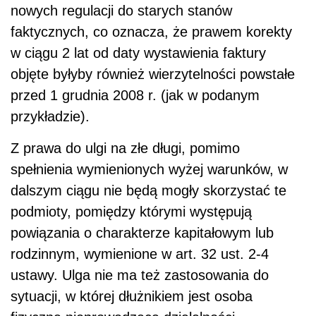
nowych regulacji do starych stanów
faktycznych, co oznacza, że prawem korekty
w ciągu 2 lat od daty wystawienia faktury
objęte byłyby również wierzytelności powstałe
przed 1 grudnia 2008 r. (jak w podanym
przykładzie).
Z prawa do ulgi na złe długi, pomimo
spełnienia wymienionych wyżej warunków, w
dalszym ciągu nie będą mogły skorzystać te
podmioty, pomiędzy którymi występują
powiązania o charakterze kapitałowym lub
rodzinnym, wymienione w art. 32 ust. 2-4
ustawy. Ulga nie ma też zastosowania do
sytuacji, w której dłużnikiem jest osoba