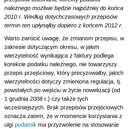
należnego możliwe będzie najpóźniej do końca
2010 r. Według dotychczasowych przepisów
termin ten upłynąłby dopiero z końcem 2012 r.
Warto zwrócić uwagę, że zmianom przepisu, w
zakresie dotyczącym okresu, w jakim
wierzytelność wynikająca z faktury podlega
korekcie podatku należnego, nie towarzyszy
przepis przejściowy, który precyzowałby, jakich
wierzytelności dotyczy zmieniona regulacja, tj.
powstałych po wejściu w życie nowelizacji (od
1 grudnia 2008 r.) czy także tych
wcześniejszych. Brak przepisów przejściowych
oznacza zatem, że w momencie korzystania z
ulgi
podatnik
ma przyzwolenie na stosowanie