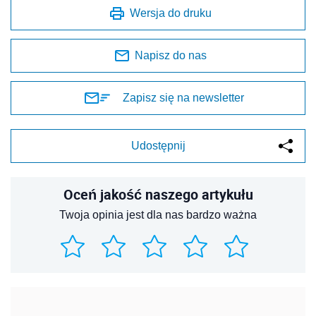
Wersja do druku
Napisz do nas
Zapisz się na newsletter
Udostępnij
Oceń jakość naszego artykułu
Twoja opinia jest dla nas bardzo ważna