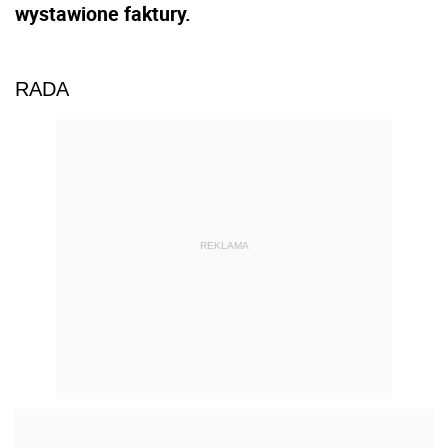
wystawione faktury.
RADA
REKLAMA