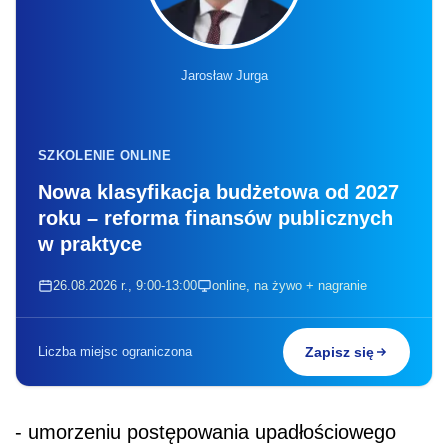
Jarosław Jurga
SZKOLENIE ONLINE
Nowa klasyfikacja budżetowa od 2027
roku – reforma finansów publicznych
w praktyce
26.08.2026 r., 9:00-13:00
online, na żywo + nagranie
Liczba miejsc ograniczona
Zapisz się
- umorzeniu postępowania upadłościowego