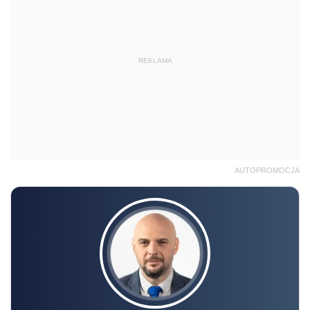
REKLAMA
AUTOPROMOCJA