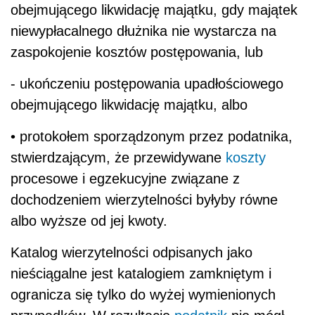
obejmującego likwidację majątku, gdy majątek
niewypłacalnego dłużnika nie wystarcza na
zaspokojenie kosztów postępowania, lub
- ukończeniu postępowania upadłościowego
obejmującego likwidację majątku, albo
• protokołem sporządzonym przez podatnika,
stwierdzającym, że przewidywane
koszty
procesowe i egzekucyjne związane z
dochodzeniem wierzytelności byłyby równe
albo wyższe od jej kwoty.
Katalog wierzytelności odpisanych jako
nieściągalne jest katalogiem zamkniętym i
ogranicza się tylko do wyżej wymienionych